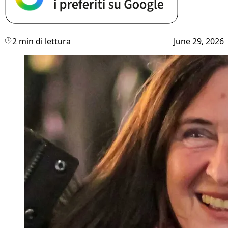
2 min di lettura
June 29, 2026