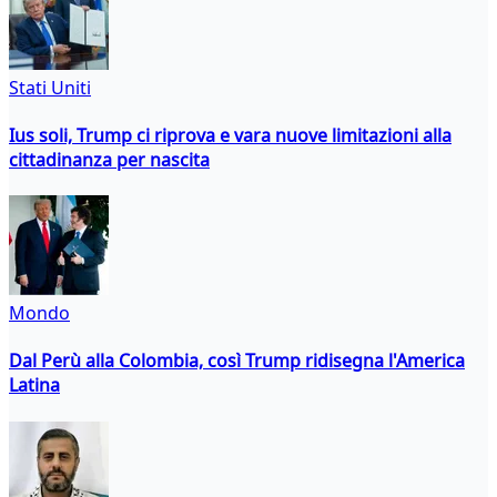
Stati Uniti
Ius soli, Trump ci riprova e vara nuove limitazioni alla
cittadinanza per nascita
Mondo
Dal Perù alla Colombia, così Trump ridisegna l'America
Latina