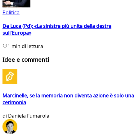
Politica
De Luca (Pd): «La sinistra più unita della destra
sull'Europa»
1 min di lettura
Idee e commenti
Marcinelle, se la memoria non diventa azione è solo una
cerimonia
di
Daniela Fumarola