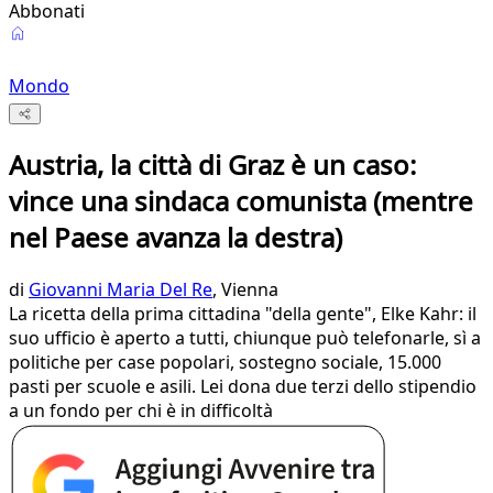
Abbonati
Mondo
Austria, la città di Graz è un caso:
vince una sindaca comunista (mentre
nel Paese avanza la destra)
di
Giovanni Maria Del Re
, Vienna
La ricetta della prima cittadina "della gente", Elke Kahr: il
suo ufficio è aperto a tutti, chiunque può telefonarle, sì a
politiche per case popolari, sostegno sociale, 15.000
pasti per scuole e asili. Lei dona due terzi dello stipendio
a un fondo per chi è in difficoltà