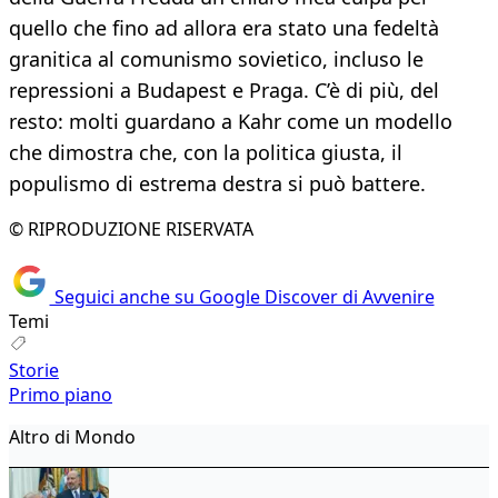
quello che fino ad allora era stato una fedeltà
granitica al comunismo sovietico, incluso le
repressioni a Budapest e Praga. C’è di più, del
resto: molti guardano a Kahr come un modello
che dimostra che, con la politica giusta, il
populismo di estrema destra si può battere.
© RIPRODUZIONE RISERVATA
Seguici anche su Google Discover di Avvenire
Temi
Storie
Primo piano
Altro di Mondo