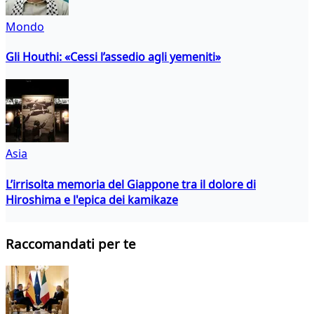
Mondo
Gli Houthi: «Cessi l’assedio agli yemeniti»
Asia
L’irrisolta memoria del Giappone tra il dolore di
Hiroshima e l'epica dei kamikaze
Raccomandati per te