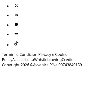
Termini e Condizioni
Privacy e Cookie
Policy
Accessibilità
Whistleblowing
Credits
Copyright 2026 ©Avvenire P.Iva 00743840159