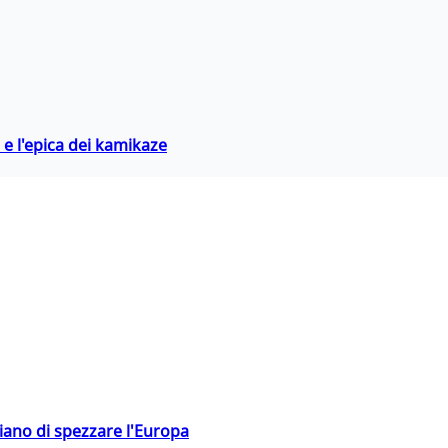
 e l'epica dei kamikaze
hiano di spezzare l'Europa