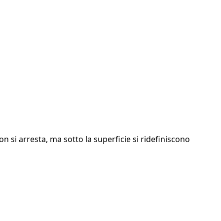
 si arresta, ma sotto la superficie si ridefiniscono