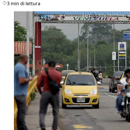
3 min di lettura