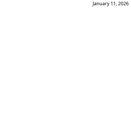
January 11, 2026