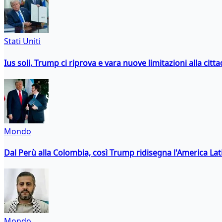
Stati Uniti
Ius soli, Trump ci riprova e vara nuove limitazioni alla citt
Mondo
Dal Perù alla Colombia, così Trump ridisegna l'America Lat
Mondo