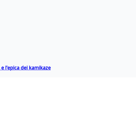
 e l'epica dei kamikaze