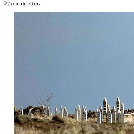
2 min di lettura