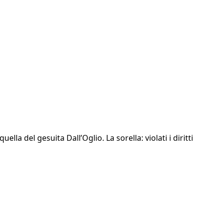
a del gesuita Dall’Oglio. La sorella: violati i diritti