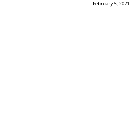
February 5, 2021