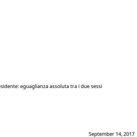
sidente: eguaglianza assoluta tra i due sessi
September 14, 2017