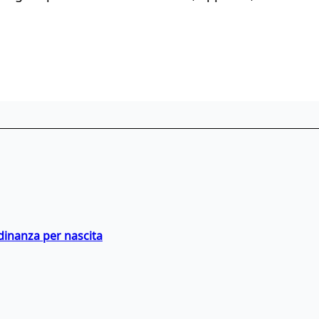
adinanza per nascita