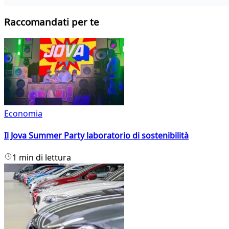
Raccomandati per te
Economia
Il Jova Summer Party laboratorio di sostenibilità
1 min di lettura