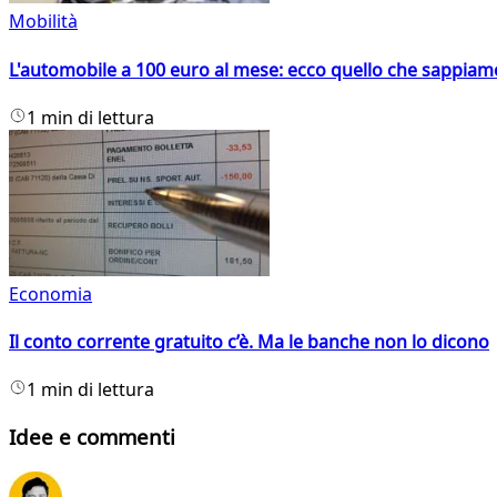
Mobilità
L'automobile a 100 euro al mese: ecco quello che sappiam
1 min di lettura
Economia
Il conto corrente gratuito c’è. Ma le banche non lo dicono
1 min di lettura
Idee e commenti