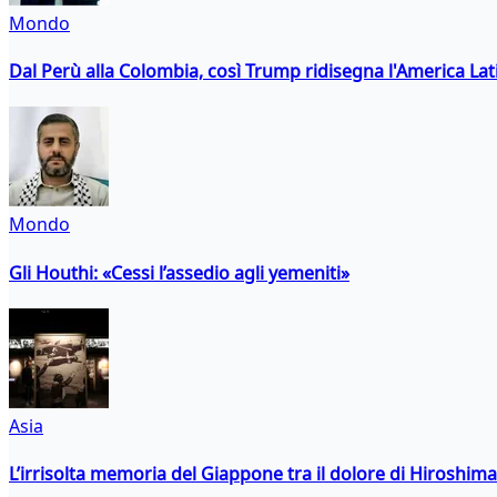
Mondo
Dal Perù alla Colombia, così Trump ridisegna l'America Lat
Mondo
Gli Houthi: «Cessi l’assedio agli yemeniti»
Asia
L’irrisolta memoria del Giappone tra il dolore di Hiroshima