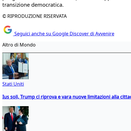
transizione democratica.
© RIPRODUZIONE RISERVATA
Seguici anche su Google Discover di Avvenire
Altro di Mondo
Stati Uniti
Ius soli, Trump ci riprova e vara nuove limitazioni alla citt