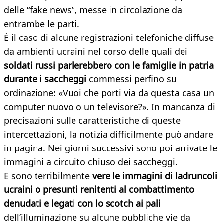
delle “fake news”, messe in circolazione da
entrambe le parti.
È il caso di alcune registrazioni telefoniche diffuse
da ambienti ucraini nel corso delle quali dei
soldati russi parlerebbero con le famiglie in patria
durante i saccheggi
commessi perfino su
ordinazione: «Vuoi che porti via da questa casa un
computer nuovo o un televisore?». In mancanza di
precisazioni sulle caratteristiche di queste
intercettazioni, la notizia difficilmente può andare
in pagina. Nei giorni successivi sono poi arrivate le
immagini a circuito chiuso dei saccheggi.
E sono terribilmente
vere le immagini di
ladruncoli
ucraini o presunti renitenti al combattimento
denudati e legati con lo scotch ai pali
dell’illuminazione su alcune pubbliche vie da