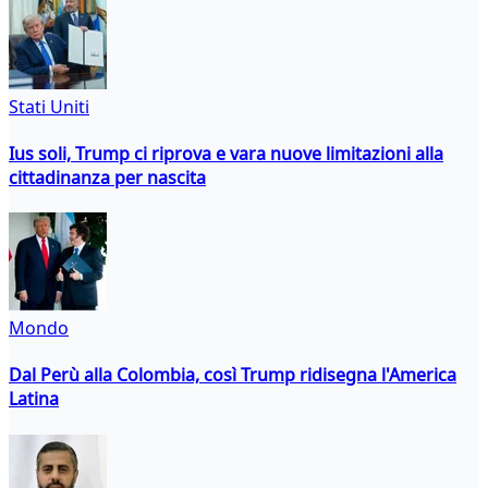
Stati Uniti
Ius soli, Trump ci riprova e vara nuove limitazioni alla
cittadinanza per nascita
Mondo
Dal Perù alla Colombia, così Trump ridisegna l'America
Latina