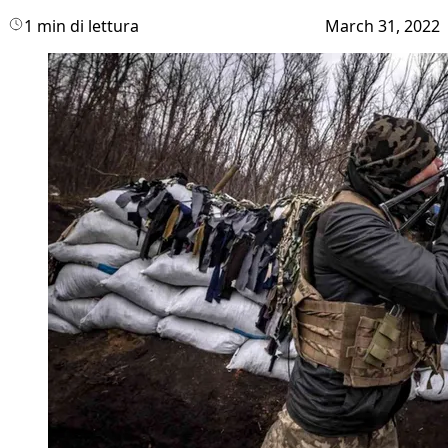
1 min di lettura
March 31, 2022