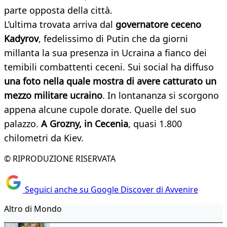
parte opposta della città.
L’ultima trovata arriva dal
governatore ceceno
Kadyrov
, fedelissimo di Putin che da giorni
millanta la sua presenza in Ucraina a fianco dei
temibili combattenti ceceni. Sui social ha diffuso
una foto nella quale mostra di avere catturato un
mezzo militare ucraino
. In lontananza si scorgono
appena alcune cupole dorate. Quelle del suo
palazzo.
A Grozny, in Cecenia
, quasi 1.800
chilometri da Kiev.
© RIPRODUZIONE RISERVATA
Seguici anche su Google Discover di Avvenire
Altro di Mondo