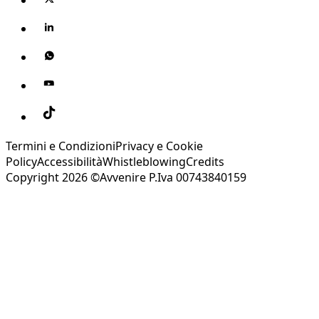
Termini e Condizioni
Privacy e Cookie
Policy
Accessibilità
Whistleblowing
Credits
Copyright 2026 ©Avvenire P.Iva 00743840159