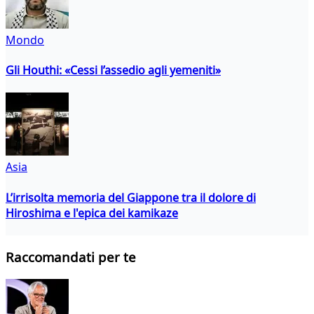
Mondo
Gli Houthi: «Cessi l’assedio agli yemeniti»
Asia
L’irrisolta memoria del Giappone tra il dolore di
Hiroshima e l'epica dei kamikaze
Raccomandati per te