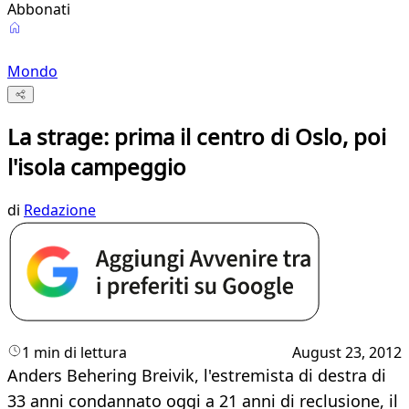
Abbonati
Mondo
La strage: prima il centro di Oslo, poi
l'isola campeggio
di
Redazione
1 min di lettura
August 23, 2012
Anders Behering Breivik, l'estremista di destra di
33 anni condannato oggi a 21 anni di reclusione, il