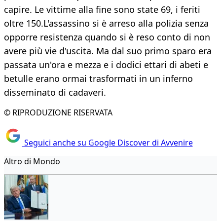
capire. Le vittime alla fine sono state 69, i feriti
oltre 150.L'assassino si è arreso alla polizia senza
opporre resistenza quando si è reso conto di non
avere più vie d'uscita. Ma dal suo primo sparo era
passata un'ora e mezza e i dodici ettari di abeti e
betulle erano ormai trasformati in un inferno
disseminato di cadaveri.
© RIPRODUZIONE RISERVATA
Seguici anche su Google Discover di Avvenire
Altro di Mondo