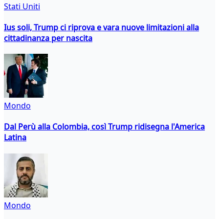
Stati Uniti
Ius soli, Trump ci riprova e vara nuove limitazioni alla
cittadinanza per nascita
Mondo
Dal Perù alla Colombia, così Trump ridisegna l'America
Latina
Mondo