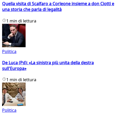
Quella visita di Scalfaro a Corleone insieme a don Ciotti e
una storia che parla di legalità
1 min di lettura
Politica
De Luca (Pd): «La sinistra più unita della destra
sull'Europa»
1 min di lettura
Politica