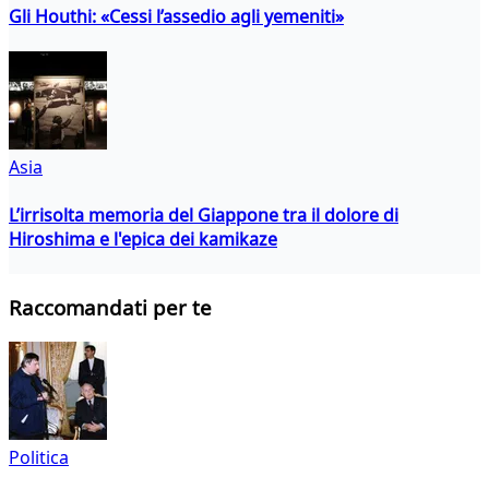
Gli Houthi: «Cessi l’assedio agli yemeniti»
Asia
L’irrisolta memoria del Giappone tra il dolore di
Hiroshima e l'epica dei kamikaze
Raccomandati per te
Politica