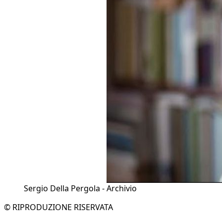
Sergio Della Pergola - Archivio
© RIPRODUZIONE RISERVATA