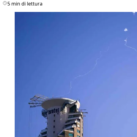
5 min di lettura