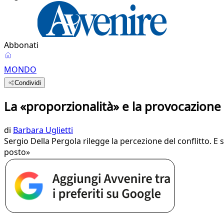
Abbonati
MONDO
Condividi
La «proporzionalità» e la provocazione 
di
Barbara Uglietti
Sergio Della Pergola rilegge la percezione del conflitto. 
posto»