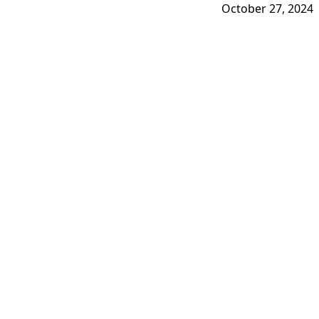
October 27, 2024