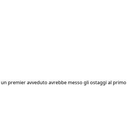
za, un premier avveduto avrebbe messo gli ostaggi al primo