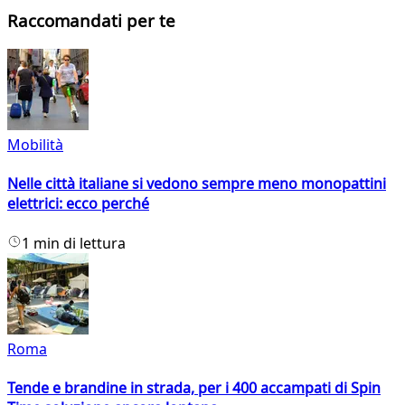
Raccomandati per te
Mobilità
Nelle città italiane si vedono sempre meno monopattini
elettrici: ecco perché
1 min di lettura
Roma
Tende e brandine in strada, per i 400 accampati di Spin