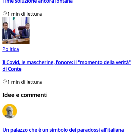
Time soluzione ancora lontana
1 min di lettura
Politica
Il Covid, le mascherine, l'onore: il "momento della verità"
di Conte
1 min di lettura
Idee e commenti
Un palazzo che è un simbolo dei paradossi all'italiana