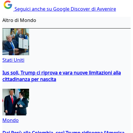
Seguici anche su Google Discover di Avvenire
Altro di Mondo
Stati Uniti
Ius soli, Trump ci riprova e vara nuove limitazioni alla
cittadinanza per nascita
Mondo