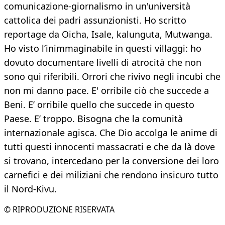
comunicazione-giornalismo in un'università
cattolica dei padri assunzionisti. Ho scritto
reportage da Oicha, Isale, kalunguta, Mutwanga.
Ho visto l’inimmaginabile in questi villaggi: ho
dovuto documentare livelli di atrocità che non
sono qui riferibili. Orrori che rivivo negli incubi che
non mi danno pace. E' orribile ciò che succede a
Beni. E’ orribile quello che succede in questo
Paese. E’ troppo. Bisogna che la comunità
internazionale agisca. Che Dio accolga le anime di
tutti questi innocenti massacrati e che da là dove
si trovano, intercedano per la conversione dei loro
carnefici e dei miliziani che rendono insicuro tutto
il Nord-Kivu.
© RIPRODUZIONE RISERVATA