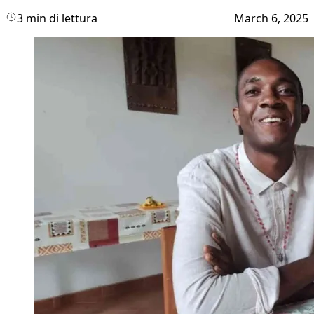
3 min di lettura
March 6, 2025