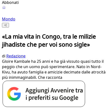
Abbonati
Mondo
«La mia vita in Congo, tra le milizie
jihadiste che per voi sono sigle»
di
Redazione
Gloire Kambale ha 25 anni e ha già vissuto quasi tutto il
peggio che un uomo può sperimentare. Nato in Nord-
Kivu, ha avuto famiglia e amicizie decimate dalle atrocità
più inimmaginabili. Che racconta