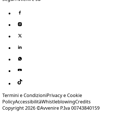
Termini e Condizioni
Privacy e Cookie
Policy
Accessibilità
Whistleblowing
Credits
Copyright 2026 ©Avvenire P.Iva 00743840159