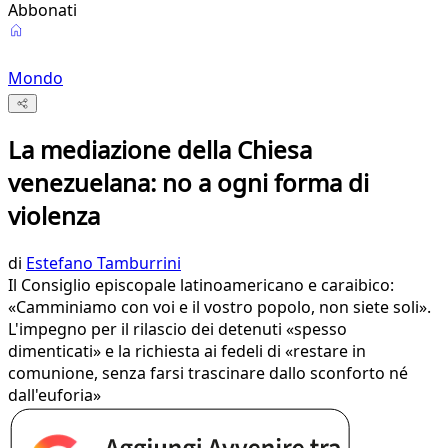
Abbonati
Mondo
La mediazione della Chiesa
venezuelana: no a ogni forma di
violenza
di
Estefano Tamburrini
Il Consiglio episcopale latinoamericano e caraibico:
«Camminiamo con voi e il vostro popolo, non siete soli».
L'impegno per il rilascio dei detenuti «spesso
dimenticati» e la richiesta ai fedeli di «restare in
comunione, senza farsi trascinare dallo sconforto né
dall'euforia»