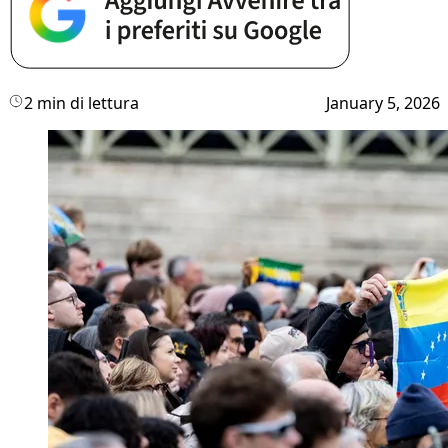
2 min di lettura
January 5, 2026