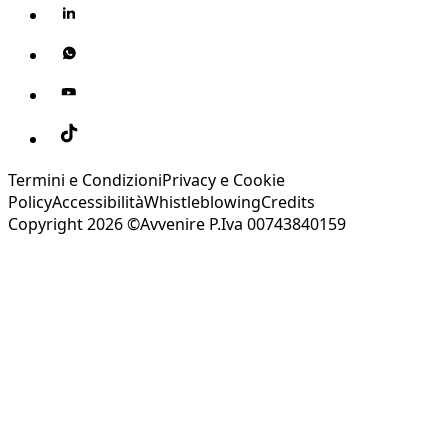
Termini e Condizioni
Privacy e Cookie
Policy
Accessibilità
Whistleblowing
Credits
Copyright 2026 ©Avvenire P.Iva 00743840159