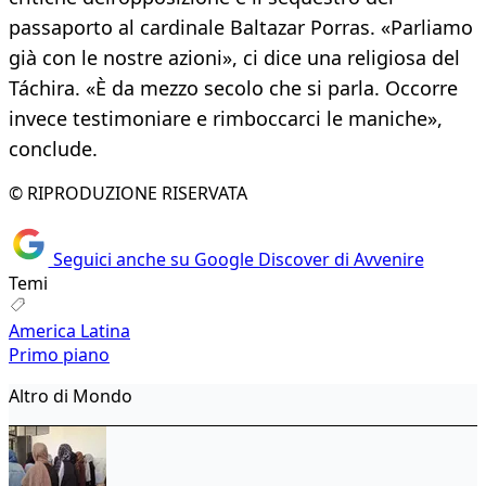
passaporto al cardinale Baltazar Porras. «Parliamo
già con le nostre azioni», ci dice una religiosa del
Táchira. «È da mezzo secolo che si parla. Occorre
invece testimoniare e rimboccarci le maniche»,
conclude.
© RIPRODUZIONE RISERVATA
Seguici anche su Google Discover di Avvenire
Temi
America Latina
Primo piano
Altro di Mondo