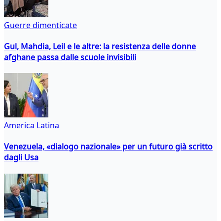
Guerre dimenticate
Gul, Mahdia, Leil e le altre: la resistenza delle donne
afghane passa dalle scuole invisibili
America Latina
Venezuela, «dialogo nazionale» per un futuro già scritto
dagli Usa