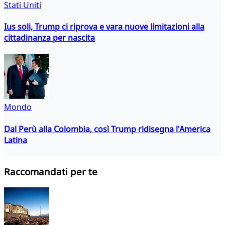
Stati Uniti
Ius soli, Trump ci riprova e vara nuove limitazioni alla
cittadinanza per nascita
Mondo
Dal Perù alla Colombia, così Trump ridisegna l'America
Latina
Raccomandati per te