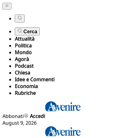
Cerca
Attualità
Politica
Mondo
Agorà
Podcast
Chiesa
Idee e Commenti
Economia
Rubriche
Abbonati
Accedi
August 9, 2026