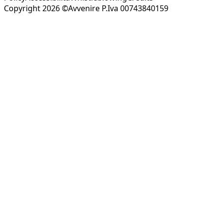
Copyright 2026 ©Avvenire P.Iva 00743840159