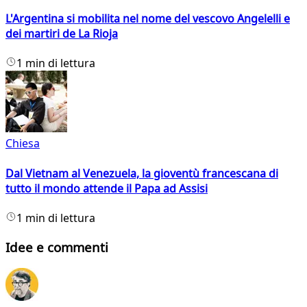
L'Argentina si mobilita nel nome del vescovo Angelelli e
dei martiri de La Rioja
1 min di lettura
Chiesa
Dal Vietnam al Venezuela, la gioventù francescana di
tutto il mondo attende il Papa ad Assisi
1 min di lettura
Idee e commenti