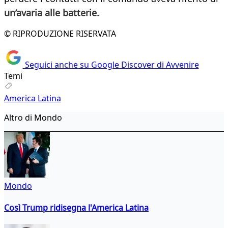
un’avaria alle batterie.
© RIPRODUZIONE RISERVATA
Seguici anche su Google Discover di Avvenire
Temi
America Latina
Altro di Mondo
Mondo
Così Trump ridisegna l'America Latina