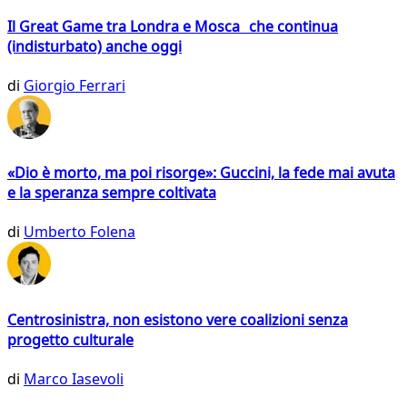
Il Great Game tra Londra e Mosca che continua
(indisturbato) anche oggi
di
Giorgio Ferrari
«Dio è morto, ma poi risorge»: Guccini, la fede mai avuta
e la speranza sempre coltivata
di
Umberto Folena
Centrosinistra, non esistono vere coalizioni senza
progetto culturale
di
Marco Iasevoli