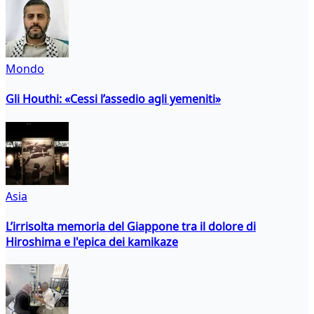
Mondo
Gli Houthi: «Cessi l’assedio agli yemeniti»
Asia
L’irrisolta memoria del Giappone tra il dolore di
Hiroshima e l'epica dei kamikaze