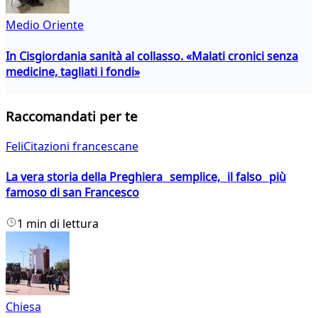
Medio Oriente
In Cisgiordania sanità al collasso. «Malati cronici senza
medicine, tagliati i fondi»
Raccomandati per te
FeliCitazioni francescane
La vera storia della Preghiera semplice, il falso più
famoso di san Francesco
1 min di lettura
Chiesa