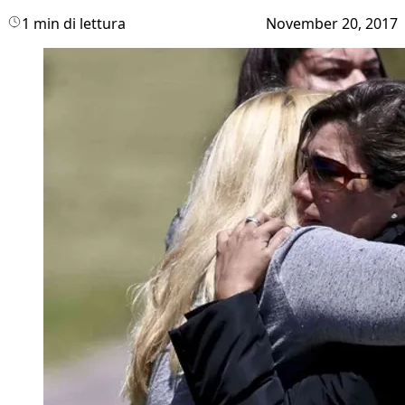
1 min di lettura
November 20, 2017