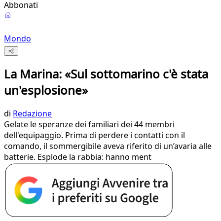
Abbonati
Mondo
La Marina: «Sul sottomarino c'è stata
un'esplosione»
di
Redazione
Gelate le speranze dei familiari dei 44 membri
dell'equipaggio. Prima di perdere i contatti con il
comando, il sommergibile aveva riferito di un’avaria alle
batterie. Esplode la rabbia: hanno ment