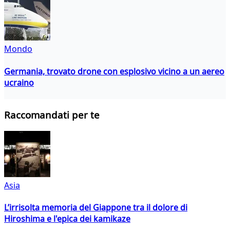
Mondo
Germania, trovato drone con esplosivo vicino a un aereo
ucraino
Raccomandati per te
Asia
L’irrisolta memoria del Giappone tra il dolore di
Hiroshima e l'epica dei kamikaze