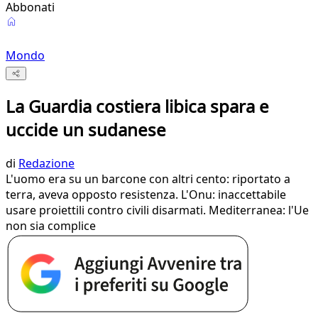
Abbonati
Mondo
La Guardia costiera libica spara e
uccide un sudanese
di
Redazione
L'uomo era su un barcone con altri cento: riportato a
terra, aveva opposto resistenza. L'Onu: inaccettabile
usare proiettili contro civili disarmati. Mediterranea: l'Ue
non sia complice