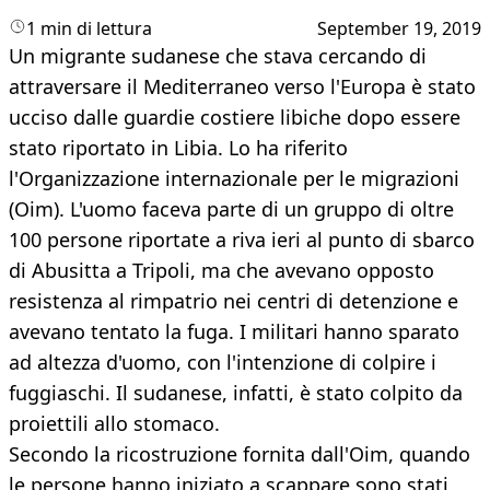
1 min di lettura
September 19, 2019
Un migrante sudanese che stava cercando di
attraversare il Mediterraneo verso l'Europa è stato
ucciso dalle guardie costiere libiche dopo essere
stato riportato in Libia. Lo ha riferito
l'Organizzazione internazionale per le migrazioni
(Oim). L'uomo faceva parte di un gruppo di oltre
100 persone riportate a riva ieri al punto di sbarco
di Abusitta a Tripoli, ma che avevano opposto
resistenza al rimpatrio nei centri di detenzione e
avevano tentato la fuga. I militari hanno sparato
ad altezza d'uomo, con l'intenzione di colpire i
fuggiaschi. Il sudanese, infatti, è stato colpito da
proiettili allo stomaco.
Secondo la ricostruzione fornita dall'Oim, quando
le persone hanno iniziato a scappare sono stati