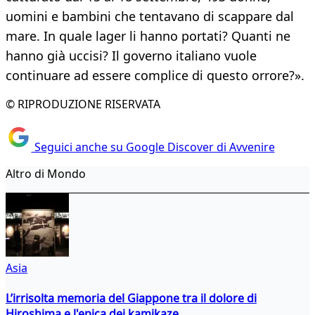
uomini e bambini che tentavano di scappare dal
mare. In quale lager li hanno portati? Quanti ne
hanno già uccisi? Il governo italiano vuole
continuare ad essere complice di questo orrore?».
© RIPRODUZIONE RISERVATA
Seguici anche su Google Discover di Avvenire
Altro di Mondo
Asia
L’irrisolta memoria del Giappone tra il dolore di
Hiroshima e l'epica dei kamikaze