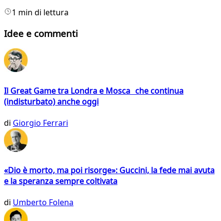
1 min di lettura
Idee e commenti
Il Great Game tra Londra e Mosca che continua
(indisturbato) anche oggi
di
Giorgio Ferrari
«Dio è morto, ma poi risorge»: Guccini, la fede mai avuta
e la speranza sempre coltivata
di
Umberto Folena