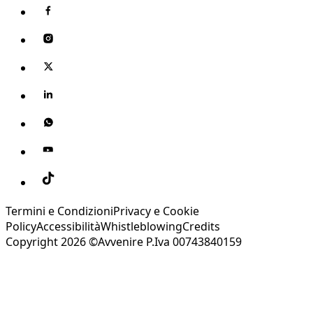
Termini e Condizioni
Privacy e Cookie
Policy
Accessibilità
Whistleblowing
Credits
Copyright 2026 ©Avvenire P.Iva 00743840159