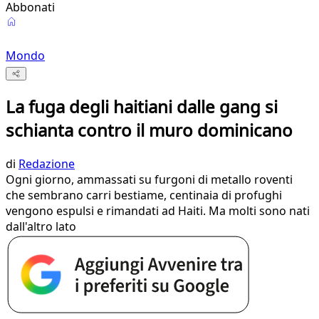
Abbonati
Mondo
La fuga degli haitiani dalle gang si
schianta contro il muro dominicano
di
Redazione
Ogni giorno, ammassati su furgoni di metallo roventi
che sembrano carri bestiame, centinaia di profughi
vengono espulsi e rimandati ad Haiti. Ma molti sono nati
dall'altro lato