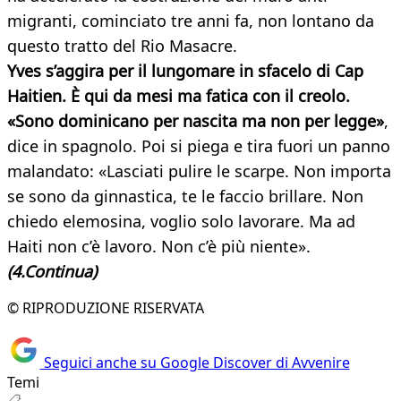
migranti, cominciato tre anni fa, non lontano da
questo tratto del Rio Masacre.
Yves s’aggira per il lungomare in sfacelo di Cap
Haitien. È qui da mesi ma fatica con il creolo.
«Sono dominicano per nascita ma non per legge»
,
dice in spagnolo. Poi si piega e tira fuori un panno
malandato: «Lasciati pulire le scarpe. Non importa
se sono da ginnastica, te le faccio brillare. Non
chiedo elemosina, voglio solo lavorare. Ma ad
Haiti non c’è lavoro. Non c’è più niente».
(4.Continua)
© RIPRODUZIONE RISERVATA
Seguici anche su Google Discover di Avvenire
Temi