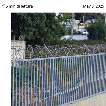
5 min di lettura
May 3, 2025