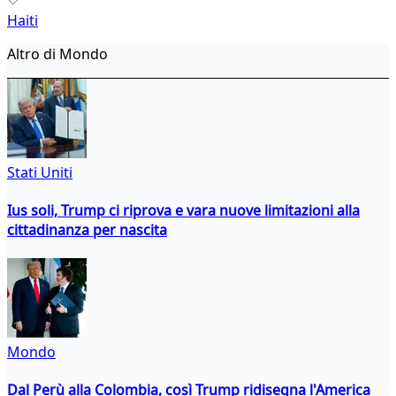
Haiti
Altro di Mondo
Stati Uniti
Ius soli, Trump ci riprova e vara nuove limitazioni alla
cittadinanza per nascita
Mondo
Dal Perù alla Colombia, così Trump ridisegna l'America