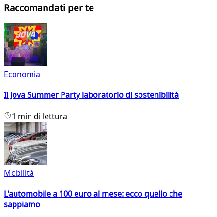
Raccomandati per te
Economia
Il Jova Summer Party laboratorio di sostenibilità
1 min di lettura
Mobilità
L'automobile a 100 euro al mese: ecco quello che
sappiamo