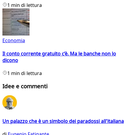
1 min di lettura
Economia
Il conto corrente gratuito c’è. Ma le banche non lo
dicono
1 min di lettura
Idee e commenti
Un palazzo che è un simbolo dei paradossi all'italiana
di
Eugenio Fatigante