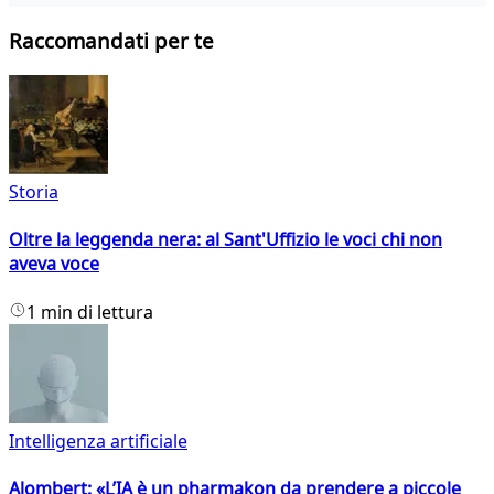
Raccomandati per te
Storia
Oltre la leggenda nera: al Sant'Uffizio le voci chi non
aveva voce
1 min di lettura
Intelligenza artificiale
Alombert: «L’IA è un pharmakon da prendere a piccole