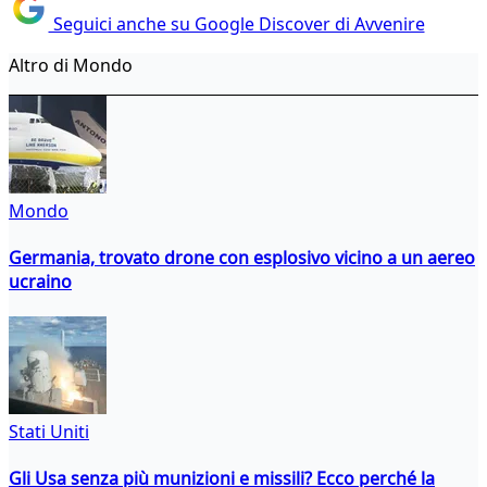
Seguici anche su Google Discover di Avvenire
Altro di Mondo
Mondo
Germania, trovato drone con esplosivo vicino a un aereo
ucraino
Stati Uniti
Gli Usa senza più munizioni e missili? Ecco perché la