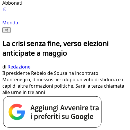
Abbonati
Mondo
La crisi senza fine, verso elezioni
anticipate a maggio
di
Redazione
Il presidente Rebelo de Sousa ha incontrato
Montenegro, dimessosi ieri dopo un voto di sfiducia e i
capi di altre formazioni politiche. Sarà la terza chiamata
alle urne in tre anni