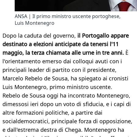
ANSA | Il primo ministro uscente portoghese,
Luis Montenegro
Dopo la caduta del governo,
il Portogallo appare
destinato a elezioni anticipate da tenersi l'11
maggio, la terza chiamata alle urne in tre anni.
È
l'orientamento emerso dai colloqui avuti con i
principali leader di partito con il presidente,
Marcelo Rebelo de Sousa, ha spiegato ai cronisti
Luis Montenegro, primo ministro uscente.
Rebelo de Sousa oggi ha incontrato Montenegro,
dimessosi ieri dopo un voto di sfiducia, e i capi di
altre formazioni politiche, a partire dai
socialdemocratici, principale forza di opposizione,
e dall'estrema destra di Chega. Montenegro ha