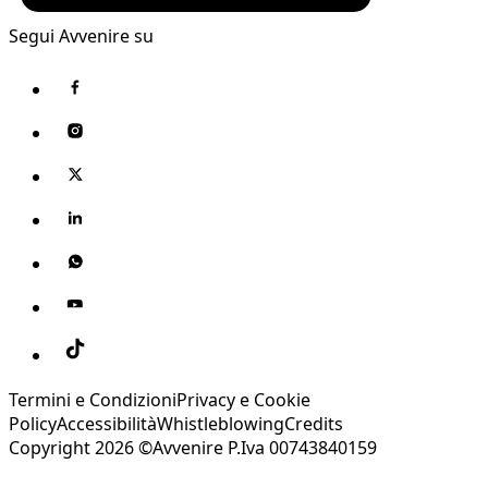
Segui Avvenire su
Termini e Condizioni
Privacy e Cookie
Policy
Accessibilità
Whistleblowing
Credits
Copyright 2026 ©Avvenire P.Iva 00743840159