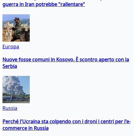
guerra in Iran potrebbe "rallentare"
Europa
Nuove fosse comuni in Kosovo. È scontro aperto con la
Serbia
Russia
Perché l'Ucraina sta colpendo con i droni i centri per l'e-
commerce in Russia