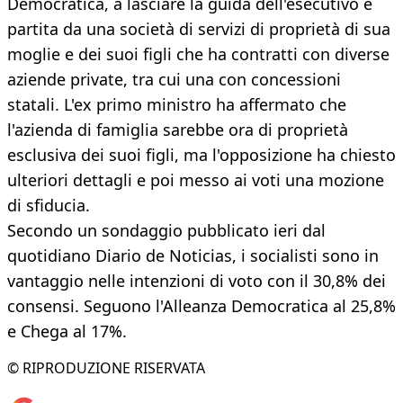
Democratica, a lasciare la guida dell'esecutivo è
partita da una società di servizi di proprietà di sua
moglie e dei suoi figli che ha contratti con diverse
aziende private, tra cui una con concessioni
statali. L'ex primo ministro ha affermato che
l'azienda di famiglia sarebbe ora di proprietà
esclusiva dei suoi figli, ma l'opposizione ha chiesto
ulteriori dettagli e poi messo ai voti una mozione
di sfiducia.
Secondo un sondaggio pubblicato ieri dal
quotidiano Diario de Noticias, i socialisti sono in
vantaggio nelle intenzioni di voto con il 30,8% dei
consensi. Seguono l'Alleanza Democratica al 25,8%
e Chega al 17%.
© RIPRODUZIONE RISERVATA