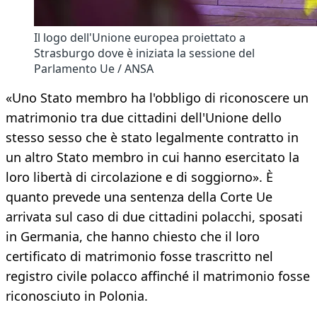
Il logo dell'Unione europea proiettato a
Strasburgo dove è iniziata la sessione del
Parlamento Ue / ANSA
«Uno Stato membro ha l'obbligo di riconoscere un
matrimonio tra due cittadini dell'Unione dello
stesso sesso che è stato legalmente contratto in
un altro Stato membro in cui hanno esercitato la
loro libertà di circolazione e di soggiorno». È
quanto prevede una sentenza della Corte Ue
arrivata sul caso di due cittadini polacchi, sposati
in Germania, che hanno chiesto che il loro
certificato di matrimonio fosse trascritto nel
registro civile polacco affinché il matrimonio fosse
riconosciuto in Polonia.