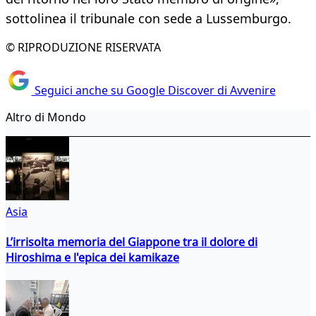
sottolinea il tribunale con sede a Lussemburgo.
© RIPRODUZIONE RISERVATA
Seguici anche su Google Discover di Avvenire
Altro di Mondo
Asia
L’irrisolta memoria del Giappone tra il dolore di
Hiroshima e l'epica dei kamikaze