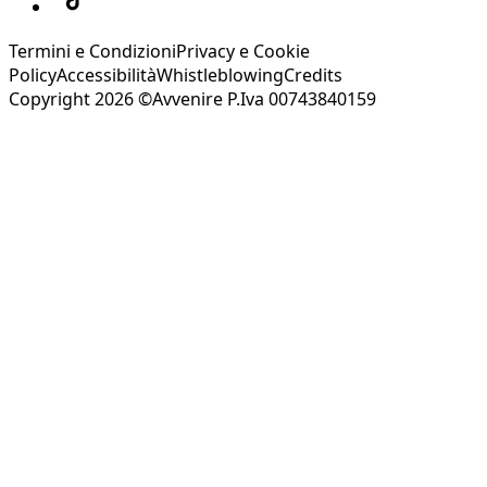
Termini e Condizioni
Privacy e Cookie
Policy
Accessibilità
Whistleblowing
Credits
Copyright 2026 ©Avvenire P.Iva 00743840159