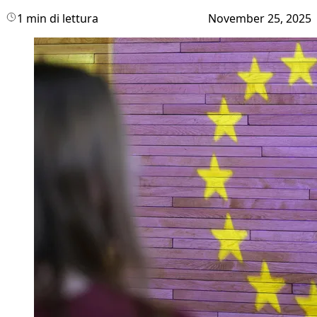
1 min di lettura
November 25, 2025