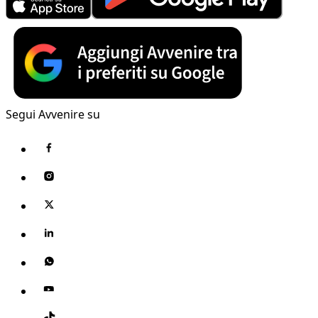
Segui Avvenire su