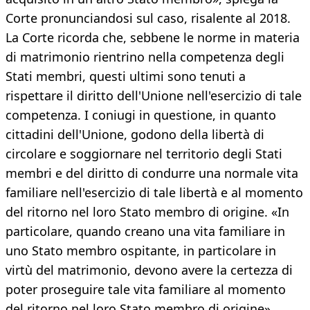
Corte pronunciandosi sul caso, risalente al 2018.
La Corte ricorda che, sebbene le norme in materia
di matrimonio rientrino nella competenza degli
Stati membri, questi ultimi sono tenuti a
rispettare il diritto dell'Unione nell'esercizio di tale
competenza. I coniugi in questione, in quanto
cittadini dell'Unione, godono della libertà di
circolare e soggiornare nel territorio degli Stati
membri e del diritto di condurre una normale vita
familiare nell'esercizio di tale libertà e al momento
del ritorno nel loro Stato membro di origine. «In
particolare, quando creano una vita familiare in
uno Stato membro ospitante, in particolare in
virtù del matrimonio, devono avere la certezza di
poter proseguire tale vita familiare al momento
del ritorno nel loro Stato membro di origine»,