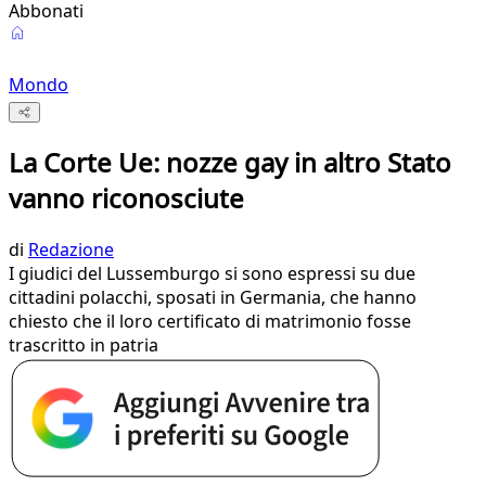
Abbonati
Mondo
La Corte Ue: nozze gay in altro Stato
vanno riconosciute
di
Redazione
I giudici del Lussemburgo si sono espressi su due
cittadini polacchi, sposati in Germania, che hanno
chiesto che il loro certificato di matrimonio fosse
trascritto in patria