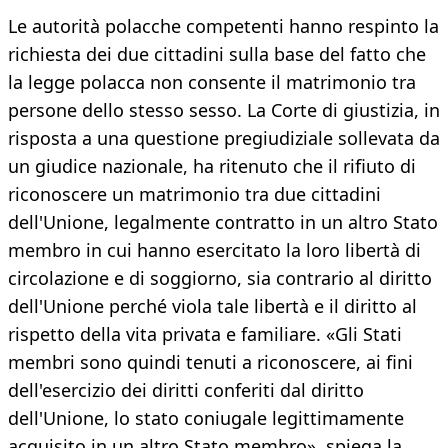
Le autorità polacche competenti hanno respinto la
richiesta dei due cittadini sulla base del fatto che
la legge polacca non consente il matrimonio tra
persone dello stesso sesso. La Corte di giustizia, in
risposta a una questione pregiudiziale sollevata da
un giudice nazionale, ha ritenuto che il rifiuto di
riconoscere un matrimonio tra due cittadini
dell'Unione, legalmente contratto in un altro Stato
membro in cui hanno esercitato la loro libertà di
circolazione e di soggiorno, sia contrario al diritto
dell'Unione perché viola tale libertà e il diritto al
rispetto della vita privata e familiare. «Gli Stati
membri sono quindi tenuti a riconoscere, ai fini
dell'esercizio dei diritti conferiti dal diritto
dell'Unione, lo stato coniugale legittimamente
acquisito in un altro Stato membro», spiega la