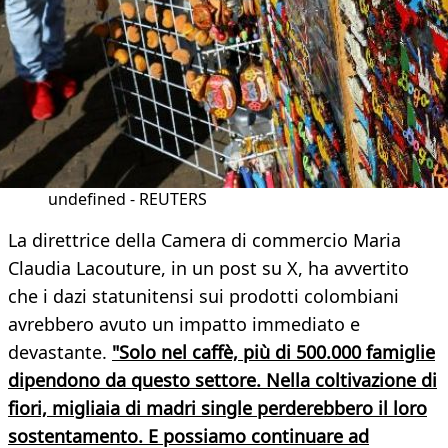
undefined - REUTERS
La direttrice della Camera di commercio Maria
Claudia Lacouture, in un post su X, ha avvertito
che i dazi statunitensi sui prodotti colombiani
avrebbero avuto un impatto immediato e
devastante.
"Solo nel caffè, più di 500.000 famiglie
dipendono da questo settore. Nella coltivazione di
fiori, migliaia di madri single perderebbero il loro
sostentamento. E possiamo continuare ad