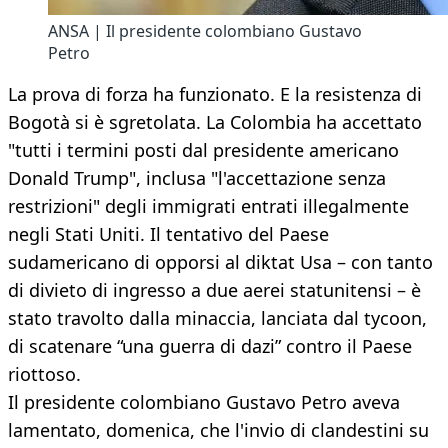
ANSA | Il presidente colombiano Gustavo
Petro
La prova di forza ha funzionato. E la resistenza di
Bogotà si è sgretolata. La Colombia ha accettato
"tutti i termini posti dal presidente americano
Donald Trump", inclusa "l'accettazione senza
restrizioni" degli immigrati entrati illegalmente
negli Stati Uniti. Il tentativo del Paese
sudamericano di opporsi al diktat Usa – con tanto
di divieto di ingresso a due aerei statunitensi – è
stato travolto dalla minaccia, lanciata dal tycoon,
di scatenare “una guerra di dazi” contro il Paese
riottoso.
Il presidente colombiano Gustavo Petro aveva
lamentato, domenica, che l'invio di clandestini su