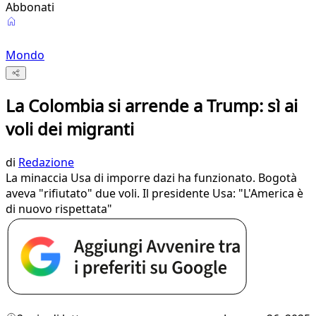
Abbonati
Mondo
La Colombia si arrende a Trump: sì ai
voli dei migranti
di
Redazione
La minaccia Usa di imporre dazi ha funzionato. Bogotà
aveva "rifiutato" due voli. Il presidente Usa: "L'America è
di nuovo rispettata"