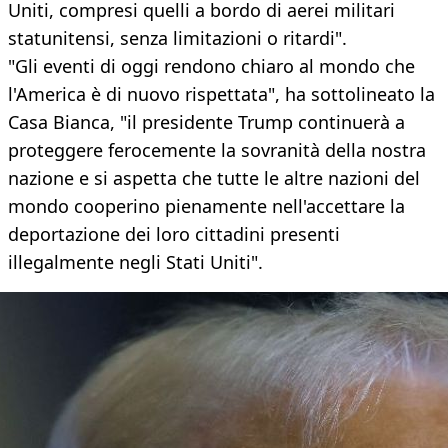
Uniti, compresi quelli a bordo di aerei militari
statunitensi, senza limitazioni o ritardi".
"Gli eventi di oggi rendono chiaro al mondo che
l'America è di nuovo rispettata", ha sottolineato la
Casa Bianca, "il presidente Trump continuerà a
proteggere ferocemente la sovranità della nostra
nazione e si aspetta che tutte le altre nazioni del
mondo cooperino pienamente nell'accettare la
deportazione dei loro cittadini presenti
illegalmente negli Stati Uniti".