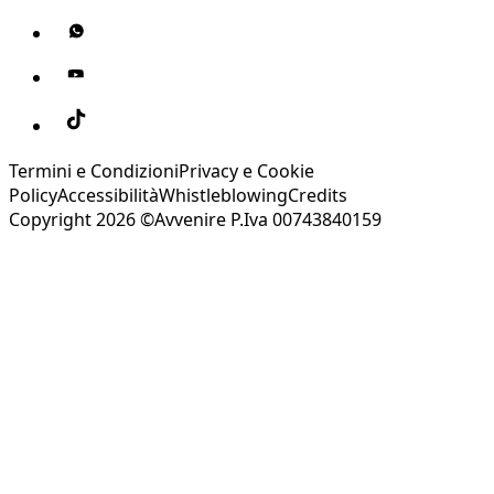
Termini e Condizioni
Privacy e Cookie
Policy
Accessibilità
Whistleblowing
Credits
Copyright 2026 ©Avvenire P.Iva 00743840159