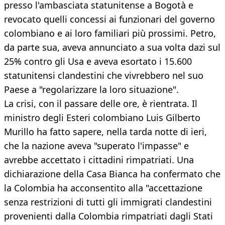
presso l'ambasciata statunitense a Bogotà e
revocato quelli concessi ai funzionari del governo
colombiano e ai loro familiari più prossimi. Petro,
da parte sua, aveva annunciato a sua volta dazi sul
25% contro gli Usa e aveva esortato i 15.600
statunitensi clandestini che vivrebbero nel suo
Paese a "regolarizzare la loro situazione".
La crisi, con il passare delle ore, è rientrata. Il
ministro degli Esteri colombiano Luis Gilberto
Murillo ha fatto sapere, nella tarda notte di ieri,
che la nazione aveva "superato l'impasse" e
avrebbe accettato i cittadini rimpatriati. Una
dichiarazione della Casa Bianca ha confermato che
la Colombia ha acconsentito alla "accettazione
senza restrizioni di tutti gli immigrati clandestini
provenienti dalla Colombia rimpatriati dagli Stati