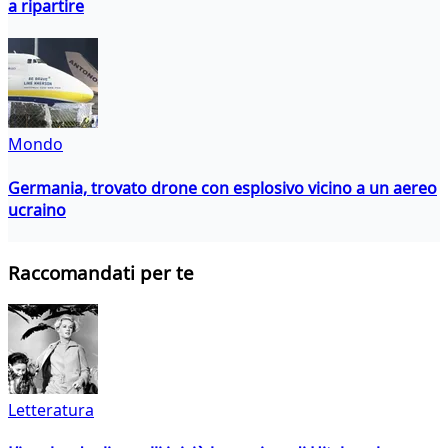
a ripartire
Mondo
Germania, trovato drone con esplosivo vicino a un aereo
ucraino
Raccomandati per te
Letteratura