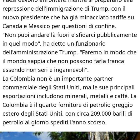
repressione dell'immigrazione di Trump, con il
nuovo presidente che ha già minacciato tariffe su
Canada e Messico per questioni di confine.
"Non puoi andare là fuori e sfidarci pubblicamente
in quel modo", ha detto un funzionario
dell'amministrazione Trump. "Faremo in modo che
il mondo sappia che non possono farla franca
essendo non seri e ingannevoli".
La Colombia non è un importante partner
commerciale degli Stati Uniti, ma le sue principali
esportazioni includono minerali, metalli e caffè. La
Colombia è il quarto fornitore di petrolio greggio
estero degli Stati Uniti, con circa 209.000 barili di
petrolio al giorno spediti l'anno scorso.