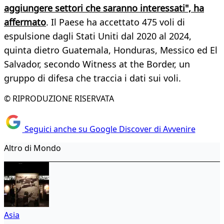
aggiungere settori che saranno interessati", ha
affermato
. Il Paese ha accettato 475 voli di
espulsione dagli Stati Uniti dal 2020 al 2024,
quinta dietro Guatemala, Honduras, Messico ed El
Salvador, secondo Witness at the Border, un
gruppo di difesa che traccia i dati sui voli.
© RIPRODUZIONE RISERVATA
Seguici anche su Google Discover di Avvenire
Altro di Mondo
Asia