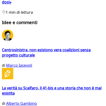
dosi»
1 min di lettura
Idee e commenti
Centrosinistra, non esistono vere coalizioni senza
progetto culturale
di
Marco Iasevoli
La verità su Scalfaro, il 41-bis e una storia che non è mai
esistita
di
Alberto Gambino