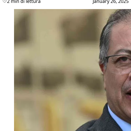
2 min di lettura
January 26, 2025