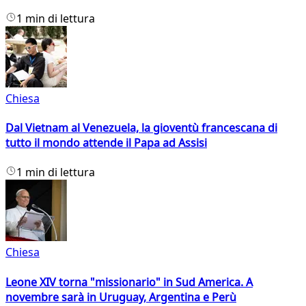
1 min di lettura
Chiesa
Dal Vietnam al Venezuela, la gioventù francescana di
tutto il mondo attende il Papa ad Assisi
1 min di lettura
Chiesa
Leone XIV torna "missionario" in Sud America. A
novembre sarà in Uruguay, Argentina e Perù