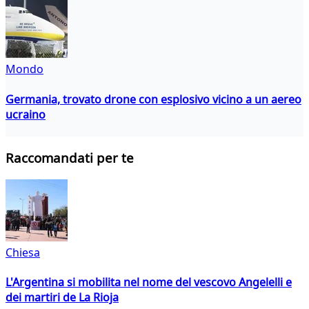
Mondo
Germania, trovato drone con esplosivo vicino a un aereo
ucraino
Raccomandati per te
Chiesa
L'Argentina si mobilita nel nome del vescovo Angelelli e
dei martiri de La Rioja