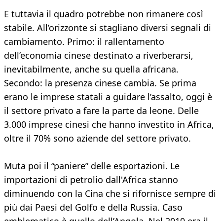
E tuttavia il quadro potrebbe non rimanere così
stabile. All’orizzonte si stagliano diversi segnali di
cambiamento. Primo: il rallentamento
dell’economia cinese destinato a riverberarsi,
inevitabilmente, anche su quella africana.
Secondo: la presenza cinese cambia. Se prima
erano le imprese statali a guidare l’assalto, oggi è
il settore privato a fare la parte da leone. Delle
3.000 imprese cinesi che hanno investito in Africa,
oltre il 70% sono aziende del settore privato.
Muta poi il “paniere” delle esportazioni. Le
importazioni di petrolio dall'Africa stanno
diminuendo con la Cina che si rifornisce sempre di
più dai Paesi del Golfo e della Russia. Caso