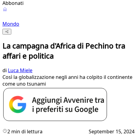
Abbonati
Mondo
La campagna d'Africa di Pechino tra
affari e politica
di
Luca Miele
Così la globalizzazione negli anni ha colpito il continente
come uno tsunami
2 min di lettura
September 15, 2024