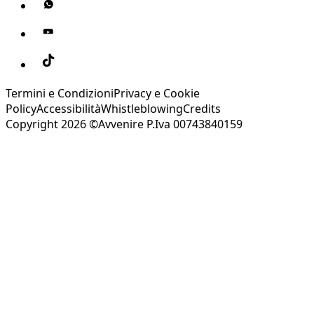
Termini e Condizioni
Privacy e Cookie
Policy
Accessibilità
Whistleblowing
Credits
Copyright 2026 ©Avvenire P.Iva 00743840159