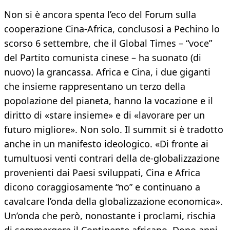
Non si è ancora spenta l’eco del Forum sulla
cooperazione Cina-Africa, conclusosi a Pechino lo
scorso 6 settembre, che il Global Times – “voce”
del Partito comunista cinese – ha suonato (di
nuovo) la grancassa. Africa e Cina, i due giganti
che insieme rappresentano un terzo della
popolazione del pianeta, hanno la vocazione e il
diritto di «stare insieme» e di «lavorare per un
futuro migliore». Non solo. Il summit si è tradotto
anche in un manifesto ideologico. «Di fronte ai
tumultuosi venti contrari della de-globalizzazione
provenienti dai Paesi sviluppati, Cina e Africa
dicono coraggiosamente “no” e continuano a
cavalcare l’onda della globalizzazione economica».
Un’onda che però, nonostante i proclami, rischia