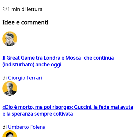
1 min di lettura
Idee e commenti
Il Great Game tra Londra e Mosca che continua
(indisturbato) anche oggi
di
Giorgio Ferrari
«Dio è morto, ma poi risorge»: Guccini, la fede mai avuta
e la speranza sempre coltivata
di
Umberto Folena