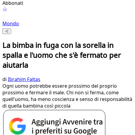
Abbonati
Mondo
La bimba in fuga con la sorella in
spalla e l'uomo che s'è fermato per
aiutarla
di
Ibrahim Faltas
Ogni uomo potrebbe essere prossimo del proprio
prossimo e fermare il male. Chi non si ferma, come
quell'uomo, ha meno coscienza e senso di responsabilità
di quella bambina così piccola