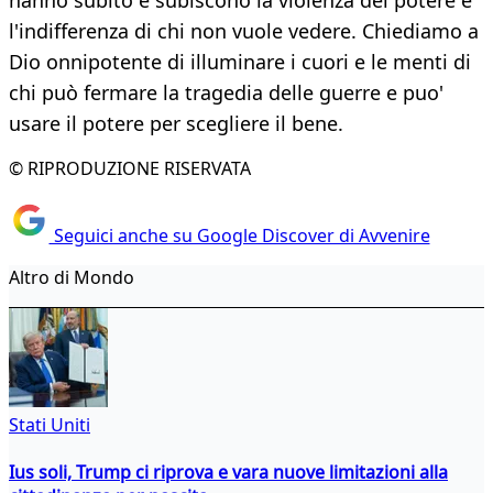
hanno subito e subiscono la violenza del potere e
l'indifferenza di chi non vuole vedere. Chiediamo a
Dio onnipotente di illuminare i cuori e le menti di
chi può fermare la tragedia delle guerre e puo'
usare il potere per scegliere il bene.
© RIPRODUZIONE RISERVATA
Seguici anche su Google Discover di Avvenire
Altro di Mondo
Stati Uniti
Ius soli, Trump ci riprova e vara nuove limitazioni alla