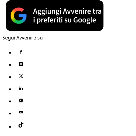
Segui Avvenire su