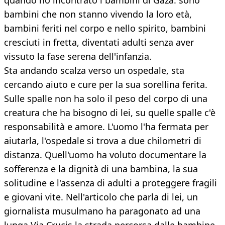
quando ho incontrato i bambini di Gaza: sono
bambini che non stanno vivendo la loro età,
bambini feriti nel corpo e nello spirito, bambini
cresciuti in fretta, diventati adulti senza aver
vissuto la fase serena dell'infanzia.
Sta andando scalza verso un ospedale, sta
cercando aiuto e cure per la sua sorellina ferita.
Sulle spalle non ha solo il peso del corpo di una
creatura che ha bisogno di lei, su quelle spalle c'è
responsabilità e amore. L'uomo l'ha fermata per
aiutarla, l'ospedale si trova a due chilometri di
distanza. Quell'uomo ha voluto documentare la
sofferenza e la dignità di una bambina, la sua
solitudine e l'assenza di adulti a proteggere fragili
e giovani vite. Nell'articolo che parla di lei, un
giornalista musulmano ha paragonato ad una