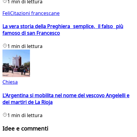
1 min di lettura
FeliCitazioni francescane
La vera storia della Preghiera semplice, il falso più
famoso di san Francesco
1 min di lettura
Chiesa
L'Argentina si mobilita nel nome del vescovo Angelelli e
dei martiri de La Rioja
1 min di lettura
Idee e commenti