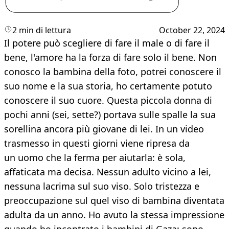
2 min di lettura
October 22, 2024
Il potere può scegliere di fare il male o di fare il
bene, l'amore ha la forza di fare solo il bene. Non
conosco la bambina della foto, potrei conoscere il
suo nome e la sua storia, ho certamente potuto
conoscere il suo cuore. Questa piccola donna di
pochi anni (sei, sette?) portava sulle spalle la sua
sorellina ancora più giovane di lei. In un video
trasmesso in questi giorni viene ripresa da
un uomo che la ferma per aiutarla: è sola,
affaticata ma decisa. Nessun adulto vicino a lei,
nessuna lacrima sul suo viso. Solo tristezza e
preoccupazione sul quel viso di bambina diventata
adulta da un anno. Ho avuto la stessa impressione