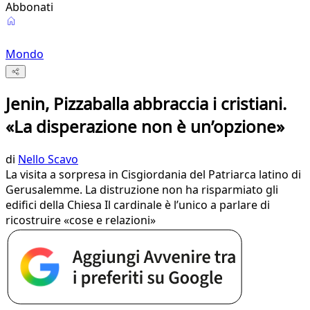
Abbonati
Mondo
Jenin, Pizzaballa abbraccia i cristiani.
«La disperazione non è un’opzione»
di
Nello Scavo
La visita a sorpresa in Cisgiordania del Patriarca latino di
Gerusalemme. La distruzione non ha risparmiato gli
edifici della Chiesa Il cardinale è l’unico a parlare di
ricostruire «cose e relazioni»