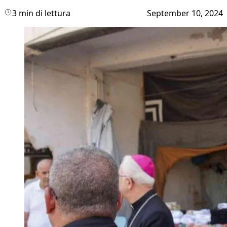
3 min di lettura
September 10, 2024