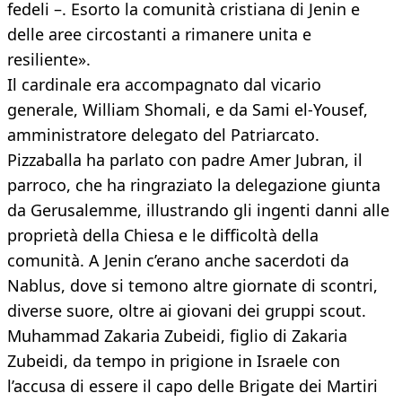
fedeli –. Esorto la comunità cristiana di Jenin e
delle aree circostanti a rimanere unita e
resiliente».
Il cardinale era accompagnato dal vicario
generale, William Shomali, e da Sami el-Yousef,
amministratore delegato del Patriarcato.
Pizzaballa ha parlato con padre Amer Jubran, il
parroco, che ha ringraziato la delegazione giunta
da Gerusalemme, illustrando gli ingenti danni alle
proprietà della Chiesa e le difficoltà della
comunità. A Jenin c’erano anche sacerdoti da
Nablus, dove si temono altre giornate di scontri,
diverse suore, oltre ai giovani dei gruppi scout.
Muhammad Zakaria Zubeidi, figlio di Zakaria
Zubeidi, da tempo in prigione in Israele con
l’accusa di essere il capo delle Brigate dei Martiri