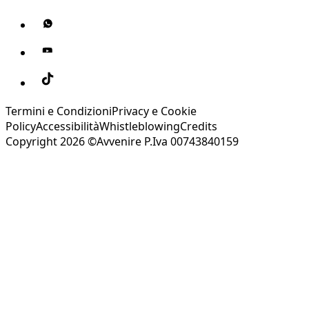
Termini e Condizioni
Privacy e Cookie
Policy
Accessibilità
Whistleblowing
Credits
Copyright 2026 ©Avvenire P.Iva 00743840159