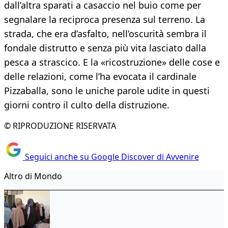
dall’altra sparati a casaccio nel buio come per
segnalare la reciproca presenza sul terreno. La
strada, che era d’asfalto, nell’oscurità sembra il
fondale distrutto e senza più vita lasciato dalla
pesca a strascico. E la «ricostruzione» delle cose e
delle relazioni, come l’ha evocata il cardinale
Pizzaballa, sono le uniche parole udite in questi
giorni contro il culto della distruzione.
© RIPRODUZIONE RISERVATA
Seguici anche su Google Discover di Avvenire
Altro di Mondo