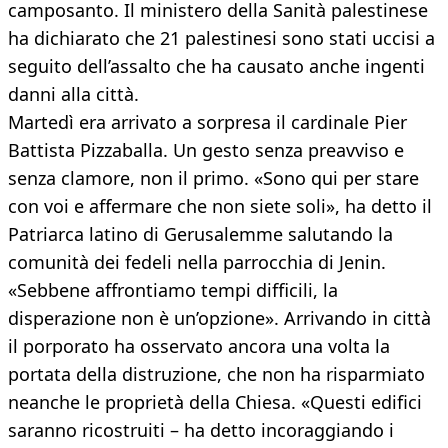
camposanto. Il ministero della Sanità palestinese
ha dichiarato che 21 palestinesi sono stati uccisi a
seguito dell’assalto che ha causato anche ingenti
danni alla città.
Martedì era arrivato a sorpresa il cardinale Pier
Battista Pizzaballa. Un gesto senza preavviso e
senza clamore, non il primo. «Sono qui per stare
con voi e affermare che non siete soli», ha detto il
Patriarca latino di Gerusalemme salutando la
comunità dei fedeli nella parrocchia di Jenin.
«Sebbene affrontiamo tempi difficili, la
disperazione non è un’opzione». Arrivando in città
il porporato ha osservato ancora una volta la
portata della distruzione, che non ha risparmiato
neanche le proprietà della Chiesa. «Questi edifici
saranno ricostruiti – ha detto incoraggiando i