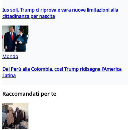
Ius soli, Trump ci riprova e vara nuove limitazioni alla
cittadinanza per nascita
Mondo
Dal Perù alla Colombia, così Trump ridisegna l'America
Latina
Raccomandati per te