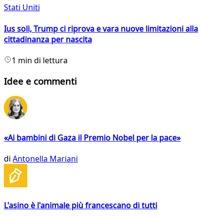
Stati Uniti
Ius soli, Trump ci riprova e vara nuove limitazioni alla
cittadinanza per nascita
1 min di lettura
Idee e commenti
«Ai bambini di Gaza il Premio Nobel per la pace»
di
Antonella Mariani
L'asino è l'animale più francescano di tutti