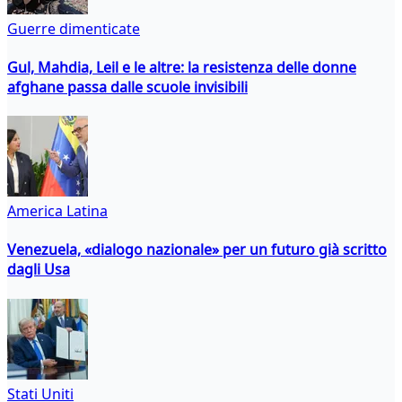
Guerre dimenticate
Gul, Mahdia, Leil e le altre: la resistenza delle donne
afghane passa dalle scuole invisibili
America Latina
Venezuela, «dialogo nazionale» per un futuro già scritto
dagli Usa
Stati Uniti