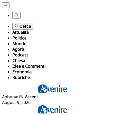
Cerca
Attualità
Politica
Mondo
Agorà
Podcast
Chiesa
Idee e Commenti
Economia
Rubriche
Abbonati
Accedi
August 9, 2026