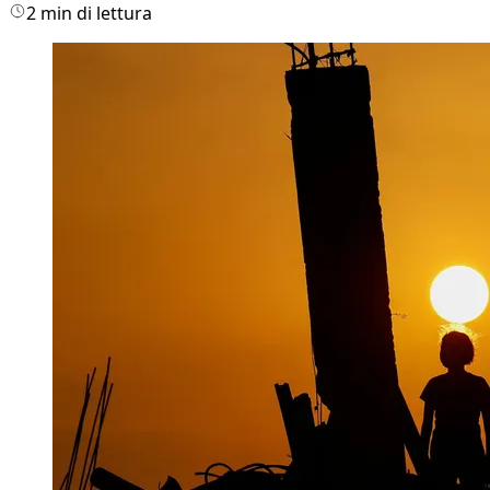
2 min di lettura