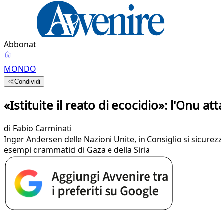
Abbonati
MONDO
Condividi
«Istituite il reato di ecocidio»: l'Onu a
di
Fabio Carminati
Inger Andersen delle Nazioni Unite, in Consiglio si sicurezza,
esempi drammatici di Gaza e della Siria