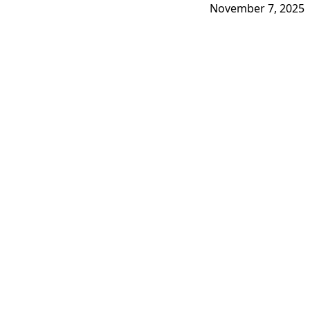
November 7, 2025