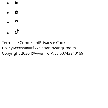
Termini e Condizioni
Privacy e Cookie
Policy
Accessibilità
Whistleblowing
Credits
Copyright 2026 ©Avvenire P.Iva 00743840159