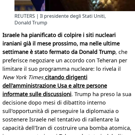
REUTERS | Il presidente degli Stati Uniti,
Donald Trump
Israele ha pianificato di colpire i siti nucleari
iraniani già il mese prossimo, ma nelle ultime
settimane è stato fermato da Donald Trump
, che
preferisce negoziare un accordo con Teheran per
limitare il suo programma nucleare: lo rivela il
New York Times
citando dirigenti
dell'amministrazione Usa e altre persone
informate sulle discussioni
. Trump ha preso la sua
decisione dopo mesi di dibattito interno
sull'opportunità di perseguire la diplomazia o
sostenere Israele nel tentativo di rallentare la
capacità dell'Iran di costruire una bomba atomica,