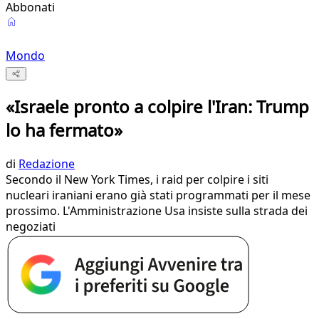
Abbonati
Mondo
«Israele pronto a colpire l'Iran: Trump
lo ha fermato»
di
Redazione
Secondo il New York Times, i raid per colpire i siti
nucleari iraniani erano già stati programmati per il mese
prossimo. L'Amministrazione Usa insiste sulla strada dei
negoziati