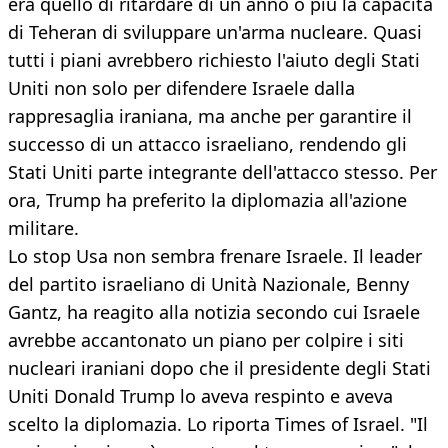
era quello di ritardare di un anno o più la capacità
di Teheran di sviluppare un'arma nucleare. Quasi
tutti i piani avrebbero richiesto l'aiuto degli Stati
Uniti non solo per difendere Israele dalla
rappresaglia iraniana, ma anche per garantire il
successo di un attacco israeliano, rendendo gli
Stati Uniti parte integrante dell'attacco stesso. Per
ora, Trump ha preferito la diplomazia all'azione
militare.
Lo stop Usa non sembra frenare Israele. Il leader
del partito israeliano di Unità Nazionale, Benny
Gantz, ha reagito alla notizia secondo cui Israele
avrebbe accantonato un piano per colpire i siti
nucleari iraniani dopo che il presidente degli Stati
Uniti Donald Trump lo aveva respinto e aveva
scelto la diplomazia. Lo riporta Times of Israel. "Il