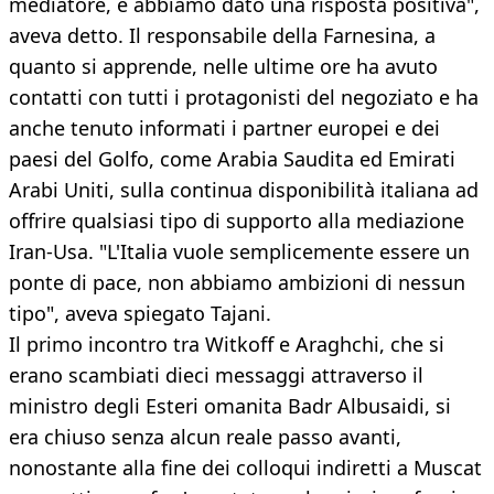
mediatore, e abbiamo dato una risposta positiva",
aveva detto. Il responsabile della Farnesina, a
quanto si apprende, nelle ultime ore ha avuto
contatti con tutti i protagonisti del negoziato e ha
anche tenuto informati i partner europei e dei
paesi del Golfo, come Arabia Saudita ed Emirati
Arabi Uniti, sulla continua disponibilità italiana ad
offrire qualsiasi tipo di supporto alla mediazione
Iran-Usa. "L'Italia vuole semplicemente essere un
ponte di pace, non abbiamo ambizioni di nessun
tipo", aveva spiegato Tajani.
Il primo incontro tra Witkoff e Araghchi, che si
erano scambiati dieci messaggi attraverso il
ministro degli Esteri omanita Badr Albusaidi, si
era chiuso senza alcun reale passo avanti,
nonostante alla fine dei colloqui indiretti a Muscat