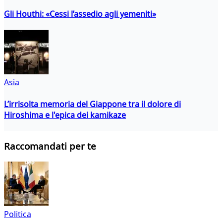
Gli Houthi: «Cessi l’assedio agli yemeniti»
Asia
L’irrisolta memoria del Giappone tra il dolore di
Hiroshima e l'epica dei kamikaze
Raccomandati per te
Politica