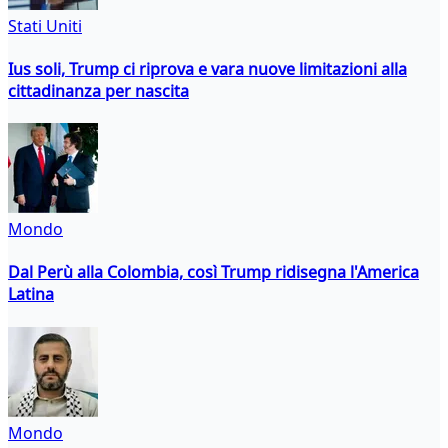
Stati Uniti
Ius soli, Trump ci riprova e vara nuove limitazioni alla
cittadinanza per nascita
Mondo
Dal Perù alla Colombia, così Trump ridisegna l'America
Latina
Mondo