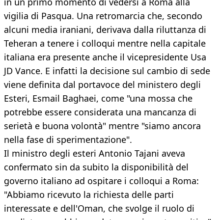
in un primo momento di vedersi a Roma alla
vigilia di Pasqua. Una retromarcia che, secondo
alcuni media iraniani, derivava dalla riluttanza di
Teheran a tenere i colloqui mentre nella capitale
italiana era presente anche il vicepresidente Usa
JD Vance. E infatti la decisione sul cambio di sede
viene definita dal portavoce del ministero degli
Esteri, Esmail Baghaei, come "una mossa che
potrebbe essere considerata una mancanza di
serietà e buona volontà" mentre "siamo ancora
nella fase di sperimentazione".
Il ministro degli esteri Antonio Tajani aveva
confermato sin da subito la disponibilità del
governo italiano ad ospitare i colloqui a Roma:
"Abbiamo ricevuto la richiesta delle parti
interessate e dell'Oman, che svolge il ruolo di