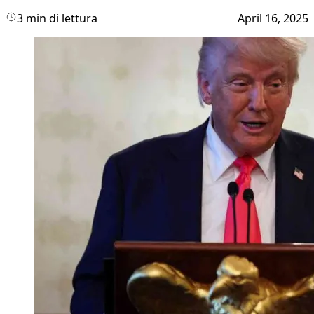
3 min di lettura
April 16, 2025