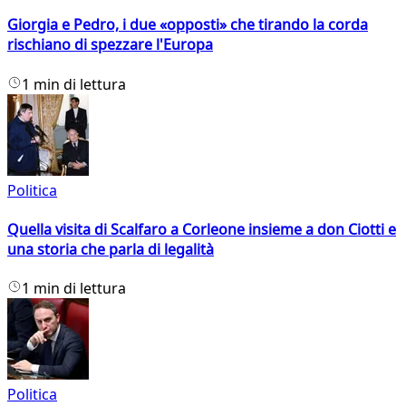
Giorgia e Pedro, i due «opposti» che tirando la corda
rischiano di spezzare l'Europa
1 min di lettura
Politica
Quella visita di Scalfaro a Corleone insieme a don Ciotti e
una storia che parla di legalità
1 min di lettura
Politica