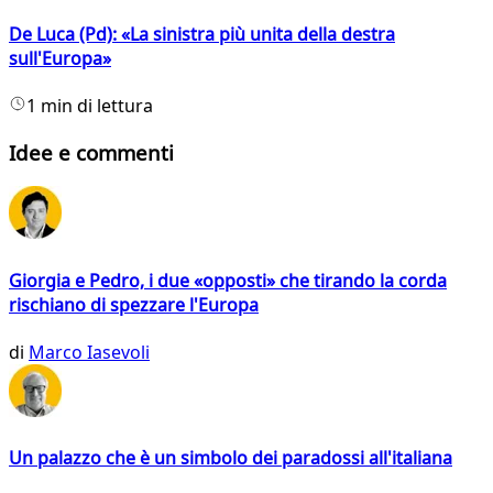
De Luca (Pd): «La sinistra più unita della destra
sull'Europa»
1 min di lettura
Idee e commenti
Giorgia e Pedro, i due «opposti» che tirando la corda
rischiano di spezzare l'Europa
di
Marco Iasevoli
Un palazzo che è un simbolo dei paradossi all'italiana