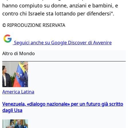
hanno compiuto su donne, anziani e bambini, e
contro chi Israele sta lottando per difendersi".
© RIPRODUZIONE RISERVATA
Seguici anche su Google Discover di Avvenire
Altro di Mondo
America Latina
Venezuela, «dialogo nazionale» per un futuro già scritto
dagli Usa