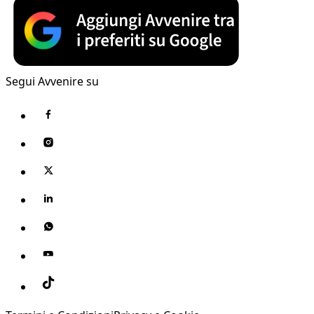
Segui Avvenire su