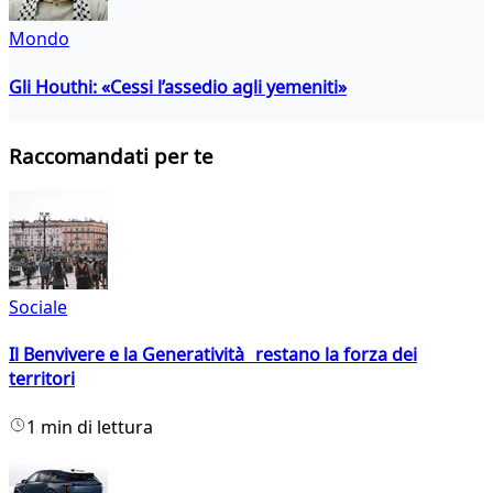
Mondo
Gli Houthi: «Cessi l’assedio agli yemeniti»
Raccomandati per te
Sociale
Il Benvivere e la Generatività restano la forza dei
territori
1 min di lettura