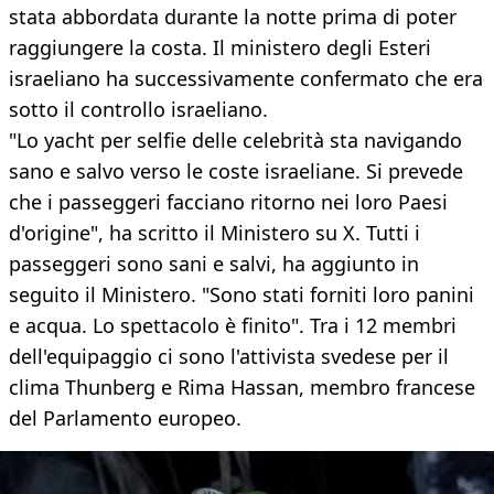
stata abbordata durante la notte prima di poter
raggiungere la costa. Il ministero degli Esteri
israeliano ha successivamente confermato che era
sotto il controllo israeliano.
"Lo yacht per selfie delle celebrità sta navigando
sano e salvo verso le coste israeliane. Si prevede
che i passeggeri facciano ritorno nei loro Paesi
d'origine", ha scritto il Ministero su X. Tutti i
passeggeri sono sani e salvi, ha aggiunto in
seguito il Ministero. "Sono stati forniti loro panini
e acqua. Lo spettacolo è finito". Tra i 12 membri
dell'equipaggio ci sono l'attivista svedese per il
clima Thunberg e Rima Hassan, membro francese
del Parlamento europeo.