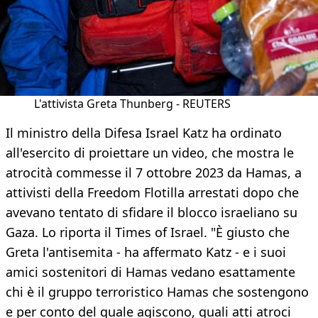
L'attivista Greta Thunberg - REUTERS
Il ministro della Difesa Israel Katz ha ordinato
all'esercito di proiettare un video, che mostra le
atrocità commesse il 7 ottobre 2023 da Hamas, a
attivisti della Freedom Flotilla arrestati dopo che
avevano tentato di sfidare il blocco israeliano su
Gaza. Lo riporta il Times of Israel. "È giusto che
Greta l'antisemita - ha affermato Katz - e i suoi
amici sostenitori di Hamas vedano esattamente
chi è il gruppo terroristico Hamas che sostengono
e per conto del quale agiscono, quali atti atroci