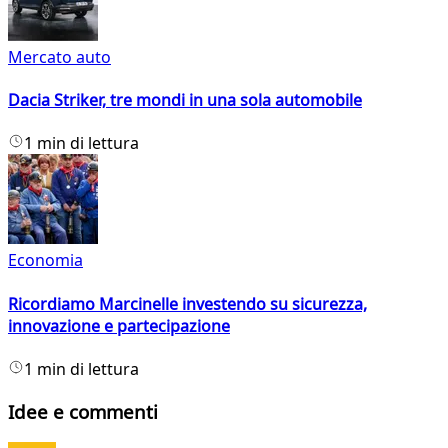
Mercato auto
Dacia Striker, tre mondi in una sola automobile
1 min di lettura
Economia
Ricordiamo Marcinelle investendo su sicurezza,
innovazione e partecipazione
1 min di lettura
Idee e commenti