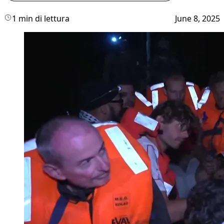
1 min di lettura
June 8, 2025