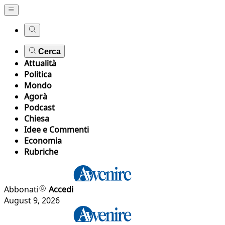
Cerca
Attualità
Politica
Mondo
Agorà
Podcast
Chiesa
Idee e Commenti
Economia
Rubriche
Abbonati
Accedi
August 9, 2026