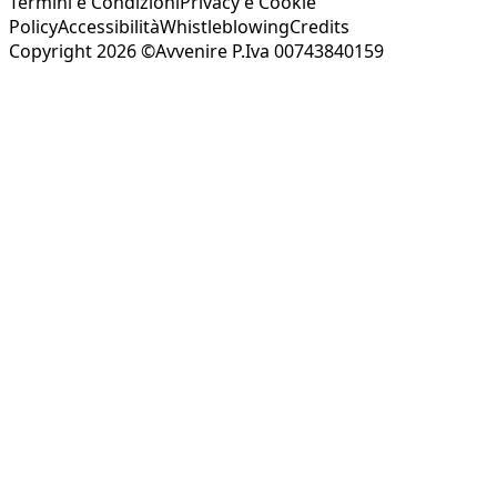
Termini e Condizioni
Privacy e Cookie
Policy
Accessibilità
Whistleblowing
Credits
Copyright 2026 ©Avvenire P.Iva 00743840159