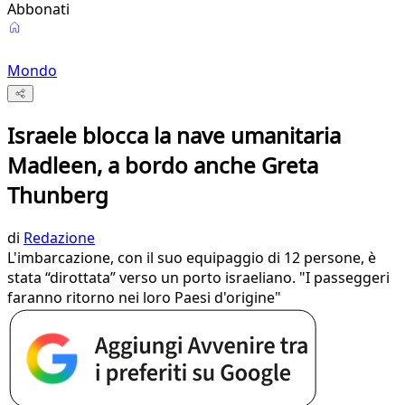
Abbonati
Mondo
Israele blocca la nave umanitaria
Madleen, a bordo anche Greta
Thunberg
di
Redazione
L'imbarcazione, con il suo equipaggio di 12 persone, è
stata “dirottata” verso un porto israeliano. "I passeggeri
faranno ritorno nei loro Paesi d'origine"