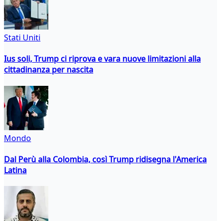
Stati Uniti
Ius soli, Trump ci riprova e vara nuove limitazioni alla
cittadinanza per nascita
Mondo
Dal Perù alla Colombia, così Trump ridisegna l'America
Latina