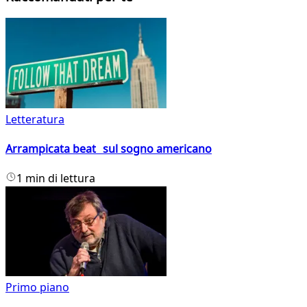
Letteratura
Arrampicata beat sul sogno americano
1 min di lettura
Primo piano