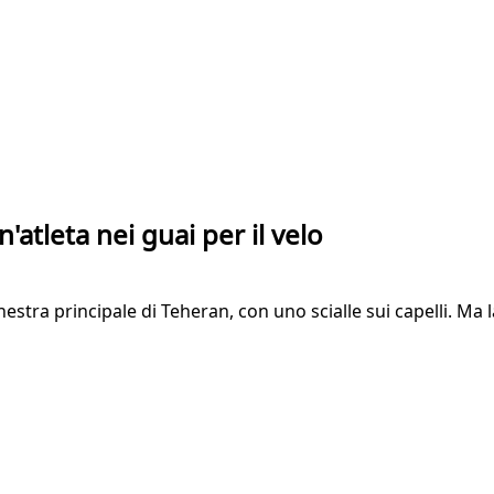
'atleta nei guai per il velo
chestra principale di Teheran, con uno scialle sui capelli. Ma