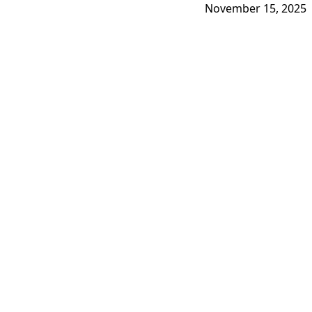
November 15, 2025