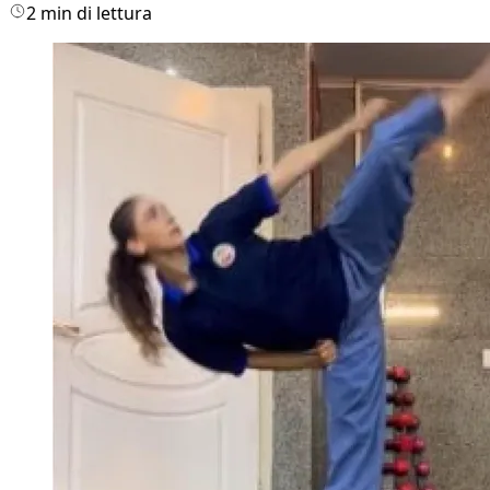
2 min di lettura