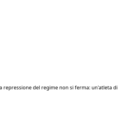
 la repressione del regime non si ferma: un'atleta di