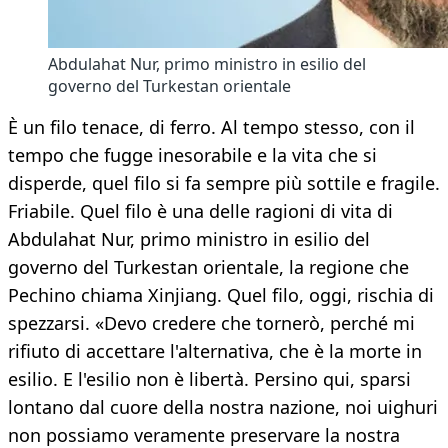
Abdulahat Nur, primo ministro in esilio del
governo del Turkestan orientale
È un filo tenace, di ferro. Al tempo stesso, con il
tempo che fugge inesorabile e la vita che si
disperde, quel filo si fa sempre più sottile e fragile.
Friabile. Quel filo è una delle ragioni di vita di
Abdulahat Nur, primo ministro in esilio del
governo del Turkestan orientale, la regione che
Pechino chiama Xinjiang. Quel filo, oggi, rischia di
spezzarsi. «Devo credere che tornerò, perché mi
rifiuto di accettare l'alternativa, che è la morte in
esilio. E l'esilio non è libertà. Persino qui, sparsi
lontano dal cuore della nostra nazione, noi uighuri
non possiamo veramente preservare la nostra