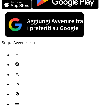
Segui Avvenire su