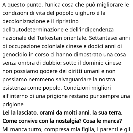
A questo punto, l'unica cosa che può migliorare le
condizioni di vita del popolo uighuro è la
decolonizzazione e il ripristino
dell'autodeterminazione e dell'indipendenza
nazionale del Turkestan orientale. Settantasei anni
di occupazione coloniale cinese e dodici anni di
genocidio in corso ci hanno dimostrato una cosa
senza ombra di dubbio: sotto il dominio cinese
non possiamo godere dei diritti umani e non
possiamo nemmeno salvaguardare la nostra
esistenza come popolo. Condizioni migliori
all'interno di una prigione restano pur sempre una
prigione.
Lei la lasciato, orami da molti anni, la sua terra.
Come convive con la nostalgia? Cosa le manca?
Mi manca tutto, compresa mia figlia, i parenti e gli