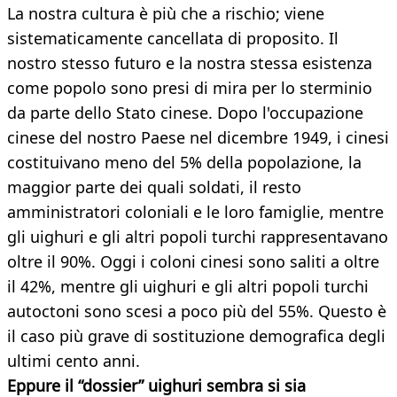
La nostra cultura è più che a rischio; viene
sistematicamente cancellata di proposito. Il
nostro stesso futuro e la nostra stessa esistenza
come popolo sono presi di mira per lo sterminio
da parte dello Stato cinese. Dopo l'occupazione
cinese del nostro Paese nel dicembre 1949, i cinesi
costituivano meno del 5% della popolazione, la
maggior parte dei quali soldati, il resto
amministratori coloniali e le loro famiglie, mentre
gli uighuri e gli altri popoli turchi rappresentavano
oltre il 90%. Oggi i coloni cinesi sono saliti a oltre
il 42%, mentre gli uighuri e gli altri popoli turchi
autoctoni sono scesi a poco più del 55%. Questo è
il caso più grave di sostituzione demografica degli
ultimi cento anni.
Eppure il “dossier” uighuri sembra si sia