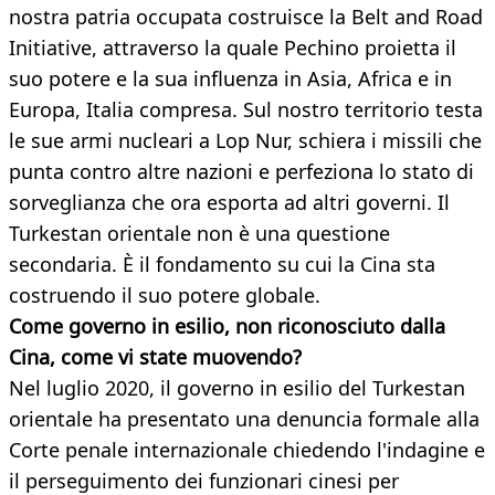
nostra patria occupata costruisce la Belt and Road
Initiative, attraverso la quale Pechino proietta il
suo potere e la sua influenza in Asia, Africa e in
Europa, Italia compresa. Sul nostro territorio testa
le sue armi nucleari a Lop Nur, schiera i missili che
punta contro altre nazioni e perfeziona lo stato di
sorveglianza che ora esporta ad altri governi. Il
Turkestan orientale non è una questione
secondaria. È il fondamento su cui la Cina sta
costruendo il suo potere globale.
Come governo in esilio, non riconosciuto dalla
Cina, come vi state muovendo?
Nel luglio 2020, il governo in esilio del Turkestan
orientale ha presentato una denuncia formale alla
Corte penale internazionale chiedendo l'indagine e
il perseguimento dei funzionari cinesi per