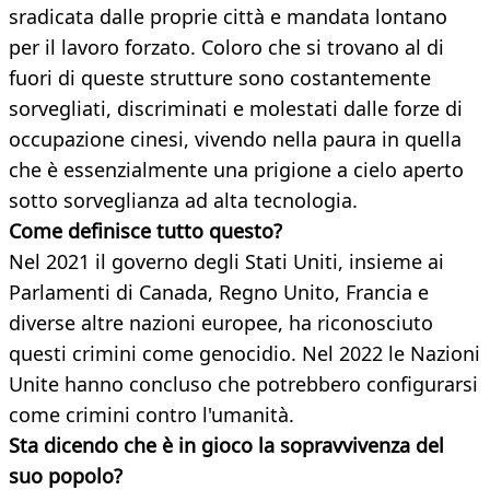
sradicata dalle proprie città e mandata lontano
per il lavoro forzato. Coloro che si trovano al di
fuori di queste strutture sono costantemente
sorvegliati, discriminati e molestati dalle forze di
occupazione cinesi, vivendo nella paura in quella
che è essenzialmente una prigione a cielo aperto
sotto sorveglianza ad alta tecnologia.
Come definisce tutto questo?
Nel 2021 il governo degli Stati Uniti, insieme ai
Parlamenti di Canada, Regno Unito, Francia e
diverse altre nazioni europee, ha riconosciuto
questi crimini come genocidio. Nel 2022 le Nazioni
Unite hanno concluso che potrebbero configurarsi
come crimini contro l'umanità.
Sta dicendo che è in gioco la sopravvivenza del
suo popolo?