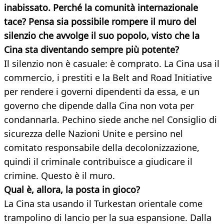
inabissato. Perché la comunità internazionale
tace? Pensa sia possibile rompere il muro del
silenzio che avvolge il suo popolo, visto che la
Cina sta diventando sempre più potente?
Il silenzio non è casuale: è comprato. La Cina usa il
commercio, i prestiti e la Belt and Road Initiative
per rendere i governi dipendenti da essa, e un
governo che dipende dalla Cina non vota per
condannarla. Pechino siede anche nel Consiglio di
sicurezza delle Nazioni Unite e persino nel
comitato responsabile della decolonizzazione,
quindi il criminale contribuisce a giudicare il
crimine. Questo è il muro.
Qual è, allora, la posta in gioco?
La Cina sta usando il Turkestan orientale come
trampolino di lancio per la sua espansione. Dalla