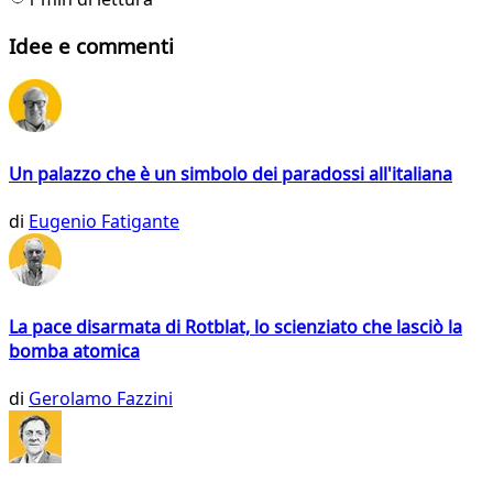
Idee e commenti
Un palazzo che è un simbolo dei paradossi all'italiana
di
Eugenio Fatigante
La pace disarmata di Rotblat, lo scienziato che lasciò la
bomba atomica
di
Gerolamo Fazzini