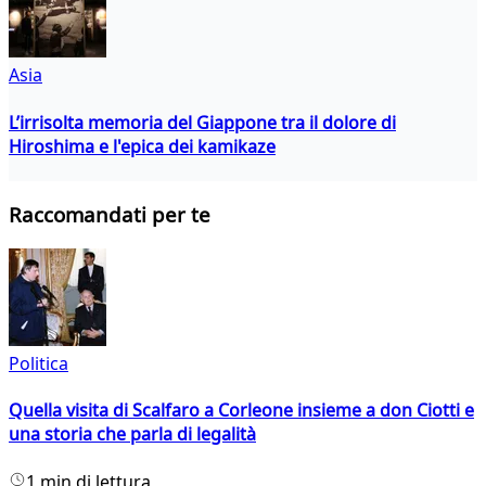
Asia
L’irrisolta memoria del Giappone tra il dolore di
Hiroshima e l'epica dei kamikaze
Raccomandati per te
Politica
Quella visita di Scalfaro a Corleone insieme a don Ciotti e
una storia che parla di legalità
1 min di lettura