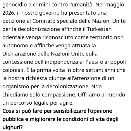
genocidio e crimini contro l'umanità. Nel maggio
2026, il nostro governo ha presentato una
petizione al Comitato speciale delle Nazioni Unite
per la decolonizzazione affinché il Turkestan
orientale venga riconosciuto come territorio non
autonomo e affinché venga attuata la
Dichiarazione delle Nazioni Unite sulla
concessione dell'indipendenza ai Paesi e ai popoli
coloniali. È la prima volta in oltre settant'anni che
la nostra richiesta giunge all'attenzione di un
organismo per la decolonizzazione. Non
chiediamo solo compassione. Offriamo al mondo
un percorso legale per agire.
Cosa si può fare per sensibilizzare l'opinione
pubblica e migliorare le condizioni di vita degli
uighuri?