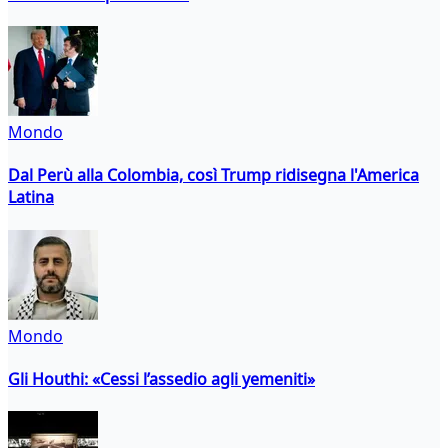
Mondo
Dal Perù alla Colombia, così Trump ridisegna l'America
Latina
Mondo
Gli Houthi: «Cessi l’assedio agli yemeniti»