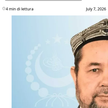
4 min di lettura
July 7, 2026