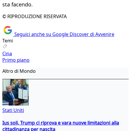
sta facendo.
© RIPRODUZIONE RISERVATA
Seguici anche su Google Discover di Avvenire
Temi
Cina
Primo piano
Altro di Mondo
Stati Uniti
Ius soli, Trump ci riprova e vara nuove limitazioni alla
cittadinanza per nascita