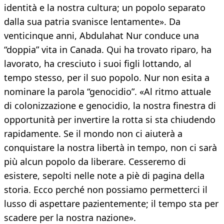
identità e la nostra cultura; un popolo separato
dalla sua patria svanisce lentamente». Da
venticinque anni, Abdulahat Nur conduce una
“doppia” vita in Canada. Qui ha trovato riparo, ha
lavorato, ha cresciuto i suoi figli lottando, al
tempo stesso, per il suo popolo. Nur non esita a
nominare la parola “genocidio”. «Al ritmo attuale
di colonizzazione e genocidio, la nostra finestra di
opportunità per invertire la rotta si sta chiudendo
rapidamente. Se il mondo non ci aiuterà a
conquistare la nostra libertà in tempo, non ci sarà
più alcun popolo da liberare. Cesseremo di
esistere, sepolti nelle note a piè di pagina della
storia. Ecco perché non possiamo permetterci il
lusso di aspettare pazientemente; il tempo sta per
scadere per la nostra nazione».