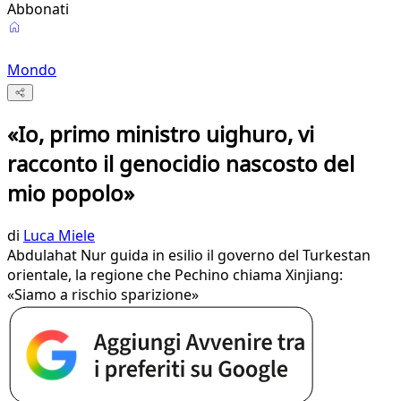
Abbonati
Mondo
«Io, primo ministro uighuro, vi
racconto il genocidio nascosto del
mio popolo»
di
Luca Miele
Abdulahat Nur guida in esilio il governo del Turkestan
orientale, la regione che Pechino chiama Xinjiang:
«Siamo a rischio sparizione»