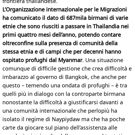
frontiera thailandese.
L’Organizzazione internazionale per le Migrazioni
ha comunicato il dato di 687mila birmani di varie
etnie che sono riusciti a passare in Thailandia nei
primi quattro mesi dell’anno, potendo contare
oltreconfine sulla presenza di comunità della
stessa etnia e di campi che per decenni hanno
ospitato profughi dal Myanmar
. Una situazione
comunque di difficile gestione che crea difficoltà e
imbarazzo al governo di Bangkok, che anche per
questo – temendo una ondata di profughi – è tra
quelli più in dialogo con la controparte birmana
nonostante la difficoltà a giustificarsi davanti a
una comunità internazionale che perlopiù ha
isolato il regime di Naypiydaw ma che ha poche
carte da giocare sul piano dell’assistenza alle