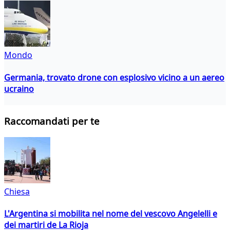
Mondo
Germania, trovato drone con esplosivo vicino a un aereo
ucraino
Raccomandati per te
Chiesa
L'Argentina si mobilita nel nome del vescovo Angelelli e
dei martiri de La Rioja