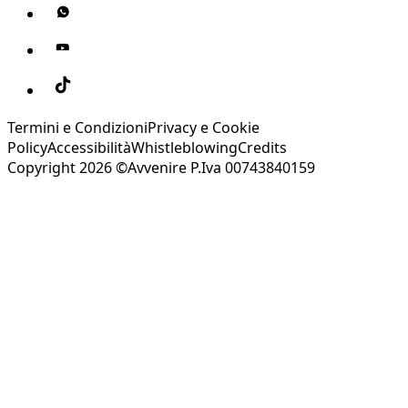
Termini e Condizioni
Privacy e Cookie
Policy
Accessibilità
Whistleblowing
Credits
Copyright 2026 ©Avvenire P.Iva 00743840159