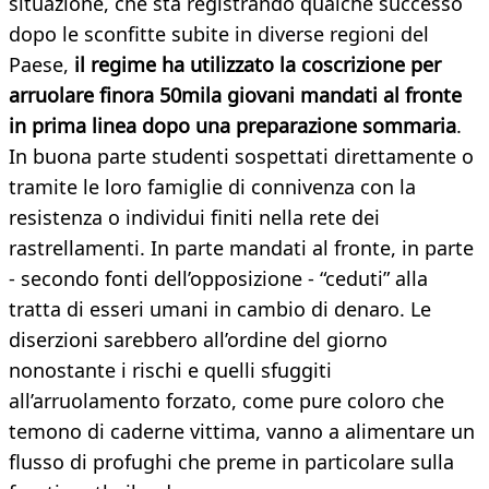
situazione, che sta registrando qualche successo
dopo le sconfitte subite in diverse regioni del
Paese,
il regime ha utilizzato la coscrizione per
arruolare finora 50mila giovani mandati al fronte
in prima linea dopo una preparazione sommaria
.
In buona parte studenti sospettati direttamente o
tramite le loro famiglie di connivenza con la
resistenza o individui finiti nella rete dei
rastrellamenti. In parte mandati al fronte, in parte
- secondo fonti dell’opposizione - “ceduti” alla
tratta di esseri umani in cambio di denaro. Le
diserzioni sarebbero all’ordine del giorno
nonostante i rischi e quelli sfuggiti
all’arruolamento forzato, come pure coloro che
temono di caderne vittima, vanno a alimentare un
flusso di profughi che preme in particolare sulla