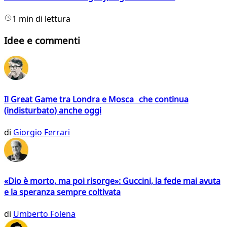
1 min di lettura
Idee e commenti
Il Great Game tra Londra e Mosca che continua
(indisturbato) anche oggi
di
Giorgio Ferrari
«Dio è morto, ma poi risorge»: Guccini, la fede mai avuta
e la speranza sempre coltivata
di
Umberto Folena