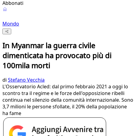
Abbonati
Mondo
In Myanmar la guerra civile
dimenticata ha provocato più di
100mila morti
di
Stefano Vecchia
L'Osservatorio Acled: dal primo febbraio 2021 a oggi lo
scontro tra il regime e le forze dell'opposizione ribelli
continua nel silenzio della comunità internazionale. Sono
3,7 milioni le persone sfollate, il 20% della popolazione
ha fame