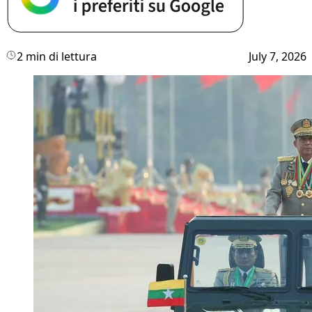
2 min di lettura
July 7, 2026