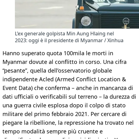
L’ex generale golpista Min Aung Hlaing nel
2023: oggi è il presidente di Myanmar / Xinhua
Hanno superato quota 100mila le morti in
Myanmar dovute al conflitto in corso. Una cifra
“pesante”, quella dell’osservatorio globale
indipendente Acled (Armed Conflict Location &
Event Data) che conferma – anche in mancanza di
dati ufficiali o verificabili sul terreno – la durezza di
una guerra civile esplosa dopo il colpo di stato
militare del primo febbraio 2021. Per cercare di
piegare la ribellione, la repressione ha trovato nel
tempo modalità sempre più cruente e