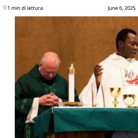
1 min di lettura
June 6, 2025