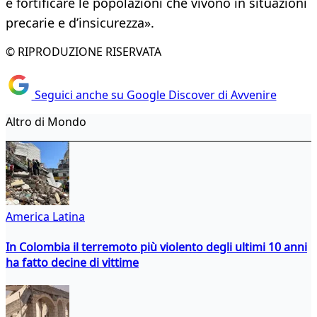
e fortificare le popolazioni che vivono in situazioni
precarie e d’insicurezza».
© RIPRODUZIONE RISERVATA
Seguici anche su Google Discover di Avvenire
Altro di Mondo
America Latina
In Colombia il terremoto più violento degli ultimi 10 anni
ha fatto decine di vittime