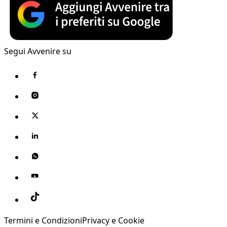
Segui Avvenire su
Termini e Condizioni
Privacy e Cookie