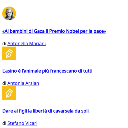
«Ai bambini di Gaza il Premio Nobel per la pace»
di
Antonella Mariani
L'asino è l'animale più francescano di tutti
di
Antonia Arslan
Dare ai figli la libertà di cavarsela da soli
di
Stefano Vicari