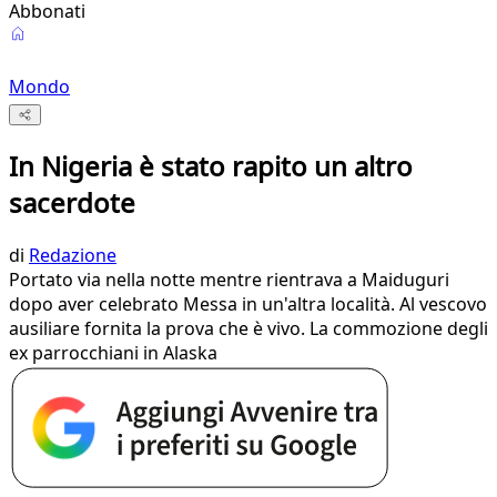
Abbonati
Mondo
In Nigeria è stato rapito un altro
sacerdote
di
Redazione
Portato via nella notte mentre rientrava a Maiduguri
dopo aver celebrato Messa in un'altra località. Al vescovo
ausiliare fornita la prova che è vivo. La commozione degli
ex parrocchiani in Alaska