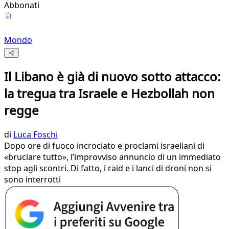
Abbonati
Mondo
Il Libano è già di nuovo sotto attacco:
la tregua tra Israele e Hezbollah non
regge
di
Luca Foschi
Dopo ore di fuoco incrociato e proclami israeliani di
«bruciare tutto», l’improvviso annuncio di un immediato
stop agli scontri. Di fatto, i raid e i lanci di droni non si
sono interrotti