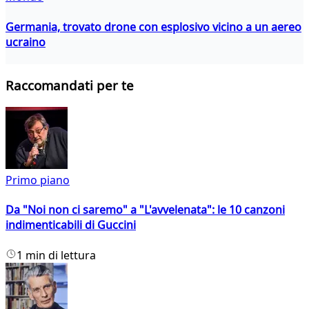
Germania, trovato drone con esplosivo vicino a un aereo
ucraino
Raccomandati per te
Primo piano
Da "Noi non ci saremo" a "L'avvelenata": le 10 canzoni
indimenticabili di Guccini
1 min di lettura