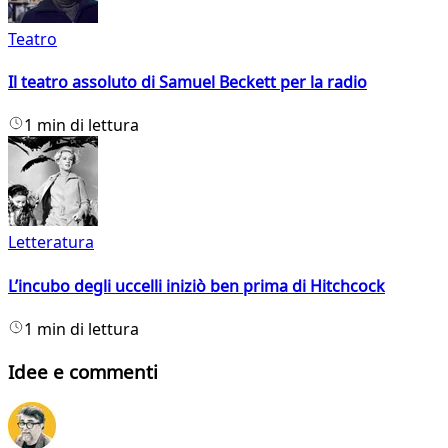
Teatro
Il teatro assoluto di Samuel Beckett per la radio
1 min di lettura
Letteratura
L’incubo degli uccelli iniziò ben prima di Hitchcock
1 min di lettura
Idee e commenti