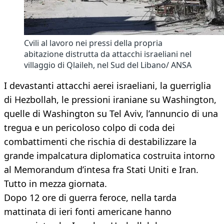
Cvili al lavoro nei pressi della propria
abitazione distrutta da attacchi israeliani nel
villaggio di Qlaileh, nel Sud del Libano/ ANSA
I devastanti attacchi aerei israeliani, la guerriglia
di Hezbollah, le pressioni iraniane su Washington,
quelle di Washington su Tel Aviv, l’annuncio di una
tregua e un pericoloso colpo di coda dei
combattimenti che rischia di destabilizzare la
grande impalcatura diplomatica costruita intorno
al Memorandum d’intesa fra Stati Uniti e Iran.
Tutto in mezza giornata.
Dopo 12 ore di guerra feroce, nella tarda
mattinata di ieri fonti americane hanno