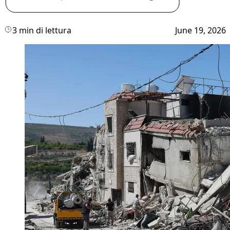
3 min di lettura
June 19, 2026