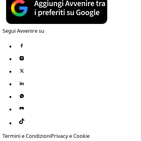
Segui Avvenire su
Termini e Condizioni
Privacy e Cookie