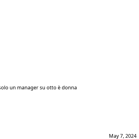
se solo un manager su otto è donna
May 7, 2024