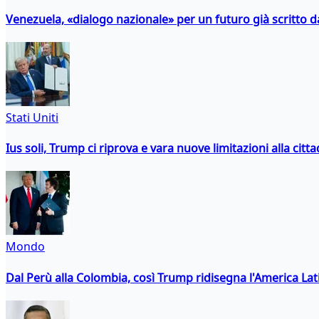
Venezuela, «dialogo nazionale» per un futuro già scritto d
Stati Uniti
Ius soli, Trump ci riprova e vara nuove limitazioni alla citt
Mondo
Dal Perù alla Colombia, così Trump ridisegna l'America Lat