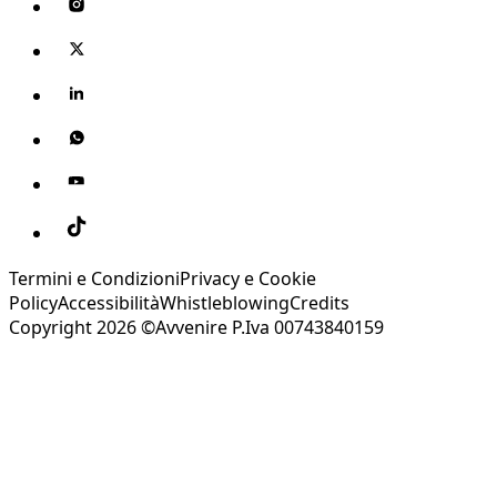
Termini e Condizioni
Privacy e Cookie
Policy
Accessibilità
Whistleblowing
Credits
Copyright 2026 ©Avvenire P.Iva 00743840159