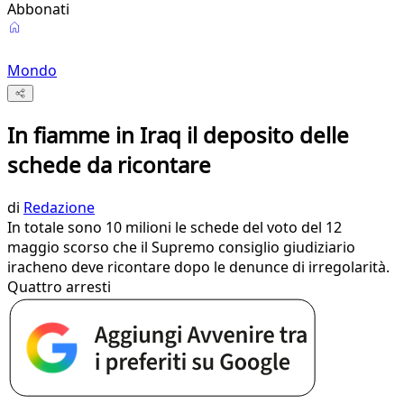
Abbonati
Mondo
In fiamme in Iraq il deposito delle
schede da ricontare
di
Redazione
In totale sono 10 milioni le schede del voto del 12
maggio scorso che il Supremo consiglio giudiziario
iracheno deve ricontare dopo le denunce di irregolarità.
Quattro arresti