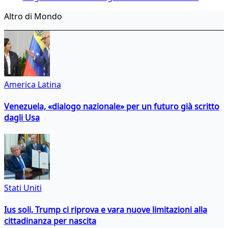
Altro di Mondo
America Latina
Venezuela, «dialogo nazionale» per un futuro già scritto
dagli Usa
Stati Uniti
Ius soli, Trump ci riprova e vara nuove limitazioni alla
cittadinanza per nascita