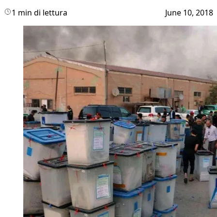
1 min di lettura
June 10, 2018