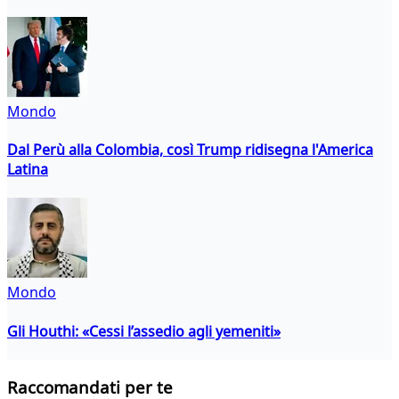
Mondo
Dal Perù alla Colombia, così Trump ridisegna l'America
Latina
Mondo
Gli Houthi: «Cessi l’assedio agli yemeniti»
Raccomandati per te