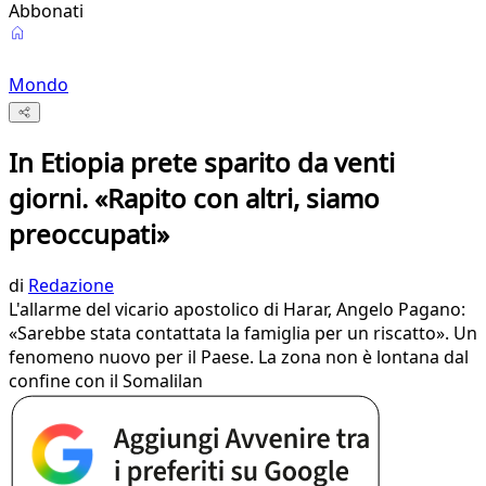
Abbonati
Mondo
In Etiopia prete sparito da venti
giorni. «Rapito con altri, siamo
preoccupati»
di
Redazione
L'allarme del vicario apostolico di Harar, Angelo Pagano:
«Sarebbe stata contattata la famiglia per un riscatto». Un
fenomeno nuovo per il Paese. La zona non è lontana dal
confine con il Somalilan