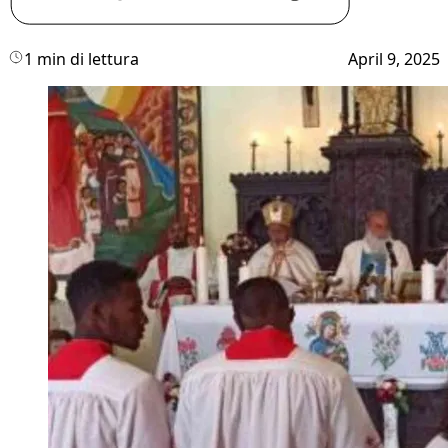
1 min di lettura
April 9, 2025