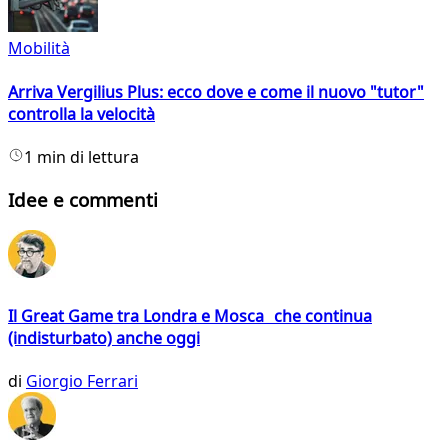
Mobilità
Arriva Vergilius Plus: ecco dove e come il nuovo "tutor"
controlla la velocità
1 min di lettura
Idee e commenti
Il Great Game tra Londra e Mosca che continua
(indisturbato) anche oggi
di
Giorgio Ferrari