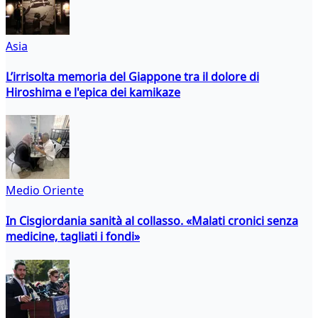
Asia
L’irrisolta memoria del Giappone tra il dolore di
Hiroshima e l'epica dei kamikaze
Medio Oriente
In Cisgiordania sanità al collasso. «Malati cronici senza
medicine, tagliati i fondi»