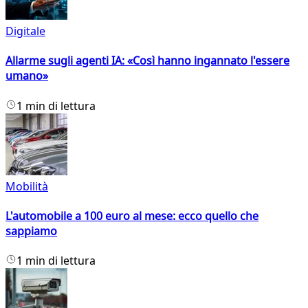
Digitale
Allarme sugli agenti IA: «Così hanno ingannato l'essere
umano»
1 min di lettura
Mobilità
L'automobile a 100 euro al mese: ecco quello che
sappiamo
1 min di lettura