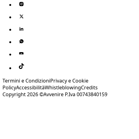
Termini e Condizioni
Privacy e Cookie
Policy
Accessibilità
Whistleblowing
Credits
Copyright 2026 ©Avvenire P.Iva 00743840159