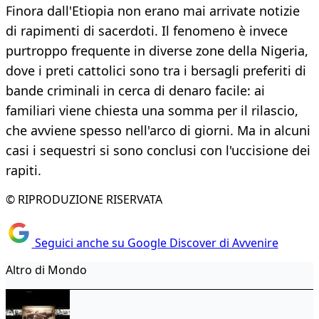
Finora dall'Etiopia non erano mai arrivate notizie
di rapimenti di sacerdoti. Il fenomeno è invece
purtroppo frequente in diverse zone della Nigeria,
dove i preti cattolici sono tra i bersagli preferiti di
bande criminali in cerca di denaro facile: ai
familiari viene chiesta una somma per il rilascio,
che avviene spesso nell'arco di giorni. Ma in alcuni
casi i sequestri si sono conclusi con l'uccisione dei
rapiti.
© RIPRODUZIONE RISERVATA
Seguici anche su Google Discover di Avvenire
Altro di Mondo