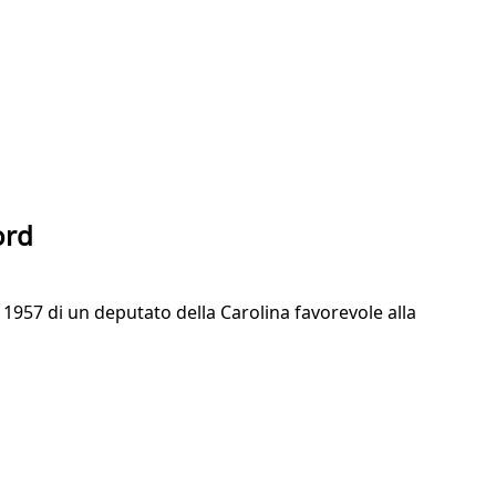
ord
1957 di un deputato della Carolina favorevole alla