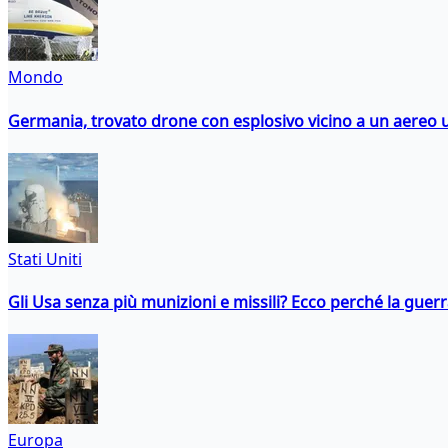
Mondo
Germania, trovato drone con esplosivo vicino a un aereo 
Stati Uniti
Gli Usa senza più munizioni e missili? Ecco perché la guerr
Europa