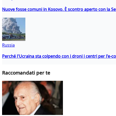
Nuove fosse comuni in Kosovo. È scontro aperto con la Se
Russia
Perché l'Ucraina sta colpendo con i droni i centri per l'e-
Raccomandati per te