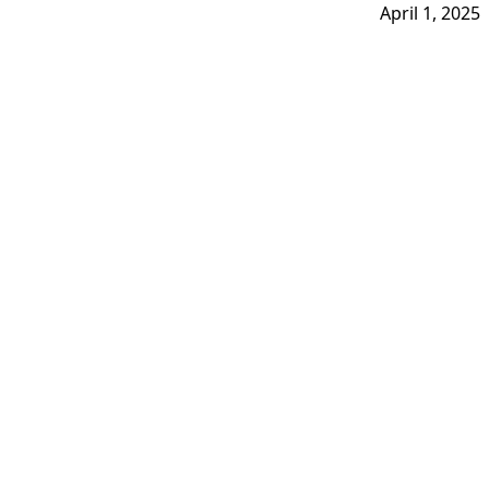
April 1, 2025