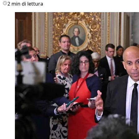
2 min di lettura