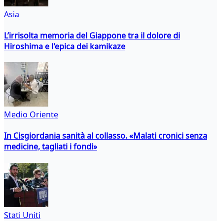
Asia
L’irrisolta memoria del Giappone tra il dolore di
Hiroshima e l'epica dei kamikaze
Medio Oriente
In Cisgiordania sanità al collasso. «Malati cronici senza
medicine, tagliati i fondi»
Stati Uniti