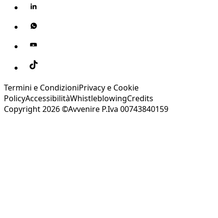
Termini e Condizioni
Privacy e Cookie
Policy
Accessibilità
Whistleblowing
Credits
Copyright 2026 ©Avvenire P.Iva 00743840159