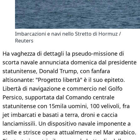
Imbarcazioni e navi nello Stretto di Hormuz /
Reuters
Ha vaghezza di dettagli la pseudo-missione di
scorta navale annunciata domenica dal presidente
statunitense, Donald Trump, con fanfara
altisonante: "Progetto libertà" è il suo epiteto.
Libertà di navigazione e commercio nel Golfo
Persico, supportata dal Comando centrale
statunitense con 15mila uomini, 100 velivoli, fra
jet imbarcati e basati a terra, droni e caccia
lanciamissili. Un dispositivo navale imponente a
stelle e strisce opera attualmente nel Mar arabico.