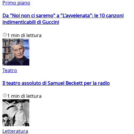
Primo piano
Da "Noi non ci saremo" a "L'avvelenata": le 10 canzoni
indimenticabili di Guccini
1 min di lettura
Teatro
Il teatro assoluto di Samuel Beckett per la radio
1 min di lettura
Letteratura