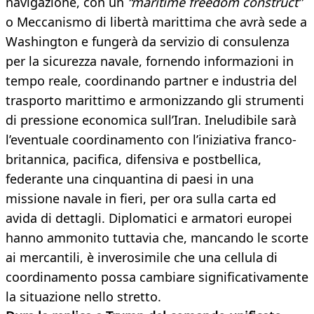
navigazione, con un
“maritime freedom construct”
o Meccanismo di libertà marittima che avrà sede a
Washington e fungerà da servizio di consulenza
per la sicurezza navale, fornendo informazioni in
tempo reale, coordinando partner e industria del
trasporto marittimo e armonizzando gli strumenti
di pressione economica sull’Iran. Ineludibile sarà
l’eventuale coordinamento con l’iniziativa franco-
britannica, pacifica, difensiva e postbellica,
federante una cinquantina di paesi in una
missione navale in fieri, per ora sulla carta ed
avida di dettagli. Diplomatici e armatori europei
hanno ammonito tuttavia che, mancando le scorte
ai mercantili, è inverosimile che una cellula di
coordinamento possa cambiare significativamente
la situazione nello stretto.