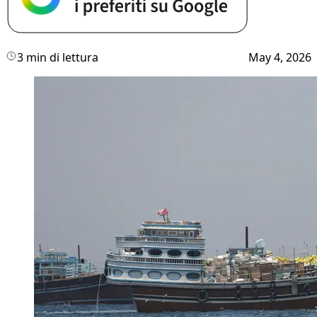
3 min di lettura
May 4, 2026