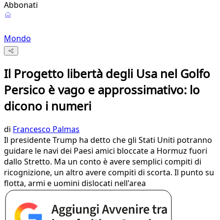
Abbonati
Mondo
Il Progetto libertà degli Usa nel Golfo
Persico è vago e approssimativo: lo
dicono i numeri
di
Francesco Palmas
Il presidente Trump ha detto che gli Stati Uniti potranno
guidare le navi dei Paesi amici bloccate a Hormuz fuori
dallo Stretto. Ma un conto è avere semplici compiti di
ricognizione, un altro avere compiti di scorta. Il punto su
flotta, armi e uomini dislocati nell'area