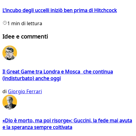
L’incubo degli uccelli iniziò ben prima di Hitchcock
1 min di lettura
Idee e commenti
Il Great Game tra Londra e Mosca che continua
(indisturbato) anche oggi
di
Giorgio Ferrari
«Dio è morto, ma poi risorge»: Guccini, la fede mai avuta
e la speranza sempre coltivata