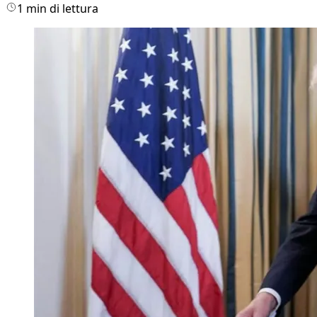
1 min di lettura