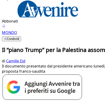
Abbonati
MONDO
Condividi
Il “piano Trump” per la Palestina assom
di
Camille Eid
Il documento presentato dal presidente americano lunedì, 
proposta franco-saudita