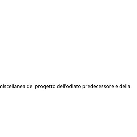
iscellanea dei progetto dell'odiato predecessore e della