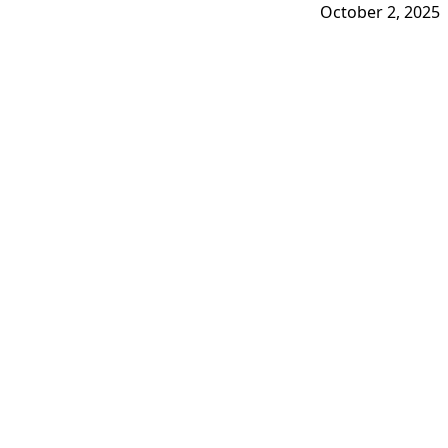
October 2, 2025