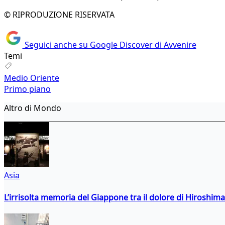
© RIPRODUZIONE RISERVATA
Seguici anche su Google Discover di Avvenire
Temi
Medio Oriente
Primo piano
Altro di Mondo
Asia
L’irrisolta memoria del Giappone tra il dolore di Hiroshima