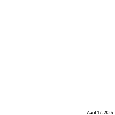
April 17, 2025