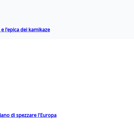
 e l'epica dei kamikaze
hiano di spezzare l'Europa