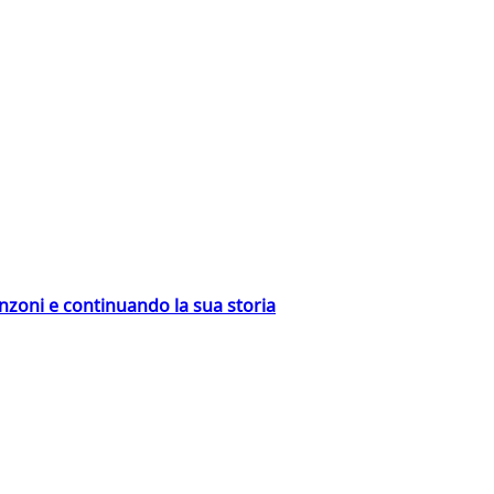
nzoni e continuando la sua storia