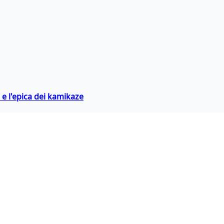
 e l'epica dei kamikaze