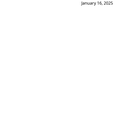
January 16, 2025