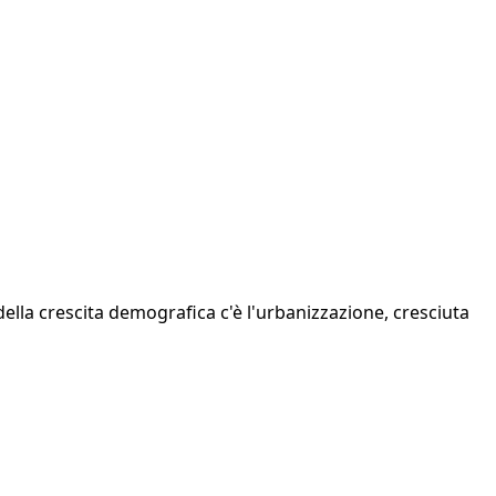
 della crescita demografica c'è l'urbanizzazione, cresciuta