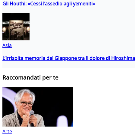
Gli Houthi: «Cessi l’assedio agli yemeniti»
Asia
L’irrisolta memoria del Giappone tra il dolore di Hiroshima
Raccomandati per te
Arte