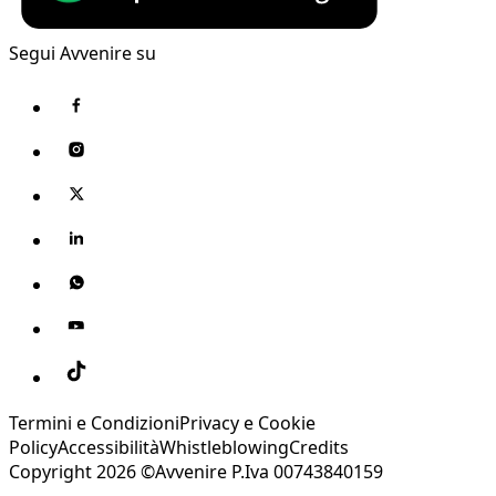
Segui Avvenire su
Termini e Condizioni
Privacy e Cookie
Policy
Accessibilità
Whistleblowing
Credits
Copyright 2026 ©Avvenire P.Iva 00743840159