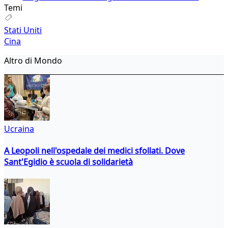
Temi
Stati Uniti
Cina
Altro di Mondo
Ucraina
A Leopoli nell'ospedale dei medici sfollati. Dove
Sant'Egidio è scuola di solidarietà