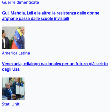
Guerre dimenticate
Gul, Mahdia, Leil e le altre: la resistenza delle donne
afghane passa dalle scuole invisibili
America Latina
Venezuela, «dialogo nazionale» per un futuro già scritto
dagli Usa
Stati Uniti