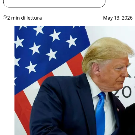
2 min di lettura
May 13, 2026