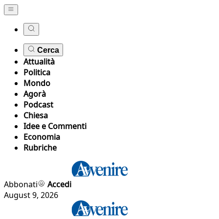
Cerca
Attualità
Politica
Mondo
Agorà
Podcast
Chiesa
Idee e Commenti
Economia
Rubriche
Abbonati
Accedi
August 9, 2026