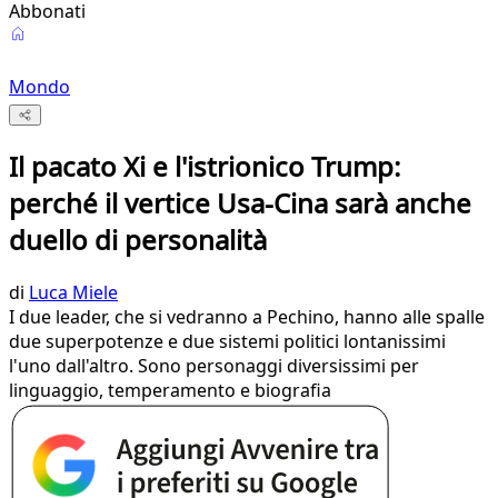
Abbonati
Mondo
Il pacato Xi e l'istrionico Trump:
perché il vertice Usa-Cina sarà anche
duello di personalità
di
Luca Miele
I due leader, che si vedranno a Pechino, hanno alle spalle
due superpotenze e due sistemi politici lontanissimi
l'uno dall'altro. Sono personaggi diversissimi per
linguaggio, temperamento e biografia