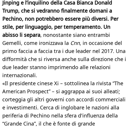
Jinping e l’inquilino della Casa Bianca Donald
Trump, che si vedranno finalmente domani a
Pechino, non potrebbero essere più diversi. Per
stile, per linguaggio, per temperamento. Un
abisso li separa
, nonostante siano entrambi
Gemelli, come ironizzava la
Cnn
, in occasione del
primo faccia a faccia tra i due leader nel 2017. Una
difformità che si riversa anche sulla direzione che i
due leader stanno imprimendo alle relazioni
internazionali.
«Il presidente cinese Xi – sottolinea la rivista “The
American Prospect” – si aggrappa ai suoi alleati;
corteggia gli altri governi con accordi commerciali
e investimenti. Cerca di inglobare le nazioni alla
periferia di Pechino nella sfera d'influenza della
“Grande Cina”, il che è fonte di grande