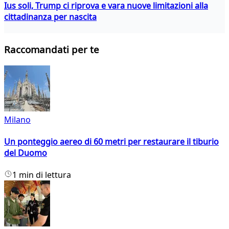
Ius soli, Trump ci riprova e vara nuove limitazioni alla
cittadinanza per nascita
Raccomandati per te
Milano
Un ponteggio aereo di 60 metri per restaurare il tiburio
del Duomo
1 min di lettura