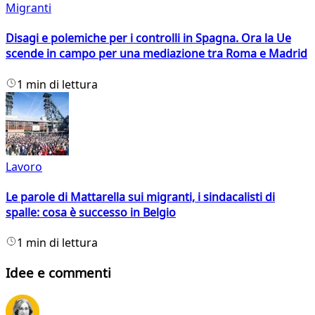
Migranti
Disagi e polemiche per i controlli in Spagna. Ora la Ue
scende in campo per una mediazione tra Roma e Madrid
1 min di lettura
Lavoro
Le parole di Mattarella sui migranti, i sindacalisti di
spalle: cosa è successo in Belgio
1 min di lettura
Idee e commenti