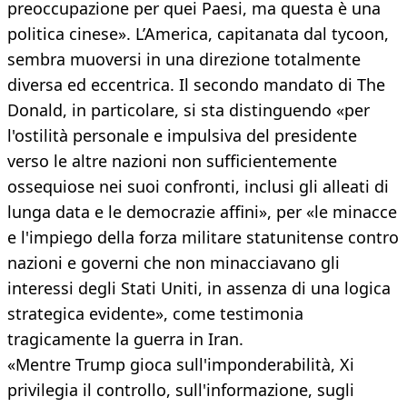
preoccupazione per quei Paesi, ma questa è una
politica cinese». L’America, capitanata dal tycoon,
sembra muoversi in una direzione totalmente
diversa ed eccentrica. Il secondo mandato di The
Donald, in particolare, si sta distinguendo «per
l'ostilità personale e impulsiva del presidente
verso le altre nazioni non sufficientemente
ossequiose nei suoi confronti, inclusi gli alleati di
lunga data e le democrazie affini», per «le minacce
e l'impiego della forza militare statunitense contro
nazioni e governi che non minacciavano gli
interessi degli Stati Uniti, in assenza di una logica
strategica evidente», come testimonia
tragicamente la guerra in Iran.
«Mentre Trump gioca sull'imponderabilità, Xi
privilegia il controllo, sull'informazione, sugli