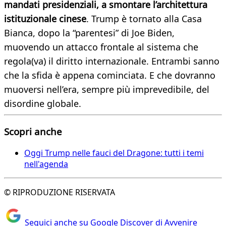
mandati presidenziali, a smontare l’architettura
istituzionale cinese
. Trump è tornato alla Casa
Bianca, dopo la “parentesi” di Joe Biden,
muovendo un attacco frontale al sistema che
regola(va) il diritto internazionale. Entrambi sanno
che la sfida è appena cominciata. E che dovranno
muoversi nell’era, sempre più imprevedibile, del
disordine globale.
Scopri anche
Oggi Trump nelle fauci del Dragone: tutti i temi
nell'agenda
© RIPRODUZIONE RISERVATA
Seguici anche su Google Discover di Avvenire