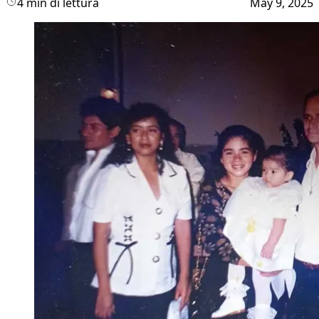
4 min di lettura
May 9, 2025