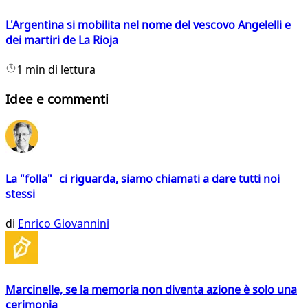
L'Argentina si mobilita nel nome del vescovo Angelelli e
dei martiri de La Rioja
1 min di lettura
Idee e commenti
La "folla" ci riguarda, siamo chiamati a dare tutti noi
stessi
di
Enrico Giovannini
Marcinelle, se la memoria non diventa azione è solo una
cerimonia