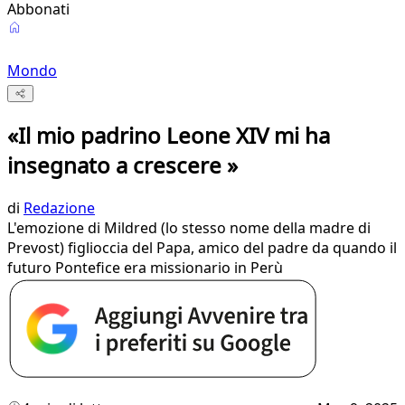
Abbonati
Mondo
«Il mio padrino Leone XIV mi ha
insegnato a crescere »
di
Redazione
L'emozione di Mildred (lo stesso nome della madre di
Prevost) figlioccia del Papa, amico del padre da quando il
futuro Pontefice era missionario in Perù