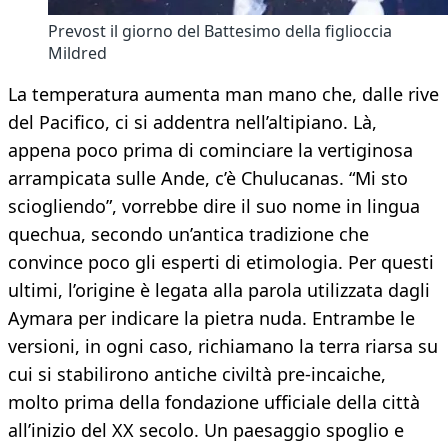
Prevost il giorno del Battesimo della figlioccia
Mildred
La temperatura aumenta man mano che, dalle rive
del Pacifico, ci si addentra nell’altipiano. Là,
appena poco prima di cominciare la vertiginosa
arrampicata sulle Ande, c’è Chulucanas. “Mi sto
sciogliendo”, vorrebbe dire il suo nome in lingua
quechua, secondo un’antica tradizione che
convince poco gli esperti di etimologia. Per questi
ultimi, l’origine è legata alla parola utilizzata dagli
Aymara per indicare la pietra nuda. Entrambe le
versioni, in ogni caso, richiamano la terra riarsa su
cui si stabilirono antiche civiltà pre-incaiche,
molto prima della fondazione ufficiale della città
all’inizio del XX secolo. Un paesaggio spoglio e