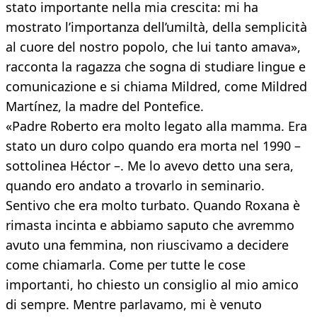
stato importante nella mia crescita: mi ha
mostrato l’importanza dell’umiltà, della semplicità
al cuore del nostro popolo, che lui tanto amava»,
racconta la ragazza che sogna di studiare lingue e
comunicazione e si chiama Mildred, come Mildred
Martínez, la madre del Pontefice.
«Padre Roberto era molto legato alla mamma. Era
stato un duro colpo quando era morta nel 1990 –
sottolinea Héctor –. Me lo avevo detto una sera,
quando ero andato a trovarlo in seminario.
Sentivo che era molto turbato. Quando Roxana è
rimasta incinta e abbiamo saputo che avremmo
avuto una femmina, non riuscivamo a decidere
come chiamarla. Come per tutte le cose
importanti, ho chiesto un consiglio al mio amico
di sempre. Mentre parlavamo, mi è venuto