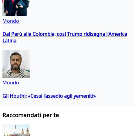
Mondo
Dal Perù alla Colombia, così Trump ridisegna l'America
Latina
Mondo
Gli Houthi: «Cessi l’assedio agli yemeniti»
Raccomandati per te