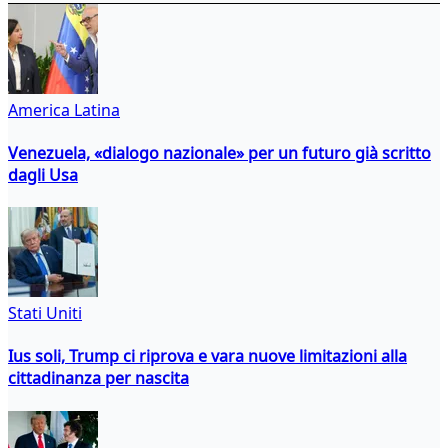
America Latina
Venezuela, «dialogo nazionale» per un futuro già scritto
dagli Usa
Stati Uniti
Ius soli, Trump ci riprova e vara nuove limitazioni alla
cittadinanza per nascita