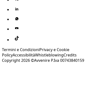
Termini e Condizioni
Privacy e Cookie
Policy
Accessibilità
Whistleblowing
Credits
Copyright 2026 ©Avvenire P.Iva 00743840159