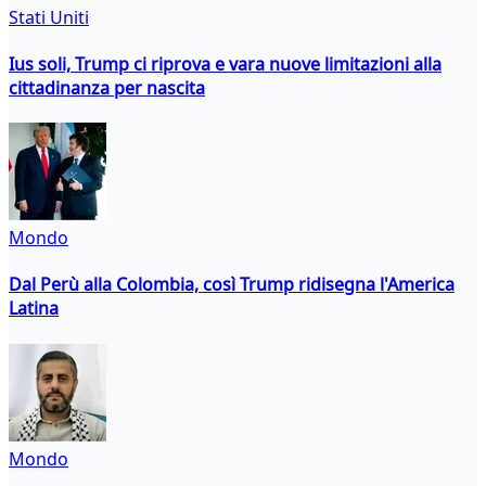
Stati Uniti
Ius soli, Trump ci riprova e vara nuove limitazioni alla
cittadinanza per nascita
Mondo
Dal Perù alla Colombia, così Trump ridisegna l'America
Latina
Mondo