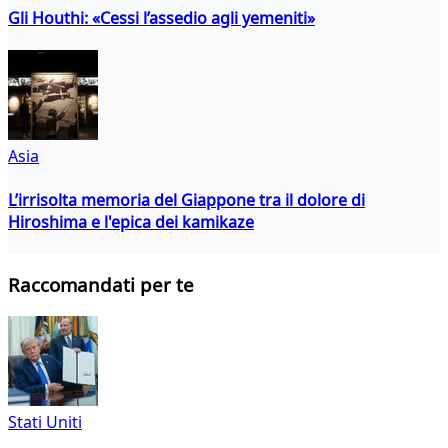
Gli Houthi: «Cessi l’assedio agli yemeniti»
Asia
L’irrisolta memoria del Giappone tra il dolore di
Hiroshima e l'epica dei kamikaze
Raccomandati per te
Stati Uniti