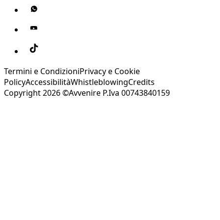
Termini e Condizioni
Privacy e Cookie
Policy
Accessibilità
Whistleblowing
Credits
Copyright 2026 ©Avvenire P.Iva 00743840159