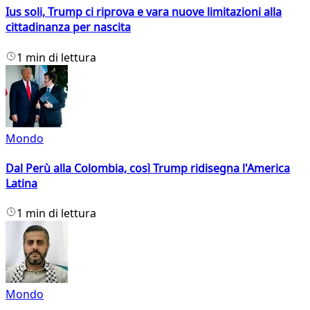
Ius soli, Trump ci riprova e vara nuove limitazioni alla
cittadinanza per nascita
1 min di lettura
Mondo
Dal Perù alla Colombia, così Trump ridisegna l'America
Latina
1 min di lettura
Mondo