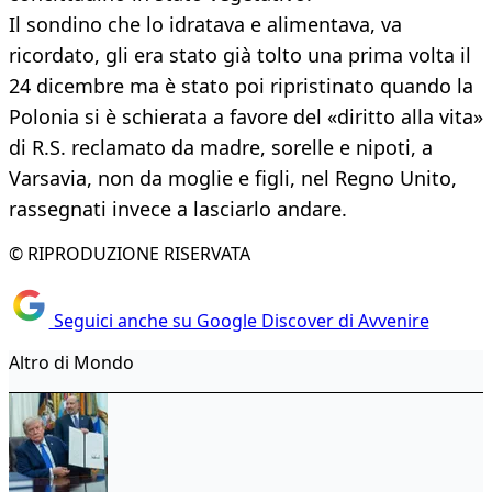
Il sondino che lo idratava e alimentava, va
ricordato, gli era stato già tolto una prima volta il
24 dicembre ma è stato poi ripristinato quando la
Polonia si è schierata a favore del «diritto alla vita»
di R.S. reclamato da madre, sorelle e nipoti, a
Varsavia, non da moglie e figli, nel Regno Unito,
rassegnati invece a lasciarlo andare.
© RIPRODUZIONE RISERVATA
Seguici anche su Google Discover di Avvenire
Altro di Mondo