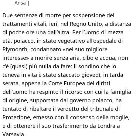
Ansa |
Due sentenze di morte per sospensione dei
trattamenti vitali, ieri, nel Regno Unito, a distanza
di poche ore una dall’altra. Per l’uomo di mezza
età, polacco, in stato vegetativo all’ospedale di
Plymonth, condannato «nel suo migliore
interesse» a morire senza aria, cibo e acqua, non
c’è (quasi) più nulla da fare: il sondino che lo
teneva in vita è stato staccato giovedì, in tarda
serata, appena la Corte Europea dei diritti
dell’uomo ha respinto il ricorso con cui la famiglia
di origine, supportata dal governo polacco, ha
tentato di ribaltare il verdetto del tribunale di
Protezione, emesso con il consenso della moglie,
e di ottenere il suo trasferimento da Londra a
Varsavia.