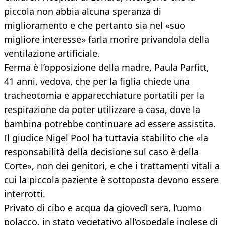
piccola non abbia alcuna speranza di
miglioramento e che pertanto sia nel «suo
migliore interesse» farla morire privandola della
ventilazione artificiale.
Ferma è l’opposizione della madre, Paula Parfitt,
41 anni, vedova, che per la figlia chiede una
tracheotomia e apparecchiature portatili per la
respirazione da poter utilizzare a casa, dove la
bambina potrebbe continuare ad essere assistita.
Il giudice Nigel Pool ha tuttavia stabilito che «la
responsabilità della decisione sul caso è della
Corte», non dei genitori, e che i trattamenti vitali a
cui la piccola paziente è sottoposta devono essere
interrotti.
Privato di cibo e acqua da giovedì sera, l’uomo
polacco, in stato vegetativo all’ospedale inglese di