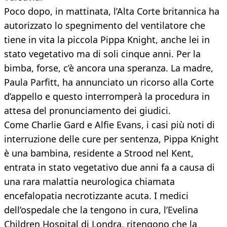
Poco dopo, in mattinata, l’Alta Corte britannica ha
autorizzato lo spegnimento del ventilatore che
tiene in vita la piccola Pippa Knight, anche lei in
stato vegetativo ma di soli cinque anni. Per la
bimba, forse, c’è ancora una speranza. La madre,
Paula Parfitt, ha annunciato un ricorso alla Corte
d’appello e questo interromperà la procedura in
attesa del pronunciamento dei giudici.
Come Charlie Gard e Alfie Evans, i casi più noti di
interruzione delle cure per sentenza, Pippa Knight
è una bambina, residente a Strood nel Kent,
entrata in stato vegetativo due anni fa a causa di
una rara malattia neurologica chiamata
encefalopatia necrotizzante acuta. I medici
dell’ospedale che la tengono in cura, l’Evelina
Children Hospital di Londra, ritengono che la