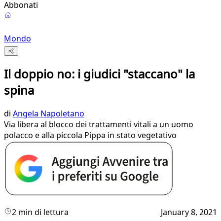
Abbonati
Mondo
Il doppio no: i giudici "staccano" la
spina
di
Angela Napoletano
Via libera al blocco dei trattamenti vitali a un uomo
polacco e alla piccola Pippa in stato vegetativo
2 min di lettura
January 8, 2021