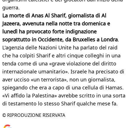
guerra.
La morte di Anas Al Sharif, giornalista di Al
Jazeera, avvenuta nella notte tra domenica e
lunedì ha provocato forte indignazione
soprattutto in Occidente, da Bruxelles a Londra
.
L'agenzia delle Nazioni Unite ha parlato del raid
che ha colpiti Sharif e altri cinque colleghi in una
tenda come di una «grave violazione del diritto
internazionale umanitario». Israele ha precisato di
aver ucciso «un terrorista», non un giornalista,
spiegando che era a capo di una cellula di Hamas.
«Vi affido la Palestina» avrebbe scritto in una sorta
di testamento lo stesso Sharif qualche mese fa.
© RIPRODUZIONE RISERVATA