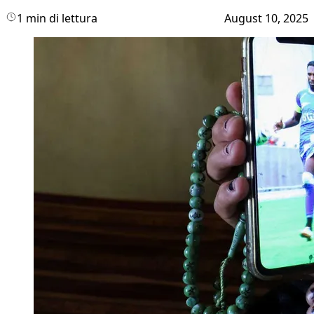
1 min di lettura
August 10, 2025