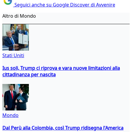
Seguici anche su Google Discover di Avvenire
Altro di Mondo
Stati Uniti
Ius soli, Trump ci riprova e vara nuove limitazioni alla
cittadinanza per nascita
Mondo
Dal Perù alla Colombia, così Trump ridisegna l'America