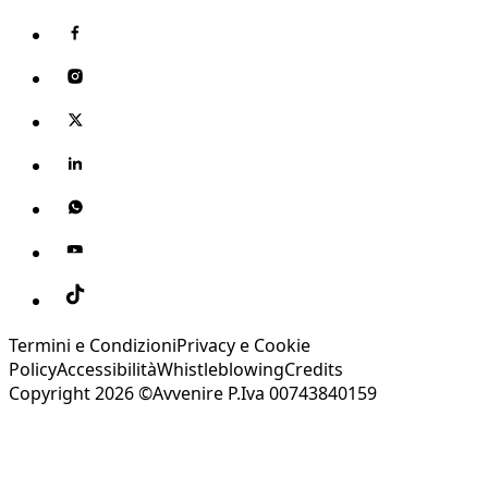
Termini e Condizioni
Privacy e Cookie
Policy
Accessibilità
Whistleblowing
Credits
Copyright 2026 ©Avvenire P.Iva 00743840159