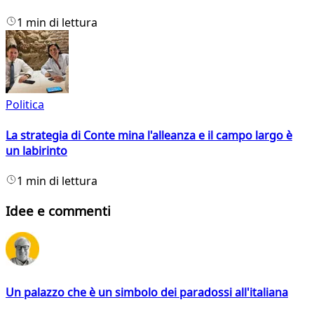
1 min di lettura
Politica
La strategia di Conte mina l'alleanza e il campo largo è
un labirinto
1 min di lettura
Idee e commenti
Un palazzo che è un simbolo dei paradossi all'italiana