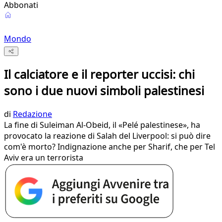
Abbonati
Mondo
Il calciatore e il reporter uccisi: chi
sono i due nuovi simboli palestinesi
di
Redazione
La fine di Suleiman Al-Obeid, il «Pelé palestinese», ha
provocato la reazione di Salah del Liverpool: si può dire
com'è morto? Indignazione anche per Sharif, che per Tel
Aviv era un terrorista