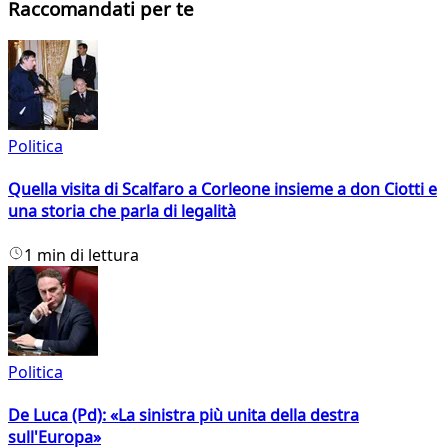
Raccomandati per te
Politica
Quella visita di Scalfaro a Corleone insieme a don Ciotti e
una storia che parla di legalità
1 min di lettura
Politica
De Luca (Pd): «La sinistra più unita della destra
sull'Europa»