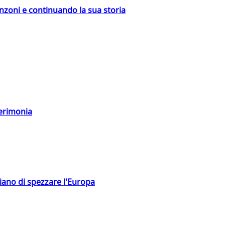
nzoni e continuando la sua storia
cerimonia
hiano di spezzare l'Europa