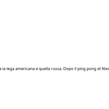
 la lega americana e quella russa. Dopo il ping pong di Nix