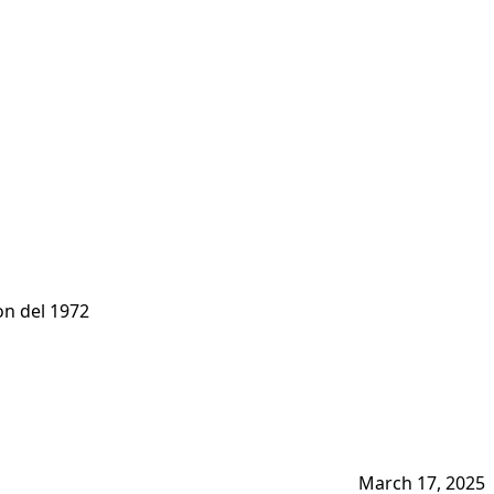
on del 1972
March 17, 2025