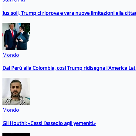
Ius soli, Trump ci riprova e vara nuove limitazioni alla citt
Mondo
Dal Perù alla Colombia, così Trump ridisegna l'America Lat
Mondo
Gli Houthi: «Cessi l’assedio agli yemeniti»