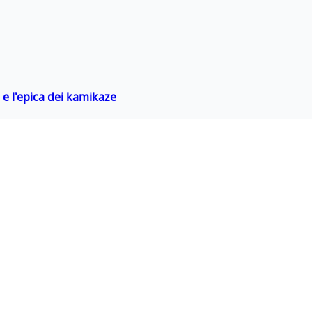
 e l'epica dei kamikaze