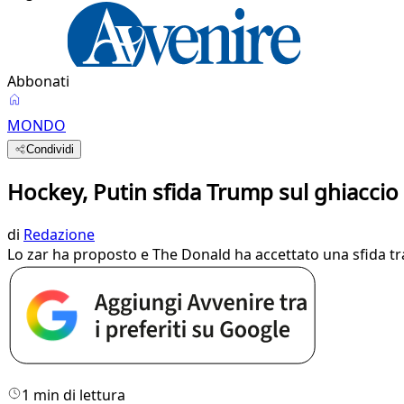
Abbonati
MONDO
Condividi
Hockey, Putin sfida Trump sul ghiaccio
di
Redazione
Lo zar ha proposto e The Donald ha accettato una sfida tra
1 min di lettura