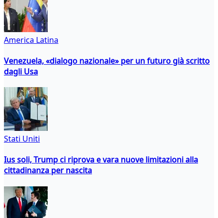
America Latina
Venezuela, «dialogo nazionale» per un futuro già scritto
dagli Usa
Stati Uniti
Ius soli, Trump ci riprova e vara nuove limitazioni alla
cittadinanza per nascita