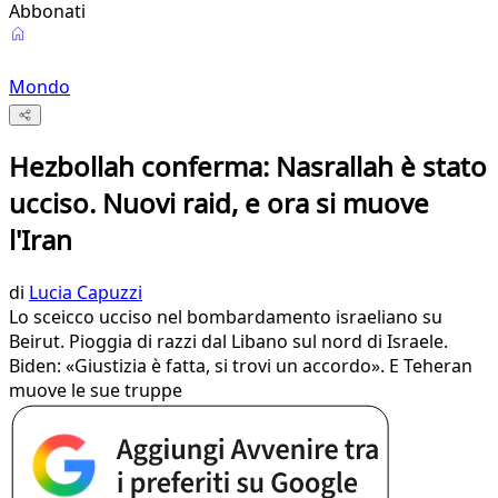
Abbonati
Mondo
Hezbollah conferma: Nasrallah è stato
ucciso. Nuovi raid, e ora si muove
l'Iran
di
Lucia Capuzzi
Lo sceicco ucciso nel bombardamento israeliano su
Beirut. Pioggia di razzi dal Libano sul nord di Israele.
Biden: «Giustizia è fatta, si trovi un accordo». E Teheran
muove le sue truppe