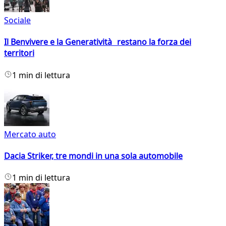
Sociale
Il Benvivere e la Generatività restano la forza dei
territori
1 min di lettura
Mercato auto
Dacia Striker, tre mondi in una sola automobile
1 min di lettura