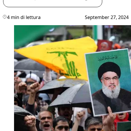
4 min di lettura
September 27, 2024