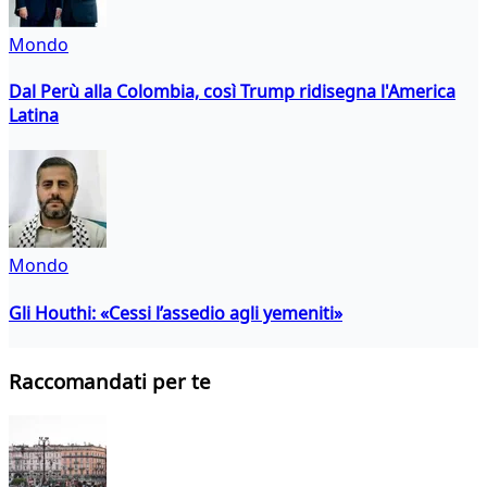
Mondo
Dal Perù alla Colombia, così Trump ridisegna l'America
Latina
Mondo
Gli Houthi: «Cessi l’assedio agli yemeniti»
Raccomandati per te