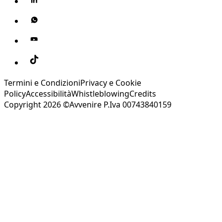
Termini e Condizioni
Privacy e Cookie
Policy
Accessibilità
Whistleblowing
Credits
Copyright 2026 ©Avvenire P.Iva 00743840159