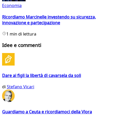
Economia
Ricordiamo Marcinelle investendo su sicurezza,
innovazione e partecipazione
1 min di lettura
Idee e commenti
Dare ai figli la libertà di cavarsela da soli
di
Stefano Vicari
Guardiamo a Ceuta e ricordiamoci della Vlora