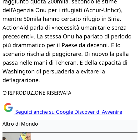
raggiunto quota 200mila, secondo le stime
dell’Agenzia Onu per i rifugiati (Acnur-Unhcr),
mentre 50mila hanno cercato rifugio in Siria.
ActionAid parla di «necessità umanitarie senza
precedenti». La stessa Onu ha parlato di periodo
più drammatico per il Paese da decenni. E lo
scenario rischia di peggiorare. Di nuovo la palla
passa nelle mani di Teheran. E della capacità di
Washington di persuaderla a evitare la
deflagrazione.
© RIPRODUZIONE RISERVATA
Seguici anche su Google Discover di Avvenire
Altro di Mondo