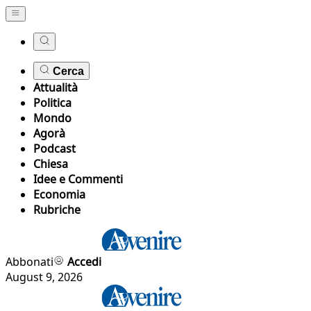
Cerca
Attualità
Politica
Mondo
Agorà
Podcast
Chiesa
Idee e Commenti
Economia
Rubriche
Abbonati
Accedi
August 9, 2026