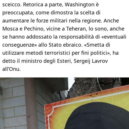
sceicco. Retorica a parte, Washington è
preoccupata, come dimostra la scelta di
aumentare le forze militari nella regione. Anche
Mosca e Pechino, vicine a Teheran, lo sono, anche
se hanno addossato la responsabilità di «eventuali
conseguenze» allo Stato ebraico. «Smetta di
utilizzare metodi terroristici per fini politici», ha
detto il ministro degli Esteri, Sergeij Lavrov
all’Onu.