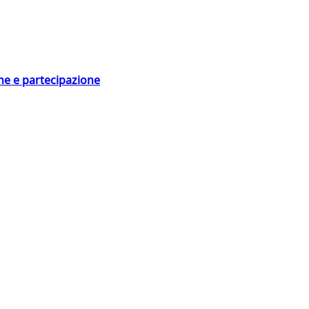
ne e partecipazione