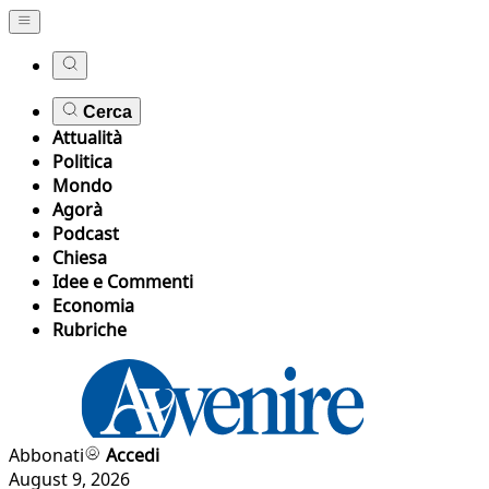
Cerca
Attualità
Politica
Mondo
Agorà
Podcast
Chiesa
Idee e Commenti
Economia
Rubriche
Abbonati
Accedi
August 9, 2026