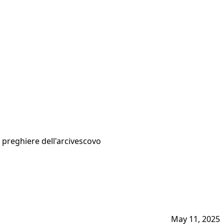
i preghiere dell'arcivescovo
May 11, 2025