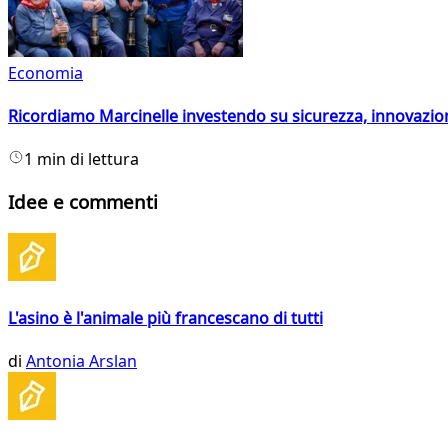
Economia
Ricordiamo Marcinelle investendo su sicurezza, innovazio
1 min di lettura
Idee e commenti
L'asino è l'animale più francescano di tutti
di
Antonia Arslan