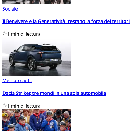
Sociale
Il Benvivere e la Generatività restano la forza dei territori
1 min di lettura
Mercato auto
Dacia Striker, tre mondi in una sola automobile
1 min di lettura