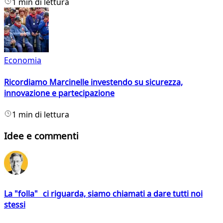
1 min di lettura
Economia
Ricordiamo Marcinelle investendo su sicurezza,
innovazione e partecipazione
1 min di lettura
Idee e commenti
La "folla" ci riguarda, siamo chiamati a dare tutti noi
stessi