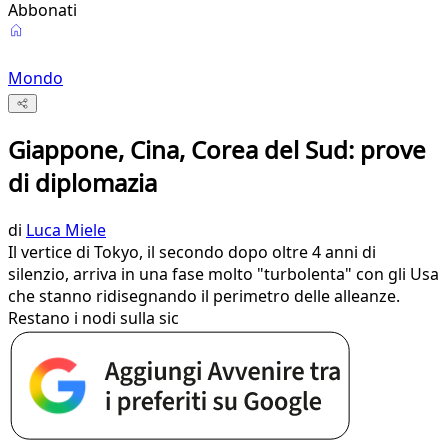
Abbonati
Mondo
Giappone, Cina, Corea del Sud: prove
di diplomazia
di
Luca Miele
Il vertice di Tokyo, il secondo dopo oltre 4 anni di
silenzio, arriva in una fase molto "turbolenta" con gli Usa
che stanno ridisegnando il perimetro delle alleanze.
Restano i nodi sulla sic