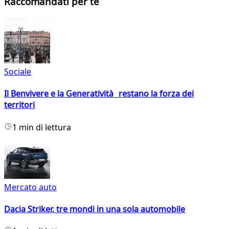
Raccomandati per te
Sociale
Il Benvivere e la Generatività restano la forza dei
territori
1 min di lettura
Mercato auto
Dacia Striker, tre mondi in una sola automobile