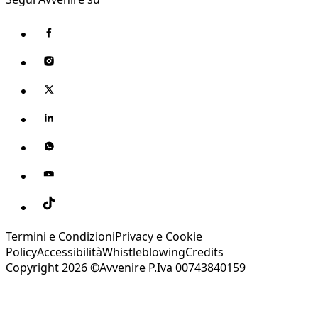
Termini e Condizioni
Privacy e Cookie
Policy
Accessibilità
Whistleblowing
Credits
Copyright 2026 ©Avvenire P.Iva 00743840159