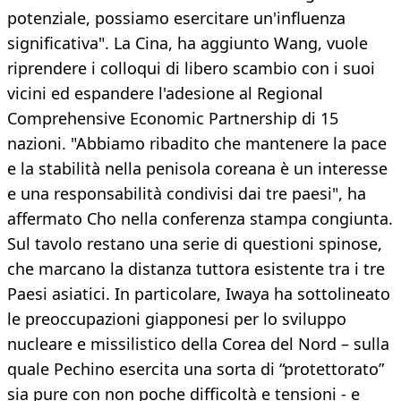
potenziale, possiamo esercitare un'influenza
significativa". La Cina, ha aggiunto Wang, vuole
riprendere i colloqui di libero scambio con i suoi
vicini ed espandere l'adesione al Regional
Comprehensive Economic Partnership di 15
nazioni. "Abbiamo ribadito che mantenere la pace
e la stabilità nella penisola coreana è un interesse
e una responsabilità condivisi dai tre paesi", ha
affermato Cho nella conferenza stampa congiunta.
Sul tavolo restano una serie di questioni spinose,
che marcano la distanza tuttora esistente tra i tre
Paesi asiatici. In particolare, Iwaya ha sottolineato
le preoccupazioni giapponesi per lo sviluppo
nucleare e missilistico della Corea del Nord – sulla
quale Pechino esercita una sorta di “protettorato”
sia pure con non poche difficoltà e tensioni - e