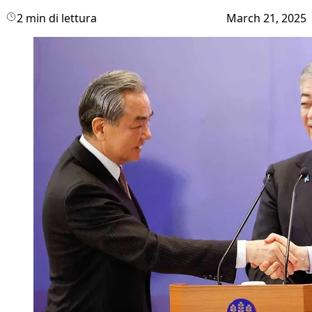
2 min di lettura
March 21, 2025