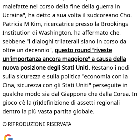
malefatte nel corso della fine della guerra in
Ucraina", ha detto a sua volta il sudcoreano Cho.
Patricia M Kim, ricercatrice presso la Brookings
Institution di Washington, ha affermato che,
sebbene "i dialoghi trilaterali siano in corso da
oltre un decennio",
questo round "riveste
un'importanza ancora maggiore" a causa della
nuova posizione degli Stati Uniti.
Restano i nodi
sulla sicurezza e sulla politica "economia con la
Cina, sicurezza con gli Stati Uniti" perseguite in
qualche modo sia dal Giappone che dalla Corea. In
gioco c’è la (ri)definizione di assetti regionali
dentro la più vasta partita globale.
© RIPRODUZIONE RISERVATA