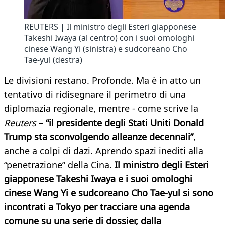
REUTERS | Il ministro degli Esteri giapponese
Takeshi Iwaya (al centro) con i suoi omologhi
cinese Wang Yi (sinistra) e sudcoreano Cho
Tae-yul (destra)
Le divisioni restano. Profonde. Ma è in atto un
tentativo di ridisegnare il perimetro di una
diplomazia regionale, mentre - come scrive la
Reuters
–
“il presidente degli Stati Uniti Donald
Trump sta sconvolgendo alleanze decennali”
,
anche a colpi di dazi. Aprendo spazi inediti alla
“penetrazione” della Cina.
Il ministro degli Esteri
giapponese Takeshi Iwaya e i suoi omologhi
cinese Wang Yi e sudcoreano Cho Tae-yul si sono
incontrati a Tokyo per tracciare una agenda
comune su una serie di dossier, dalla