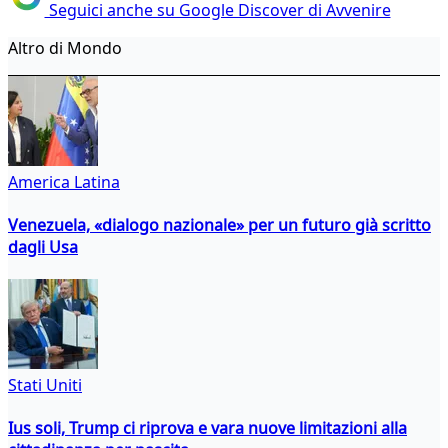
Seguici anche su Google Discover di Avvenire
Altro di Mondo
America Latina
Venezuela, «dialogo nazionale» per un futuro già scritto
dagli Usa
Stati Uniti
Ius soli, Trump ci riprova e vara nuove limitazioni alla