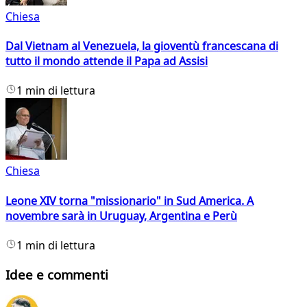
Chiesa
Dal Vietnam al Venezuela, la gioventù francescana di
tutto il mondo attende il Papa ad Assisi
1 min di lettura
Chiesa
Leone XIV torna "missionario" in Sud America. A
novembre sarà in Uruguay, Argentina e Perù
1 min di lettura
Idee e commenti