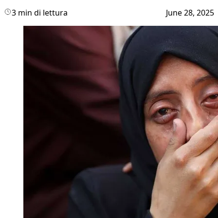
3 min di lettura
June 28, 2025