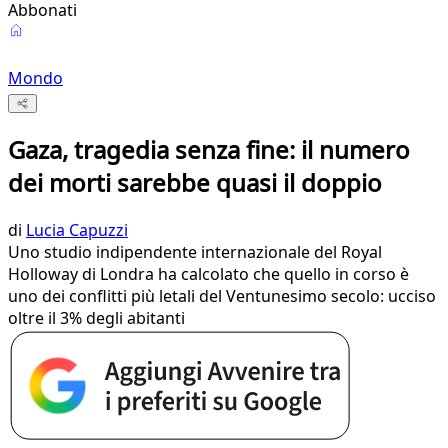
Abbonati
Mondo
Gaza, tragedia senza fine: il numero
dei morti sarebbe quasi il doppio
di
Lucia Capuzzi
Uno studio indipendente internazionale del Royal
Holloway di Londra ha calcolato che quello in corso è
uno dei conflitti più letali del Ventunesimo secolo: ucciso
oltre il 3% degli abitanti