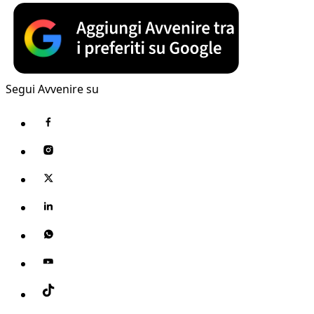
Segui Avvenire su