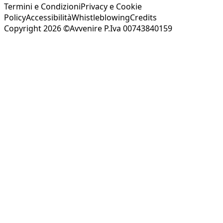
Termini e Condizioni
Privacy e Cookie
Policy
Accessibilità
Whistleblowing
Credits
Copyright 2026 ©Avvenire P.Iva 00743840159