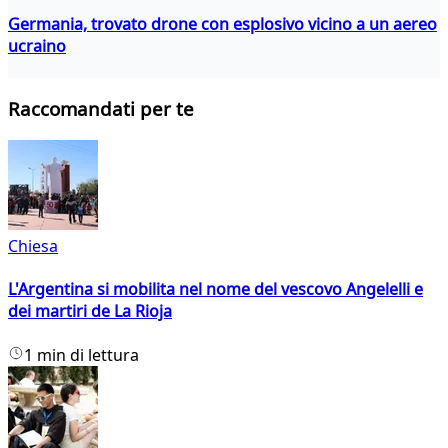
Germania, trovato drone con esplosivo vicino a un aereo
ucraino
Raccomandati per te
Chiesa
L'Argentina si mobilita nel nome del vescovo Angelelli e
dei martiri de La Rioja
1 min di lettura