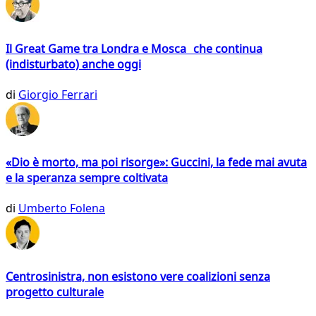
Il Great Game tra Londra e Mosca che continua
(indisturbato) anche oggi
di
Giorgio Ferrari
«Dio è morto, ma poi risorge»: Guccini, la fede mai avuta
e la speranza sempre coltivata
di
Umberto Folena
Centrosinistra, non esistono vere coalizioni senza
progetto culturale