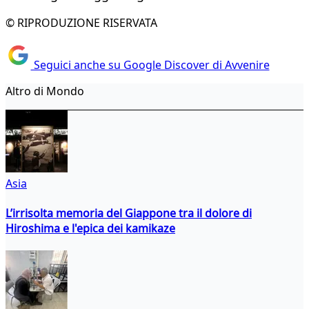
© RIPRODUZIONE RISERVATA
Seguici anche su Google Discover di Avvenire
Altro di Mondo
Asia
L’irrisolta memoria del Giappone tra il dolore di
Hiroshima e l'epica dei kamikaze