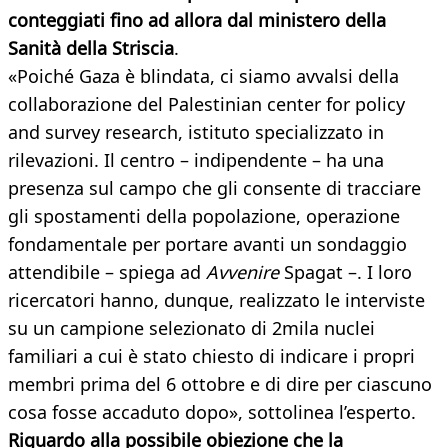
conteggiati fino ad allora dal ministero della
Sanità della Striscia
.
«Poiché Gaza è blindata, ci siamo avvalsi della
collaborazione del Palestinian center for policy
and survey research, istituto specializzato in
rilevazioni. Il centro – indipendente – ha una
presenza sul campo che gli consente di tracciare
gli spostamenti della popolazione, operazione
fondamentale per portare avanti un sondaggio
attendibile – spiega ad
Avvenire
Spagat –. I loro
ricercatori hanno, dunque, realizzato le interviste
su un campione selezionato di 2mila nuclei
familiari a cui è stato chiesto di indicare i propri
membri prima del 6 ottobre e di dire per ciascuno
cosa fosse accaduto dopo», sottolinea l’esperto.
Riguardo alla possibile obiezione che la