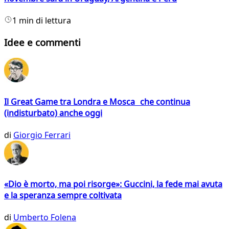
1 min di lettura
Idee e commenti
Il Great Game tra Londra e Mosca che continua
(indisturbato) anche oggi
di
Giorgio Ferrari
«Dio è morto, ma poi risorge»: Guccini, la fede mai avuta
e la speranza sempre coltivata
di
Umberto Folena