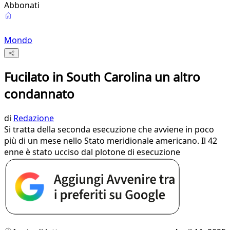
Abbonati
Mondo
Fucilato in South Carolina un altro
condannato
di
Redazione
Si tratta della seconda esecuzione che avviene in poco
più di un mese nello Stato meridionale americano. Il 42
enne è stato ucciso dal plotone di esecuzione