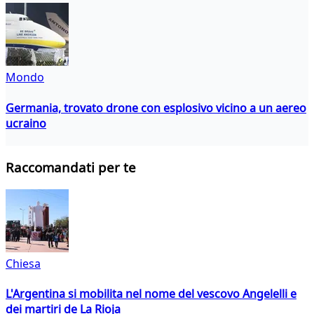
Mondo
Germania, trovato drone con esplosivo vicino a un aereo
ucraino
Raccomandati per te
Chiesa
L'Argentina si mobilita nel nome del vescovo Angelelli e
dei martiri de La Rioja