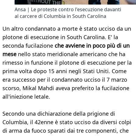
Ansa | Le proteste contro l'esecuzione davanti
al carcere di Columbia in South Carolina
Un altro condannato a morte è stato ucciso da un
plotone di esecuzione in South Carolina. E' la
seconda fucilazione
che avviene in poco più di un
mese
nello stato meridionale americano che ha
rimesso in funzione il plotone di esecuzione per la
prima volta dopo 15 anni negli Stati Uniti. Come
era successo per il condannato ucciso il 7 marzo
scorso, Mikal Mahdi aveva preferito la fucilazione
all'iniezione letale.
Secondo una dichiarazione della prigione di
Columbia, il 42enne è stato ucciso da diversi colpi
di arma da fuoco sparati dai tre componenti, che