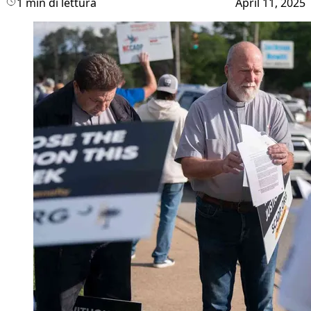
1 min di lettura
April 11, 2025