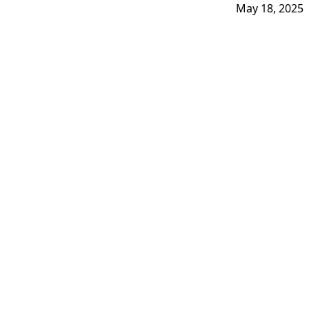
May 18, 2025