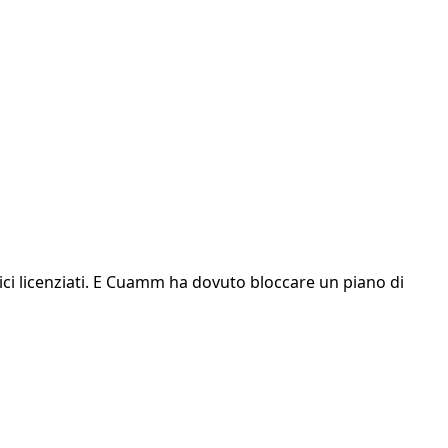
dici licenziati. E Cuamm ha dovuto bloccare un piano di