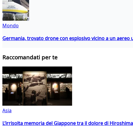
Mondo
Germania, trovato drone con esplosivo vicino a un aereo 
Raccomandati per te
Asia
L’irrisolta memoria del Giappone tra il dolore di Hiroshima