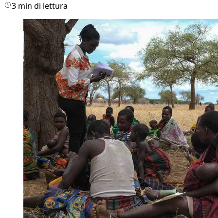
3 min di lettura