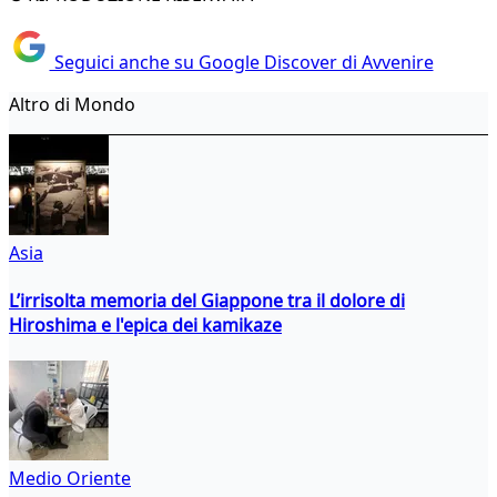
Seguici anche su Google Discover di Avvenire
Altro di Mondo
Asia
L’irrisolta memoria del Giappone tra il dolore di
Hiroshima e l'epica dei kamikaze
Medio Oriente