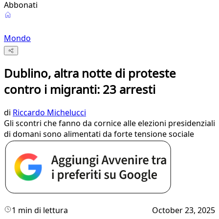
Abbonati
Mondo
Dublino, altra notte di proteste
contro i migranti: 23 arresti
di
Riccardo Michelucci
Gli scontri che fanno da cornice alle elezioni presidenziali
di domani sono alimentati da forte tensione sociale
1 min di lettura
October 23, 2025