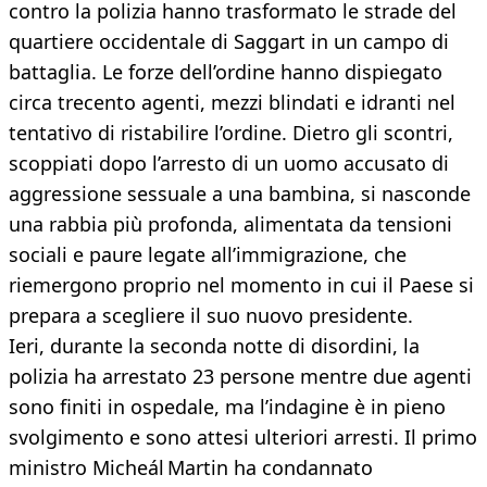
contro la polizia hanno trasformato le strade del
quartiere occidentale di Saggart in un campo di
battaglia. Le forze dell’ordine hanno dispiegato
circa trecento agenti, mezzi blindati e idranti nel
tentativo di ristabilire l’ordine. Dietro gli scontri,
scoppiati dopo l’arresto di un uomo accusato di
aggressione sessuale a una bambina, si nasconde
una rabbia più profonda, alimentata da tensioni
sociali e paure legate all’immigrazione, che
riemergono proprio nel momento in cui il Paese si
prepara a scegliere il suo nuovo presidente.
Ieri, durante la seconda notte di disordini, la
polizia ha arrestato 23 persone mentre due agenti
sono finiti in ospedale, ma l’indagine è in pieno
svolgimento e sono attesi ulteriori arresti. Il primo
ministro Micheál Martin ha condannato