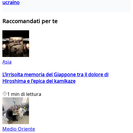
ucraino
Raccomandati per te
Asia
L’irrisolta memoria del Giappone tra il dolore di
Hiroshima e l'epica dei kamikaze
1 min di lettura
Medio Oriente