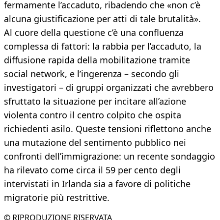
fermamente l’accaduto, ribadendo che «non c’è
alcuna giustificazione per atti di tale brutalità».
Al cuore della questione c’è una confluenza
complessa di fattori: la rabbia per l’accaduto, la
diffusione rapida della mobilitazione tramite
social network, e l’ingerenza – secondo gli
investigatori – di gruppi organizzati che avrebbero
sfruttato la situazione per incitare all’azione
violenta contro il centro colpito che ospita
richiedenti asilo. Queste tensioni riflettono anche
una mutazione del sentimento pubblico nei
confronti dell’immigrazione: un recente sondaggio
ha rilevato come circa il 59 per cento degli
intervistati in Irlanda sia a favore di politiche
migratorie più restrittive.
© RIPRODUZIONE RISERVATA