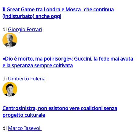
Il Great Game tra Londra e Mosca che continua
(indisturbato) anche oggi
di
Giorgio Ferrari
«Dio è morto, ma poi risorge»: Guccini, la fede mai avuta
e la speranza sempre coltivata
di
Umberto Folena
Centrosinistra, non esistono vere coalizioni senza
progetto culturale
di
Marco Iasevoli