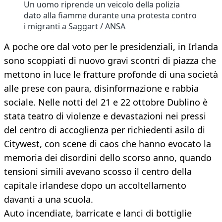
Un uomo riprende un veicolo della polizia
dato alla fiamme durante una protesta contro
i migranti a Saggart / ANSA
A poche ore dal voto per le presidenziali, in Irlanda
sono scoppiati di nuovo gravi scontri di piazza che
mettono in luce le fratture profonde di una società
alle prese con paura, disinformazione e rabbia
sociale. Nelle notti del 21 e 22 ottobre Dublino è
stata teatro di violenze e devastazioni nei pressi
del centro di accoglienza per richiedenti asilo di
Citywest, con scene di caos che hanno evocato la
memoria dei disordini dello scorso anno, quando
tensioni simili avevano scosso il centro della
capitale irlandese dopo un accoltellamento
davanti a una scuola.
Auto incendiate, barricate e lanci di bottiglie