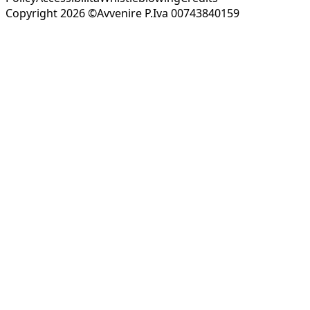
Copyright 2026 ©Avvenire P.Iva 00743840159