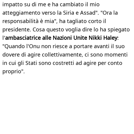
impatto su di me e ha cambiato il mio
atteggiamento verso la Siria e Assad". "Ora la
responsabilità è mia", ha tagliato corto il
presidente. Cosa questo voglia dire lo ha spiegato
l'
ambasciatrice alle Nazioni Unite Nikki Haley
:
"Quando l'Onu non riesce a portare avanti il suo
dovere di agire collettivamente, ci sono momenti
in cui gli Stati sono costretti ad agire per conto
proprio".