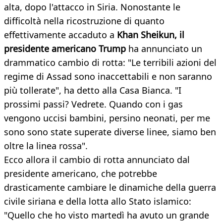
alta, dopo l'attacco in Siria. Nonostante le
difficoltà nella ricostruzione di quanto
effettivamente accaduto a
Khan Sheikun, il
presidente americano Trump
ha annunciato un
drammatico cambio di rotta: "Le terribili azioni del
regime di Assad sono inaccettabili e non saranno
più tollerate", ha detto alla Casa Bianca. "I
prossimi passi? Vedrete. Quando con i gas
vengono uccisi bambini, persino neonati, per me
sono sono state superate diverse linee, siamo ben
oltre la linea rossa".
Ecco allora il cambio di rotta annunciato dal
presidente americano, che potrebbe
drasticamente cambiare le dinamiche della guerra
civile siriana e della lotta allo Stato islamico:
"Quello che ho visto martedì ha avuto un grande