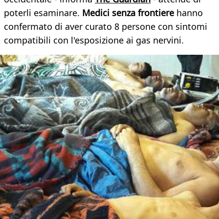
poterli esaminare.
Medici senza frontiere
hanno
confermato di aver curato 8 persone con sintomi
compatibili con l'esposizione ai gas nervini.