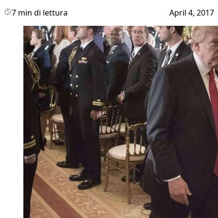
7 min di lettura
April 4, 2017