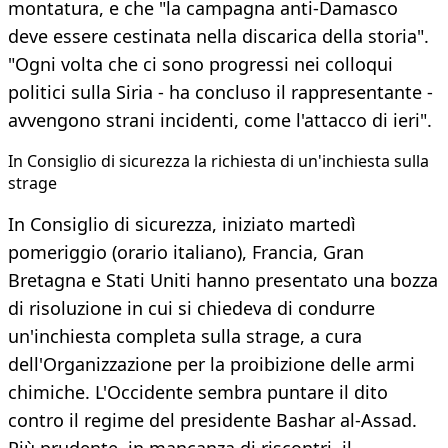
montatura, e che "la campagna anti-Damasco
deve essere cestinata nella discarica della storia".
"Ogni volta che ci sono progressi nei colloqui
politici sulla Siria - ha concluso il rappresentante -
avvengono strani incidenti, come l'attacco di ieri".
In Consiglio di sicurezza la richiesta di un'inchiesta sulla
strage
In Consiglio di sicurezza, iniziato martedì
pomeriggio (orario italiano), Francia, Gran
Bretagna e Stati Uniti hanno presentato una bozza
di risoluzione in cui si chiedeva di condurre
un'inchiesta completa sulla strage, a cura
dell'Organizzazione per la proibizione delle armi
chimiche. L'Occidente sembra puntare il dito
contro il regime del presidente Bashar al-Assad.