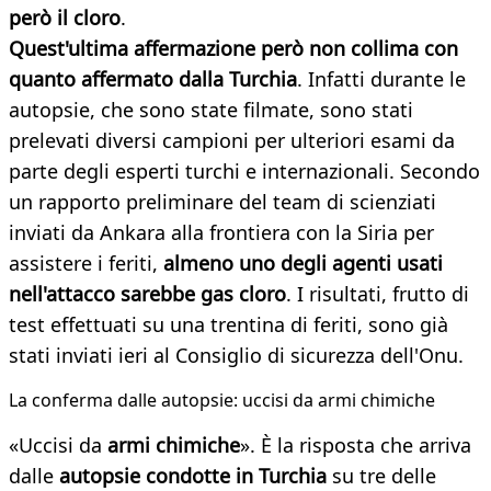
però il cloro
.
Quest'ultima affermazione però non collima con
quanto affermato dalla Turchia
. Infatti durante le
autopsie, che sono state filmate, sono stati
prelevati diversi campioni per ulteriori esami da
parte degli esperti turchi e internazionali. Secondo
un rapporto preliminare del team di scienziati
inviati da Ankara alla frontiera con la Siria per
assistere i feriti,
almeno uno degli agenti usati
nell'attacco sarebbe gas cloro
. I risultati, frutto di
test effettuati su una trentina di feriti, sono già
stati inviati ieri al Consiglio di sicurezza dell'Onu.
La conferma dalle autopsie: uccisi da armi chimiche
«Uccisi da
armi chimiche
». È la risposta che arriva
dalle
autopsie condotte in Turchia
su tre delle