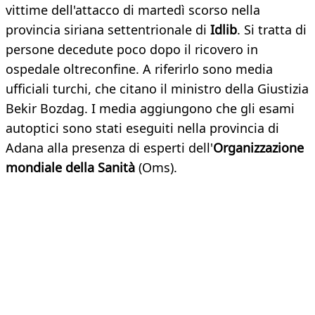
vittime dell'attacco di martedì scorso nella
provincia siriana settentrionale di
Idlib
. Si tratta di
persone decedute poco dopo il ricovero in
ospedale oltreconfine. A riferirlo sono media
ufficiali turchi, che citano il ministro della Giustizia
Bekir Bozdag. I media aggiungono che gli esami
autoptici sono stati eseguiti nella provincia di
Adana alla presenza di esperti dell'
Organizzazione
mondiale della Sanità
(Oms).