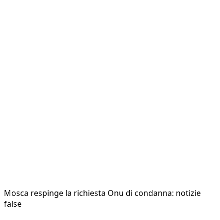
Mosca respinge la richiesta Onu di condanna: notizie
false