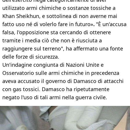
utilizzato armi chimiche o sostanze tossiche a
Khan Sheikhun, e sottolinea di non averne mai
fatto uso né di volerlo fare in futuro»
.
"È un'accusa
falsa, l'opposizione sta cercando di ottenere
tramite i media ciò che non è riusciuta a
raggiungere sul terreno", ha affermato una fonte
delle forze di sicurezza.
Un'indagine congiunta di Nazioni Unite e
Osservatorio sulle armi chimiche in precedenza
aveva accusato il governo di Damasco di attacchi
con gas tossici. Damasco ha ripetutamente
negato l'uso di tali armi nella guerra civile.