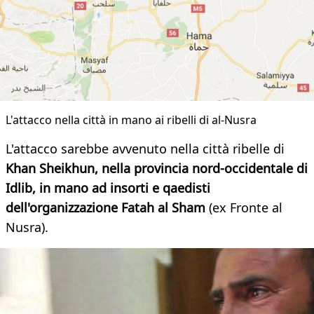
L'attacco nella città in mano ai ribelli di al-Nusra
L'attacco sarebbe avvenuto nella città ribelle di
Khan Sheikhun, nella provincia nord-occidentale di
Idlib, in mano ad insorti e qaedisti
dell'organizzazione Fatah al Sham
(ex Fronte al
Nusra).