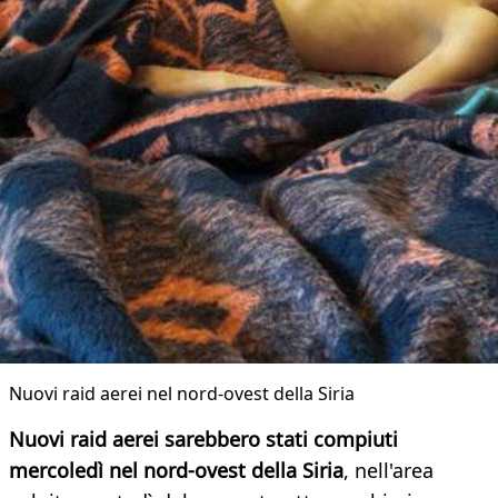
Nuovi raid aerei nel nord-ovest della Siria
Nuovi raid aerei sarebbero stati compiuti
mercoledì nel nord-ovest della Siria
, nell'area