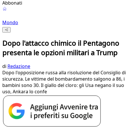
Abbonati
Mondo
Dopo l'attacco chimico il Pentagono
presenta le opzioni militari a Trump
di
Redazione
Dopo l'opposizione russa alla risoluzione del Consiglio di
sicurezza. Le vittime del bombardamento salgono a 86, i
bambini sono 30. Il giallo del cloro: gli Usa negano il suo
uso, Ankara lo confe