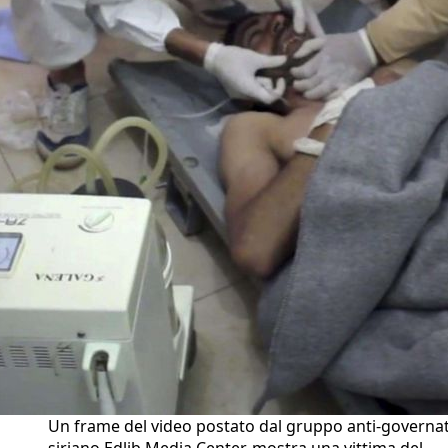
Un frame del video postato dal gruppo anti-governa