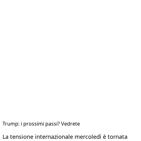
Trump: i prossimi passi? Vedrete
La tensione internazionale mercoledì è tornata