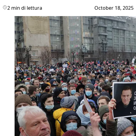
2 min di lettura
October 18, 2025