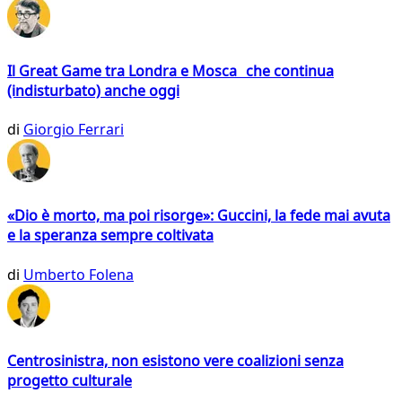
Il Great Game tra Londra e Mosca che continua
(indisturbato) anche oggi
di
Giorgio Ferrari
«Dio è morto, ma poi risorge»: Guccini, la fede mai avuta
e la speranza sempre coltivata
di
Umberto Folena
Centrosinistra, non esistono vere coalizioni senza
progetto culturale