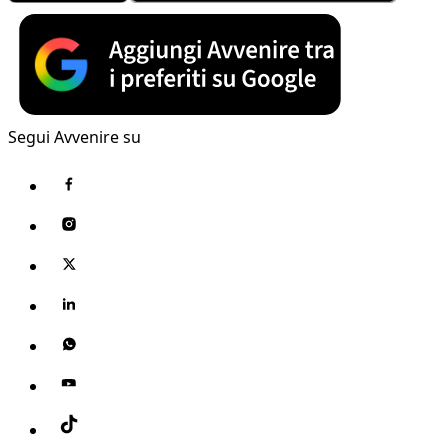
Segui Avvenire su