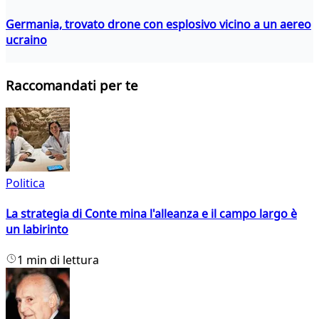
Germania, trovato drone con esplosivo vicino a un aereo
ucraino
Raccomandati per te
Politica
La strategia di Conte mina l'alleanza e il campo largo è
un labirinto
1 min di lettura