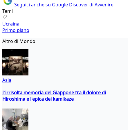
Seguici anche su Google Discover di Avvenire
Temi
Ucraina
Primo piano
Altro di Mondo
Asia
L’irrisolta memoria del Giappone tra il dolore di
Hiroshima e l'epica dei kamikaze