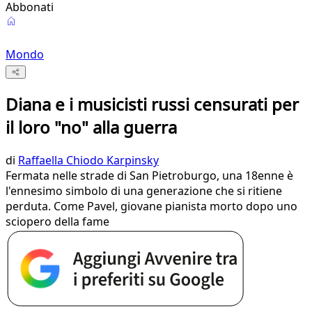
Abbonati
Mondo
Diana e i musicisti russi censurati per
il loro "no" alla guerra
di
Raffaella Chiodo Karpinsky
Fermata nelle strade di San Pietroburgo, una 18enne è
l'ennesimo simbolo di una generazione che si ritiene
perduta. Come Pavel, giovane pianista morto dopo uno
sciopero della fame