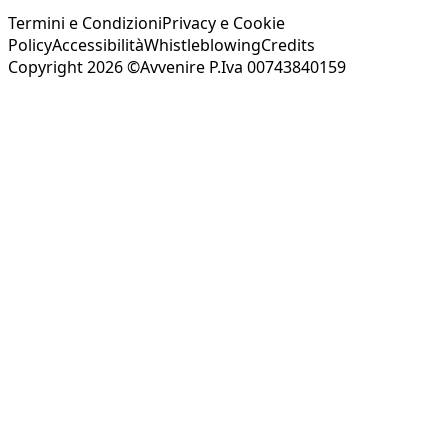
Termini e Condizioni
Privacy e Cookie
Policy
Accessibilità
Whistleblowing
Credits
Copyright 2026 ©Avvenire P.Iva 00743840159