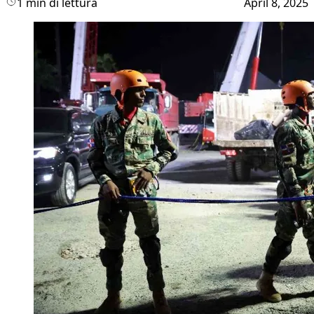
1 min di lettura
April 8, 2025