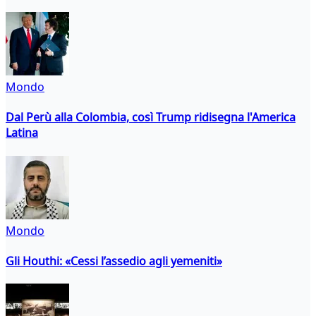
Mondo
Dal Perù alla Colombia, così Trump ridisegna l'America
Latina
Mondo
Gli Houthi: «Cessi l’assedio agli yemeniti»