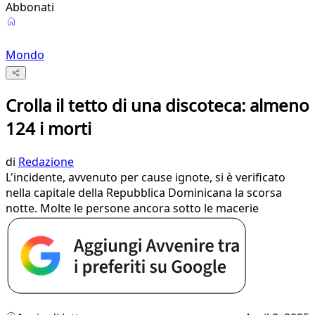
Abbonati
Mondo
Crolla il tetto di una discoteca: almeno
124 i morti
di
Redazione
L'incidente, avvenuto per cause ignote, si è verificato
nella capitale della Repubblica Dominicana la scorsa
notte. Molte le persone ancora sotto le macerie