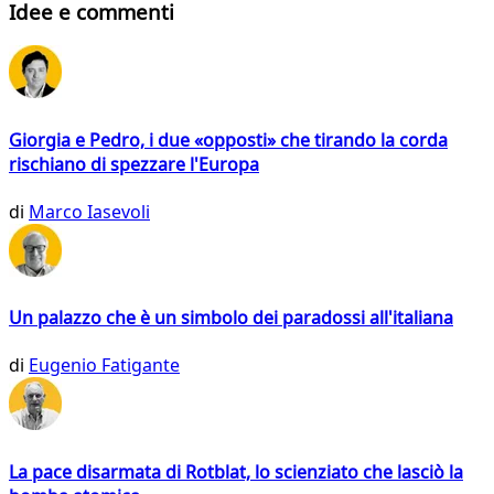
Idee e commenti
Giorgia e Pedro, i due «opposti» che tirando la corda
rischiano di spezzare l'Europa
di
Marco Iasevoli
Un palazzo che è un simbolo dei paradossi all'italiana
di
Eugenio Fatigante
La pace disarmata di Rotblat, lo scienziato che lasciò la