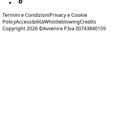
Termini e Condizioni
Privacy e Cookie
Policy
Accessibilità
Whistleblowing
Credits
Copyright 2026 ©Avvenire P.Iva 00743840159