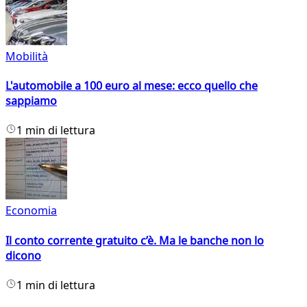
Mobilità
L'automobile a 100 euro al mese: ecco quello che
sappiamo
1 min di lettura
Economia
Il conto corrente gratuito c’è. Ma le banche non lo
dicono
1 min di lettura