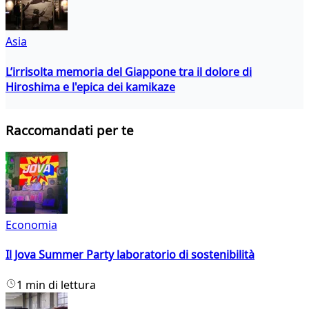
Asia
L’irrisolta memoria del Giappone tra il dolore di
Hiroshima e l'epica dei kamikaze
Raccomandati per te
Economia
Il Jova Summer Party laboratorio di sostenibilità
1 min di lettura