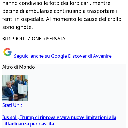
hanno condiviso le foto dei loro cari, mentre
decine di ambulanze continuano a trasportare i
feriti in ospedale. Al momento le cause del crollo
sono ignote.
© RIPRODUZIONE RISERVATA
Seguici anche su Google Discover di Avvenire
Altro di Mondo
Stati Uniti
Ius soli, Trump ci riprova e vara nuove limitazioni alla
cittadinanza per nascita