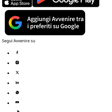
Segui Avvenire su