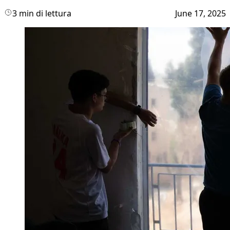
3 min di lettura
June 17, 2025