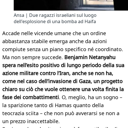
Ansa | Due ragazzi israeliani sul luogo
dell'esplosione di una bomba ad Haifa
Accade nelle vicende umane che un ordine
abbastanza stabile emerga anche da azioni
compiute senza un piano specifico né coordinato.
Ma non sempre succede.
Benjamin Netanyahu
spera nell’esito positivo di lungo periodo della sua
azione militare contro l’Iran, anche se non ha,
come nel caso dell’invasione di Gaza, un progetto
chiaro su ciò che vuole ottenere una volta finita la
fase dei combattimenti
. O, meglio, ha un sogno –
la sparizione tanto di Hamas quanto della
teocrazia sciita – che non può avverarsi se non a
un prezzo inaccettabile.