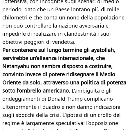
l’offensiva, con incognite sugli scenari di medio
periodo, dato che un Paese lontano più di mille
chilometri e che conta un nono della popolazione
non può controllare la nazione avversaria e
impedirle di realizzare in clandestinità i suoi
obiettivi peggiori di vendetta.
Per contenere sul lungo termine gli ayatollah,
servirebbe un’alleanza internazionale, che
Netanyahu non sembra disposto a costruire,
convinto invece di potere ridisegnare il Medio
Oriente da solo, attraverso una politica di potenza
sotto l’ombrello americano
. L’ambiguità e gli
ondeggiamenti di Donald Trump complicano
ulteriormente il quadro e non danno indicazioni
sugli sbocchi della crisi. L’ipotesi di un crollo del
regime è largamente speculativa: l’opposizione