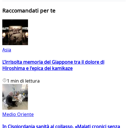
Raccomandati per te
Asia
L’irrisolta memoria del Giappone tra il dolore di
Hiroshima e l'epica dei kamikaze
1 min di lettura
Medio Oriente
In Cisgiordania sanità al collasso. «Malati cronici senza