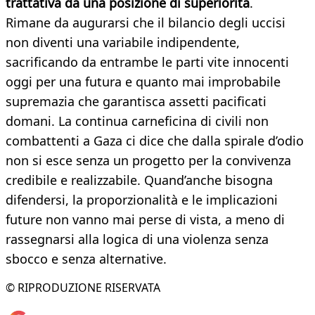
trattativa da una posizione di superiorità
.
Rimane da augurarsi che il bilancio degli uccisi
non diventi una variabile indipendente,
sacrificando da entrambe le parti vite innocenti
oggi per una futura e quanto mai improbabile
supremazia che garantisca assetti pacificati
domani. La continua carneficina di civili non
combattenti a Gaza ci dice che dalla spirale d’odio
non si esce senza un progetto per la convivenza
credibile e realizzabile. Quand’anche bisogna
difendersi, la proporzionalità e le implicazioni
future non vanno mai perse di vista, a meno di
rassegnarsi alla logica di una violenza senza
sbocco e senza alternative.
© RIPRODUZIONE RISERVATA