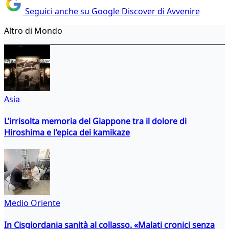
Seguici anche su Google Discover di Avvenire
Altro di Mondo
Asia
L’irrisolta memoria del Giappone tra il dolore di
Hiroshima e l'epica dei kamikaze
Medio Oriente
In Cisgiordania sanità al collasso. «Malati cronici senza