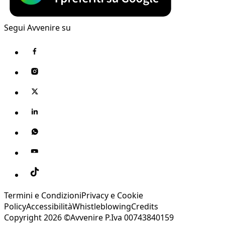
Segui Avvenire su
Termini e Condizioni
Privacy e Cookie
Policy
Accessibilità
Whistleblowing
Credits
Copyright 2026 ©Avvenire P.Iva 00743840159