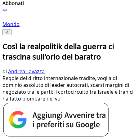
Abbonati
Mondo
Così la realpolitik della guerra ci
trascina sull'orlo del baratro
di
Andrea Lavazza
Regole del diritto internazionale tradite, voglia di
dominio assoluto di leader autocrati, scarsi margini di
negoziato tra le parti: il cortocircuito tra Israele e Iran ci
ha fatto piombare nel vu